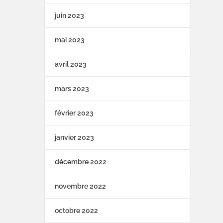
juin 2023
mai 2023
avril 2023
mars 2023
février 2023
janvier 2023
décembre 2022
novembre 2022
octobre 2022