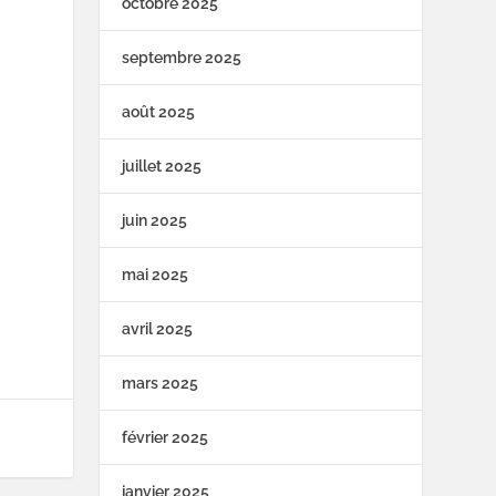
octobre 2025
septembre 2025
août 2025
juillet 2025
juin 2025
mai 2025
avril 2025
mars 2025
février 2025
janvier 2025