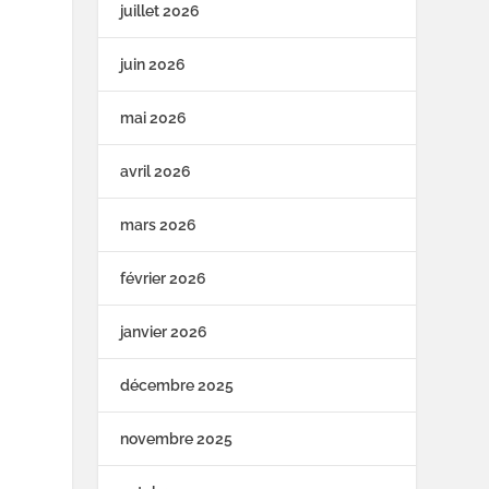
juillet 2026
juin 2026
mai 2026
avril 2026
mars 2026
février 2026
janvier 2026
décembre 2025
novembre 2025