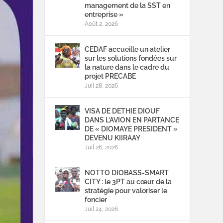
management de la SST en
entreprise »
Août 2, 2026
CEDAF accueille un atelier
sur les solutions fondées sur
la nature dans le cadre du
projet PRECABE
Juil 28, 2026
VISA DE DETHIE DIOUF
DANS L’AVION EN PARTANCE
DE « DIOMAYE PRESIDENT »
DEVENU KIIRAAY
Juil 26, 2026
NOTTO DIOBASS-SMART
CITY : le 3PT au cœur de la
stratégie pour valoriser le
foncier
Juil 24, 2026