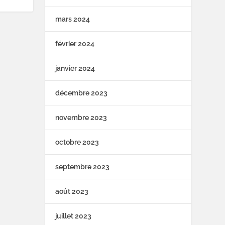
mars 2024
février 2024
janvier 2024
décembre 2023
novembre 2023
octobre 2023
septembre 2023
août 2023
juillet 2023