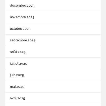
décembre 2025
novembre 2025
octobre 2025
septembre 2025
août 2025
juillet 2025
juin 2025
mai 2025
avril 2025