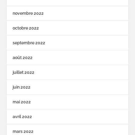
novembre 2022
octobre 2022
septembre 2022
août 2022
juillet 2022
juin 2022
mai 2022
avril 2022
mars 2022