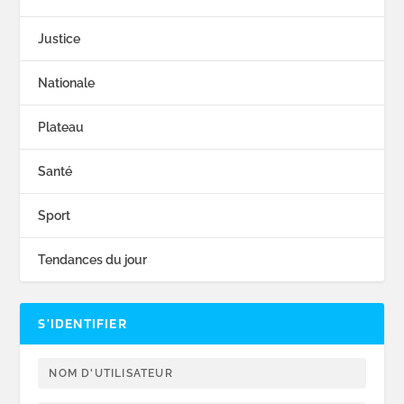
Justice
Nationale
Plateau
Santé
Sport
Tendances du jour
S’IDENTIFIER