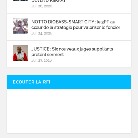
DEVENU KIIRAAY
Juil 26, 2026
NOTTO DIOBASS-SMART CITY : le 3PT au
cœur de la stratégie pour valoriser le foncier
Juil 24, 2026
JUSTICE : Six nouveaux juges suppliants
prêtent serment
Juil 23, 2026
ECOUTER LA RFI