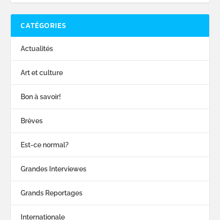
CATÉGORIES
Actualités
Art et culture
Bon à savoir!
Brèves
Est-ce normal?
Grandes Interviewes
Grands Reportages
Internationale