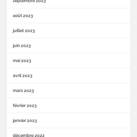
septembre 2023
août 2023
juillet 2023
juin 2023
mai 2023
avril 2023
mars 2023
février 2023
janvier 2023
décembre 2022