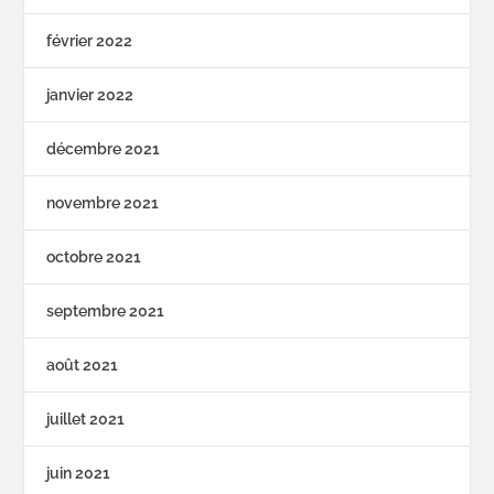
février 2022
janvier 2022
décembre 2021
novembre 2021
octobre 2021
septembre 2021
août 2021
juillet 2021
juin 2021