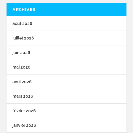
ARCHIVES
août 2026
juillet 2026
juin 2026
mai 2026
avril 2026
mars 2026
février 2026
janvier 2026