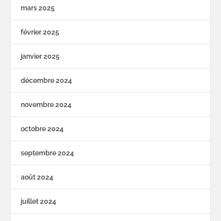
mars 2025
février 2025
janvier 2025
décembre 2024
novembre 2024
octobre 2024
septembre 2024
août 2024
juillet 2024