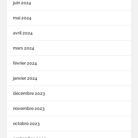
juin 2024
mai 2024
avril 2024
mars 2024
février 2024
janvier 2024
décembre 2023
novembre 2023
octobre 2023