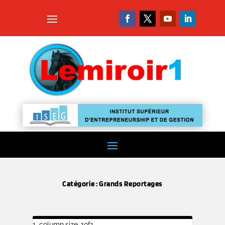
Catégorie :
Grands Reportages