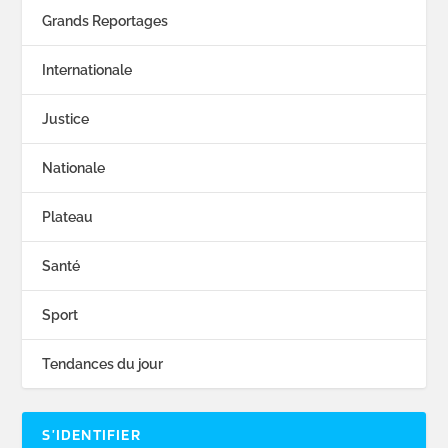
Grands Reportages
Internationale
Justice
Nationale
Plateau
Santé
Sport
Tendances du jour
S’IDENTIFIER