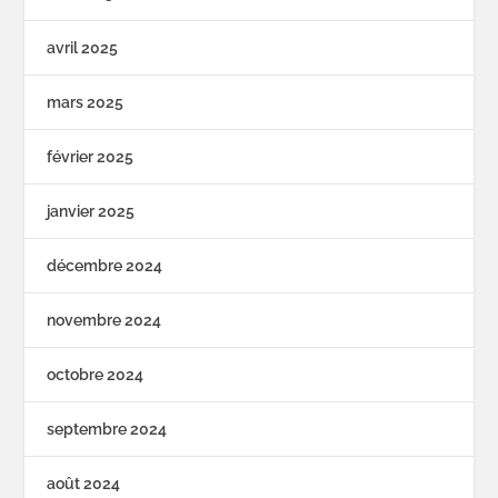
avril 2025
mars 2025
février 2025
janvier 2025
décembre 2024
novembre 2024
octobre 2024
septembre 2024
août 2024