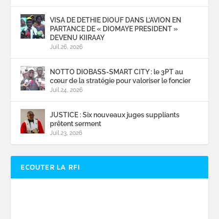
VISA DE DETHIE DIOUF DANS L’AVION EN
PARTANCE DE « DIOMAYE PRESIDENT »
DEVENU KIIRAAY
Juil 26, 2026
NOTTO DIOBASS-SMART CITY : le 3PT au
cœur de la stratégie pour valoriser le foncier
Juil 24, 2026
JUSTICE : Six nouveaux juges suppliants
prêtent serment
Juil 23, 2026
ECOUTER LA RFI