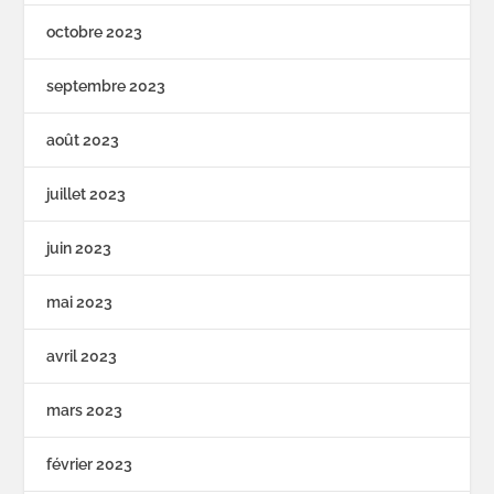
octobre 2023
septembre 2023
août 2023
juillet 2023
juin 2023
mai 2023
avril 2023
mars 2023
février 2023