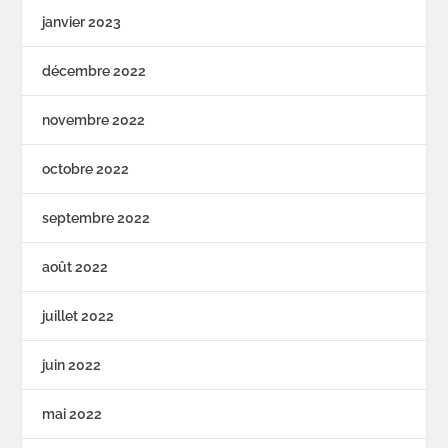
janvier 2023
décembre 2022
novembre 2022
octobre 2022
septembre 2022
août 2022
juillet 2022
juin 2022
mai 2022