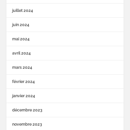
juillet 2024
juin 2024
mai 2024
avril 2024
mars 2024
février 2024
janvier 2024
décembre 2023
novembre 2023