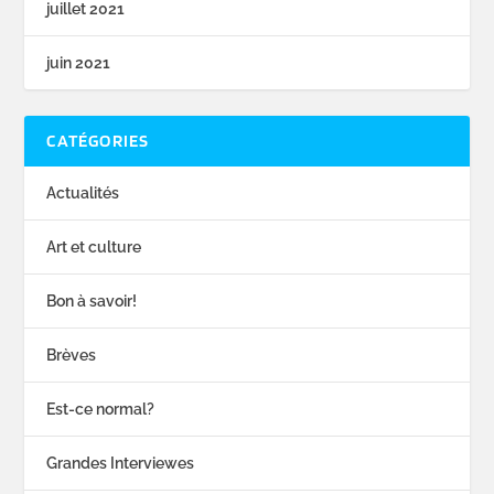
juillet 2021
juin 2021
CATÉGORIES
Actualités
Art et culture
Bon à savoir!
Brèves
Est-ce normal?
Grandes Interviewes