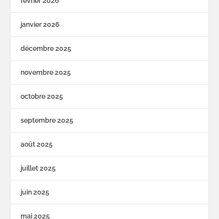
février 2026
janvier 2026
décembre 2025
novembre 2025
octobre 2025
septembre 2025
août 2025
juillet 2025
juin 2025
mai 2025