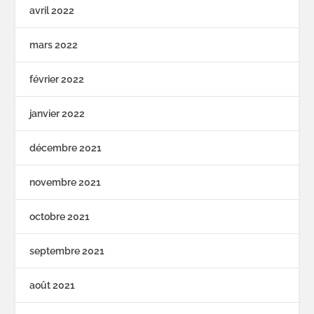
avril 2022
mars 2022
février 2022
janvier 2022
décembre 2021
novembre 2021
octobre 2021
septembre 2021
août 2021