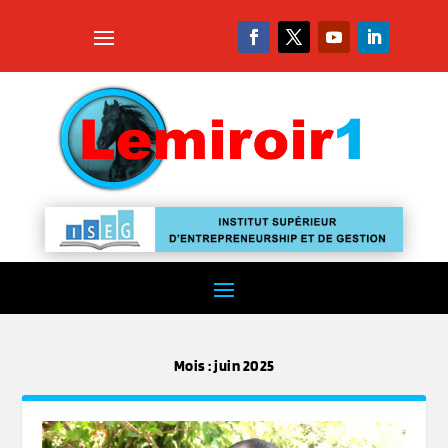
Mois :
juin 2025