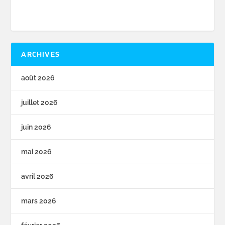
ARCHIVES
août 2026
juillet 2026
juin 2026
mai 2026
avril 2026
mars 2026