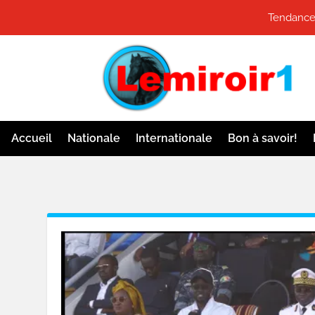
Tendance
Accueil
Nationale
Internationale
Bon à savoir!