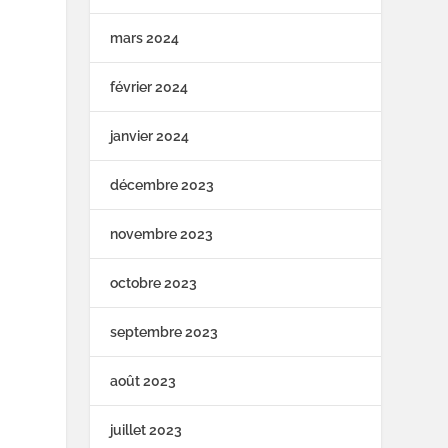
mars 2024
février 2024
janvier 2024
décembre 2023
novembre 2023
octobre 2023
septembre 2023
août 2023
juillet 2023