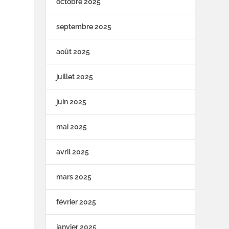
octobre 2025
septembre 2025
août 2025
juillet 2025
juin 2025
mai 2025
avril 2025
mars 2025
février 2025
janvier 2025