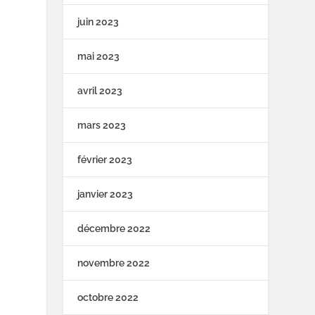
juin 2023
mai 2023
avril 2023
mars 2023
février 2023
janvier 2023
décembre 2022
novembre 2022
octobre 2022