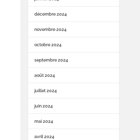
décembre 2024
novembre 2024
octobre 2024
septembre 2024
août 2024
juillet 2024
juin 2024
mai 2024
avril 2024