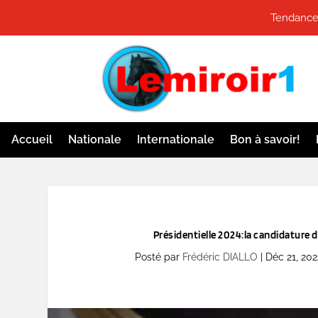
Tendances
Accueil
Nationale
Internationale
Bon à savoir!
Présidentielle 2024:la candidature
Posté par
Frédéric DIALLO
|
Déc 21, 202