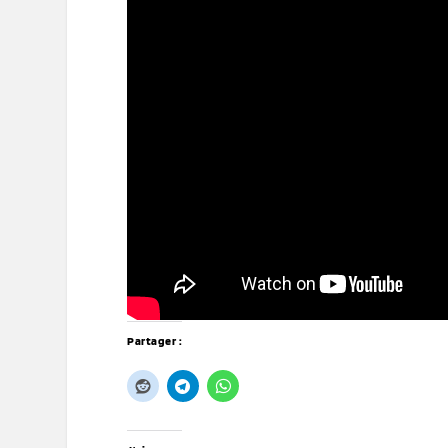
Partager :