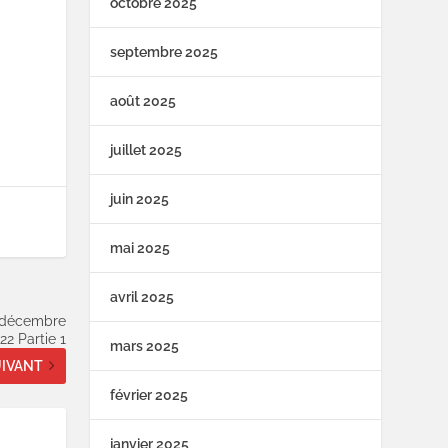
octobre 2025
septembre 2025
août 2025
juillet 2025
juin 2025
mai 2025
avril 2025
1 décembre
22 Partie 1
mars 2025
IVANT
février 2025
janvier 2025