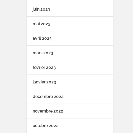
juin 2023
mai 2023
avril 2023
mars 2023
février 2023
janvier 2023
décembre 2022
novembre 2022
octobre 2022