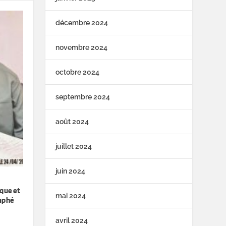
décembre 2024
novembre 2024
octobre 2024
septembre 2024
août 2024
juillet 2024
juin 2024
ique et
mai 2024
mphé
avril 2024