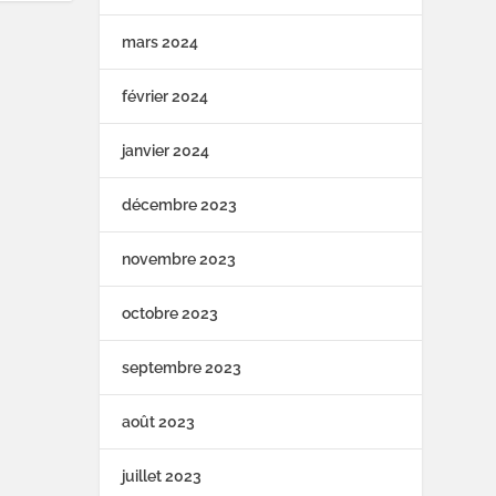
mars 2024
février 2024
janvier 2024
décembre 2023
novembre 2023
octobre 2023
septembre 2023
août 2023
juillet 2023