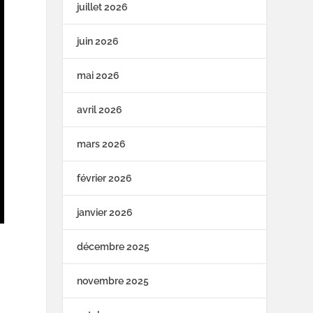
juillet 2026
juin 2026
mai 2026
avril 2026
mars 2026
février 2026
janvier 2026
décembre 2025
novembre 2025