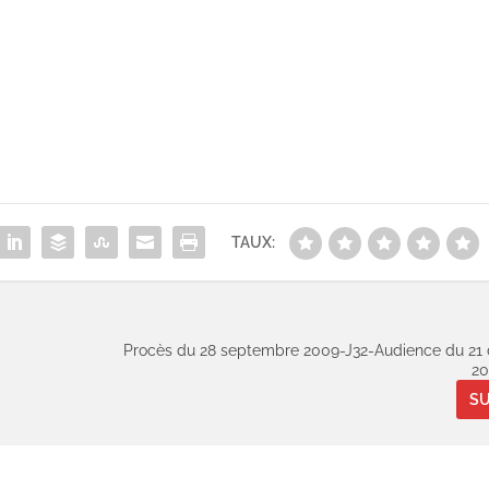
TAUX:
Procès du 28 septembre 2009-J32-Audience du 2
20
SU