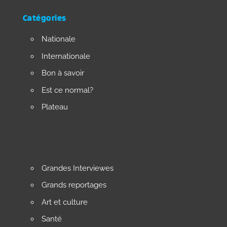
Catégories
Nationale
Internationale
Bon à savoir
Est ce normal?
Plateau
Grandes Interviewes
Grands reportages
Art et culture
Santé