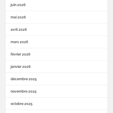
juin 2026
mai 2026
avril 2026
mars 2026
février 2026
janvier 2026
décembre 2025
novembre 2025
octobre 2025