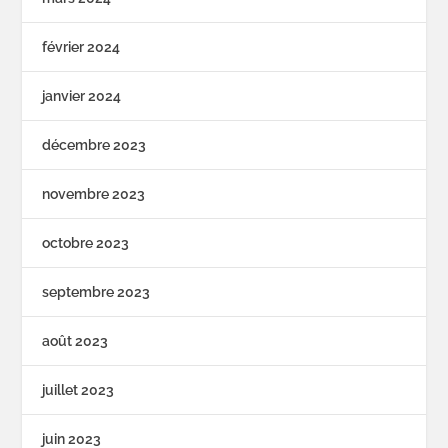
février 2024
janvier 2024
décembre 2023
novembre 2023
octobre 2023
septembre 2023
août 2023
juillet 2023
juin 2023