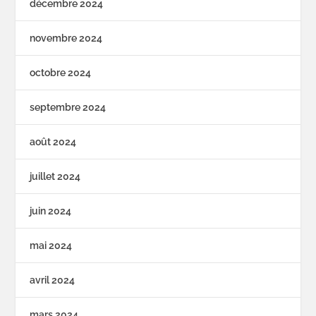
décembre 2024
novembre 2024
octobre 2024
septembre 2024
août 2024
juillet 2024
juin 2024
mai 2024
avril 2024
mars 2024