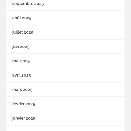
septembre 2025
août 2025
juillet 2025
juin 2025
mai 2025
avril 2025
mars 2025
février 2025
janvier 2025