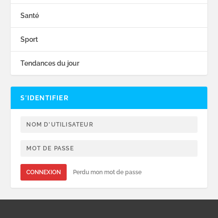
Santé
Sport
Tendances du jour
S’IDENTIFIER
CONNEXION
Perdu mon mot de passe