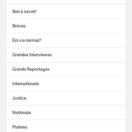
Bon à savoir!
Brèves
Est-ce normal?
Grandes Interviewes
Grands Reportages
Internationale
Justice
Nationale
Plateau