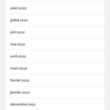
août 2022
juillet 2022
juin 2022
mai 2022
avril 2022
mars 2022
février 2022
janvier 2022
décembre 2021