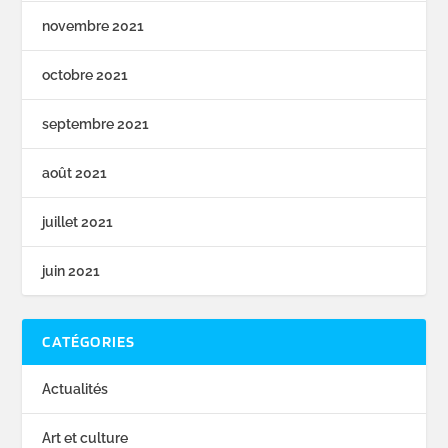
novembre 2021
octobre 2021
septembre 2021
août 2021
juillet 2021
juin 2021
CATÉGORIES
Actualités
Art et culture