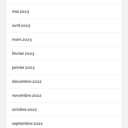
mai 2023
avril 2023
mars 2023
février 2023
janvier 2023
décembre 2022
novembre 2022
octobre 2022
septembre 2022