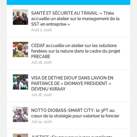
SANTÉ ET SÉCURITÉ AU TRAVAIL: « Thiès
accueille un atelier sur le management de la
SST en entreprise »
Août 2, 2026
CEDAF accueille un atelier sur les solutions
fondées sur la nature dans le cadre du projet
PRECABE
Juil 28, 2026
VISA DE DETHIE DIOUF DANS L’AVION EN
PARTANCE DE « DIOMAYE PRESIDENT »
DEVENU KIIRAAY
Juil 26, 2026
NOTTO DIOBASS-SMART CITY : le 3PT au
cœur de la stratégie pour valoriser le foncier
Juil 24, 2026