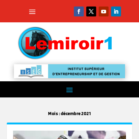
Mois :
décembre 2021