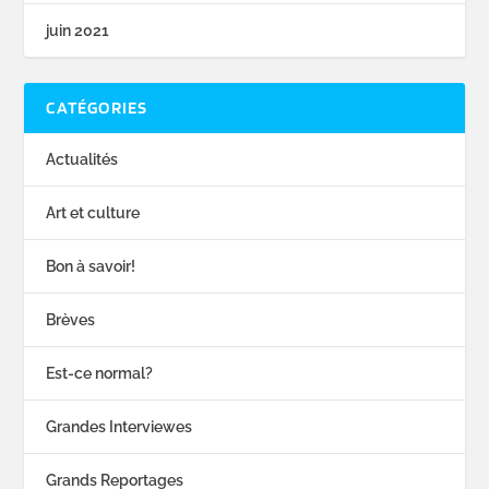
juin 2021
CATÉGORIES
Actualités
Art et culture
Bon à savoir!
Brèves
Est-ce normal?
Grandes Interviewes
Grands Reportages