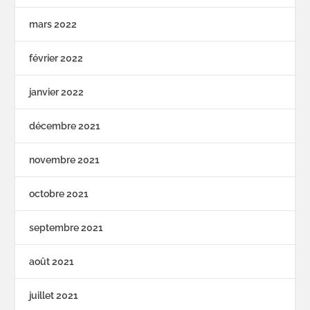
mars 2022
février 2022
janvier 2022
décembre 2021
novembre 2021
octobre 2021
septembre 2021
août 2021
juillet 2021