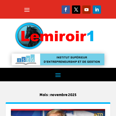
Mois :
novembre 2025