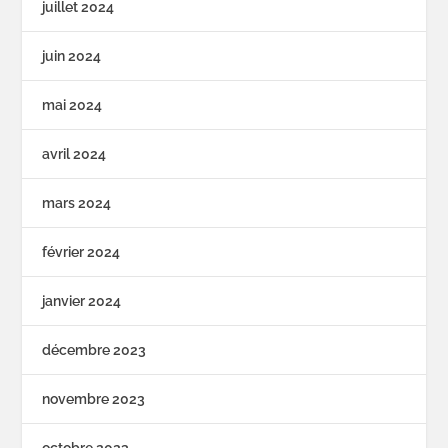
juillet 2024
juin 2024
mai 2024
avril 2024
mars 2024
février 2024
janvier 2024
décembre 2023
novembre 2023
octobre 2023