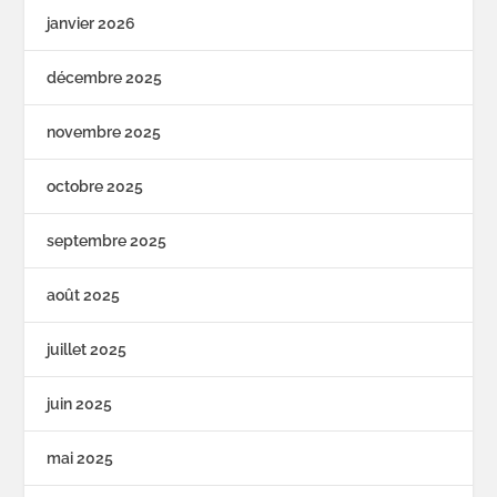
janvier 2026
décembre 2025
novembre 2025
octobre 2025
septembre 2025
août 2025
juillet 2025
juin 2025
mai 2025