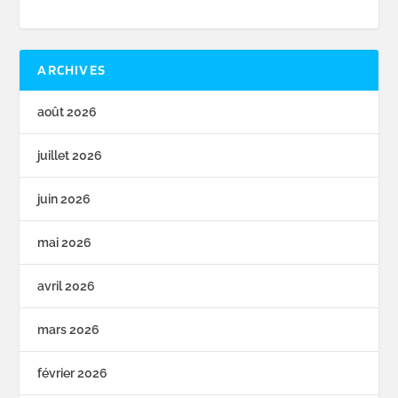
ARCHIVES
août 2026
juillet 2026
juin 2026
mai 2026
avril 2026
mars 2026
février 2026