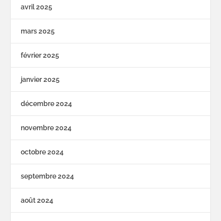
avril 2025
mars 2025
février 2025
janvier 2025
décembre 2024
novembre 2024
octobre 2024
septembre 2024
août 2024