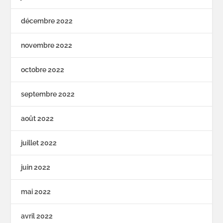
décembre 2022
novembre 2022
octobre 2022
septembre 2022
août 2022
juillet 2022
juin 2022
mai 2022
avril 2022