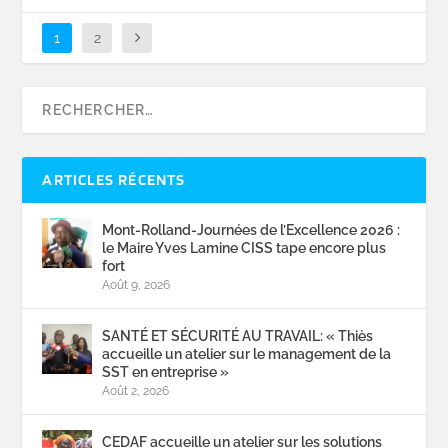
1
2
ARTICLES RÉCENTS
Mont-Rolland-Journées de l’Excellence 2026 :
le Maire Yves Lamine CISS tape encore plus
fort
Août 9, 2026
SANTÉ ET SÉCURITÉ AU TRAVAIL: « Thiès
accueille un atelier sur le management de la
SST en entreprise »
Août 2, 2026
CEDAF accueille un atelier sur les solutions