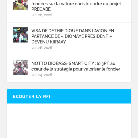
fondées sur la nature dans le cadre du projet
PRECABE
Juil 28, 2026
VISA DE DETHIE DIOUF DANS L’AVION EN
PARTANCE DE « DIOMAYE PRESIDENT »
DEVENU KIIRAAY
Juil 26, 2026
NOTTO DIOBASS-SMART CITY : le 3PT au
cœur de la stratégie pour valoriser le foncier
Juil 24, 2026
ECOUTER LA RFI