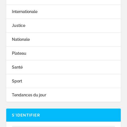
Internationale
Justice
Nationale
Plateau
Santé
Sport
Tendances du jour
S’IDENTIFIER