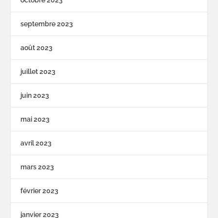
septembre 2023
août 2023
juillet 2023
juin 2023
mai 2023
avril 2023
mars 2023
février 2023
janvier 2023