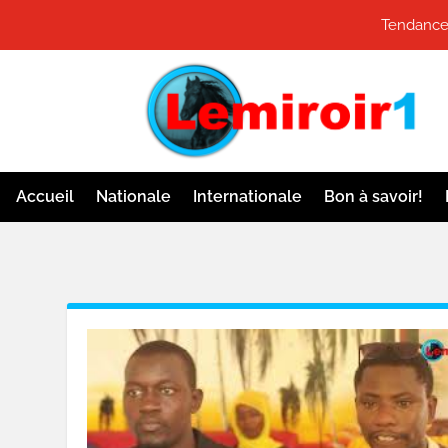
Tendance
Accueil
Nationale
Internationale
Bon à savoir!