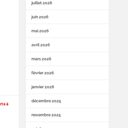
juillet 2026
juin 2026
mai 2026
avril 2026
mars 2026
février 2026
janvier 2026
décembre 2025
rte à
novembre 2025