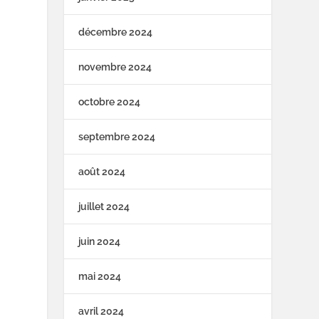
décembre 2024
novembre 2024
octobre 2024
septembre 2024
août 2024
juillet 2024
juin 2024
mai 2024
avril 2024