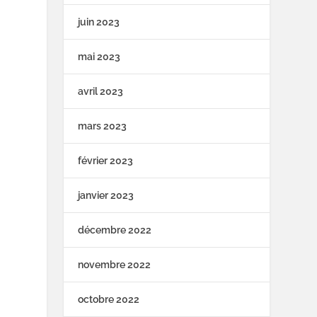
juin 2023
mai 2023
avril 2023
mars 2023
février 2023
janvier 2023
décembre 2022
novembre 2022
octobre 2022