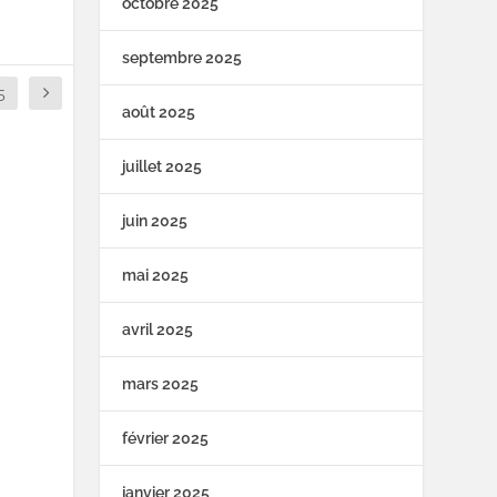
octobre 2025
septembre 2025
5
août 2025
juillet 2025
juin 2025
mai 2025
avril 2025
mars 2025
février 2025
janvier 2025