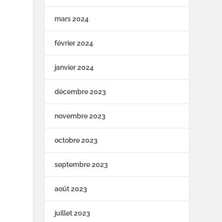
mars 2024
février 2024
janvier 2024
décembre 2023
novembre 2023
octobre 2023
septembre 2023
août 2023
juillet 2023