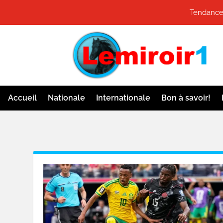
Tendance
Accueil
Nationale
Internationale
Bon à savoir!