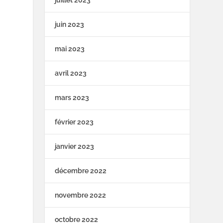
juin 2023
mai 2023
avril 2023
mars 2023
février 2023
janvier 2023
décembre 2022
novembre 2022
octobre 2022