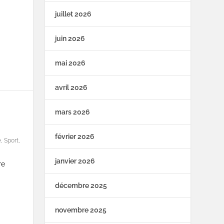
juillet 2026
juin 2026
mai 2026
avril 2026
mars 2026
février 2026
e
,
Sport
,
janvier 2026
re
décembre 2025
novembre 2025