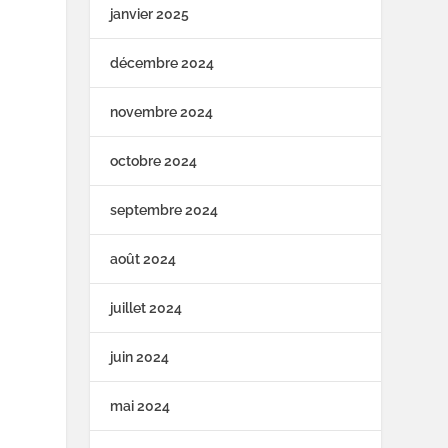
janvier 2025
décembre 2024
novembre 2024
octobre 2024
septembre 2024
août 2024
juillet 2024
juin 2024
mai 2024