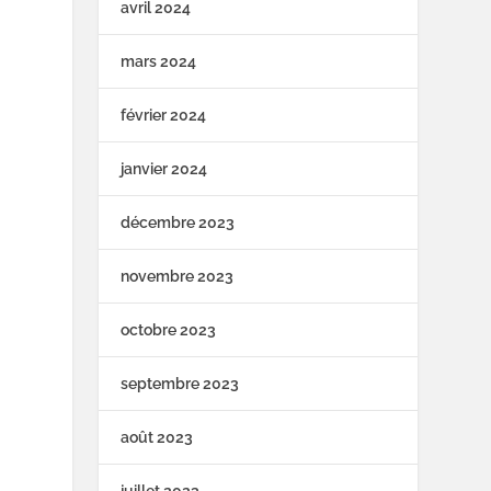
avril 2024
mars 2024
février 2024
janvier 2024
décembre 2023
novembre 2023
octobre 2023
septembre 2023
août 2023
juillet 2023