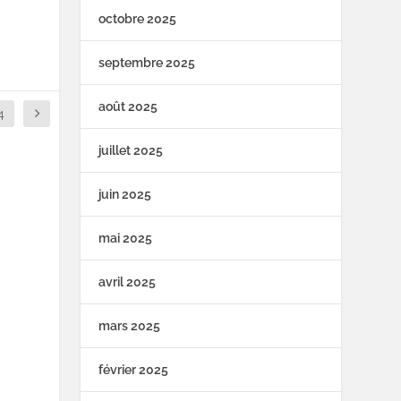
octobre 2025
septembre 2025
août 2025
4
juillet 2025
juin 2025
mai 2025
avril 2025
mars 2025
février 2025