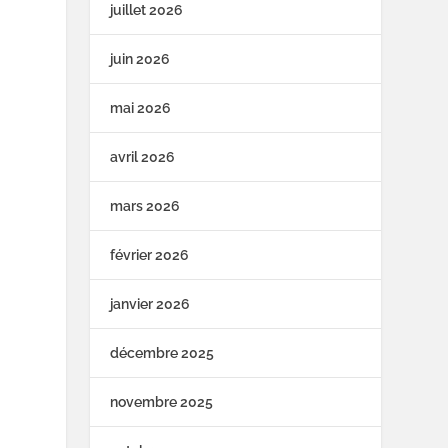
juillet 2026
juin 2026
mai 2026
avril 2026
mars 2026
février 2026
janvier 2026
décembre 2025
novembre 2025