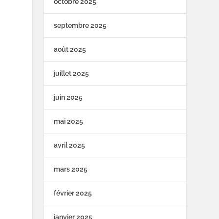
octobre 2025
septembre 2025
août 2025
juillet 2025
juin 2025
mai 2025
avril 2025
mars 2025
février 2025
janvier 2025