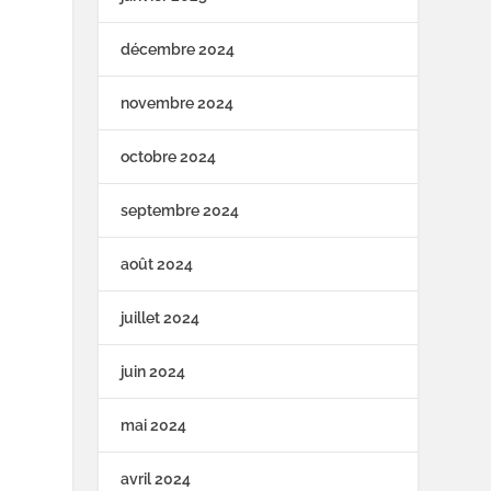
décembre 2024
novembre 2024
octobre 2024
septembre 2024
août 2024
juillet 2024
juin 2024
mai 2024
avril 2024