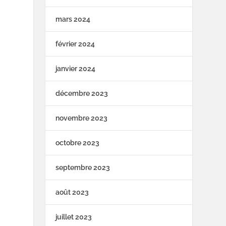
mars 2024
février 2024
janvier 2024
décembre 2023
novembre 2023
octobre 2023
septembre 2023
août 2023
juillet 2023