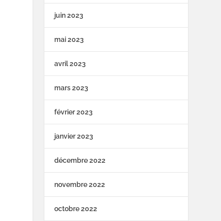
juin 2023
mai 2023
avril 2023
mars 2023
février 2023
janvier 2023
décembre 2022
novembre 2022
octobre 2022