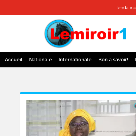
Tendance
Accueil
Nationale
Internationale
Bon à savoir!