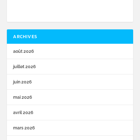
ARCHIVES
août 2026
juillet 2026
juin 2026
mai 2026
avril 2026
mars 2026