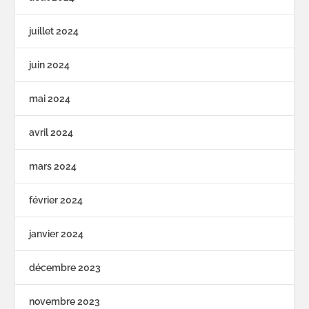
juillet 2024
juin 2024
mai 2024
avril 2024
mars 2024
février 2024
janvier 2024
décembre 2023
novembre 2023