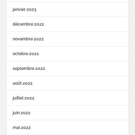
janvier 2023
décembre 2022
novembre 2022
octobre 2022
septembre 2022
août 2022
juillet 2022
juin 2022
mai 2022