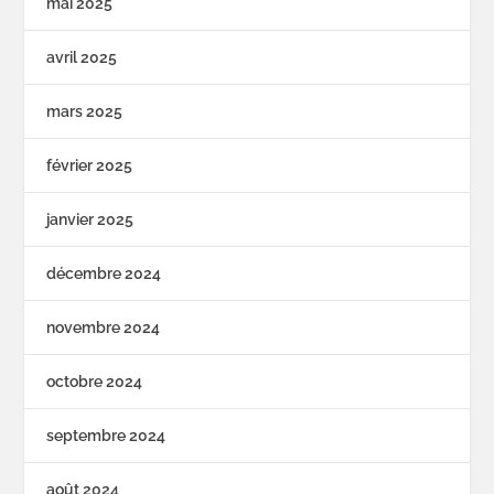
mai 2025
avril 2025
mars 2025
février 2025
janvier 2025
décembre 2024
novembre 2024
octobre 2024
septembre 2024
août 2024