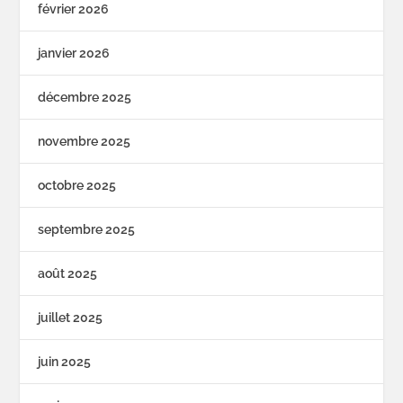
février 2026
janvier 2026
décembre 2025
novembre 2025
octobre 2025
septembre 2025
août 2025
juillet 2025
juin 2025