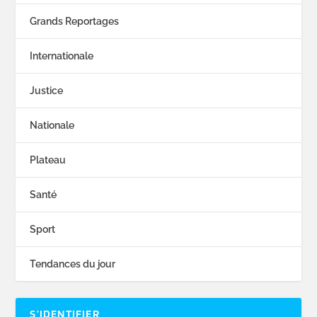
Grands Reportages
Internationale
Justice
Nationale
Plateau
Santé
Sport
Tendances du jour
S’IDENTIFIER