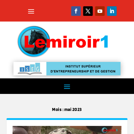
Mois :
mai 2023