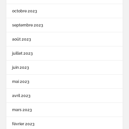
octobre 2023
septembre 2023
août 2023
juillet 2023
juin 2023
mai 2023
avril 2023
mars 2023
février 2023