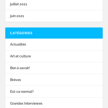
juillet 2021
juin 2021
CATÉGORIES
Actualités
Art et culture
Bon à savoir!
Brèves
Est-ce normal?
Grandes Interviewes