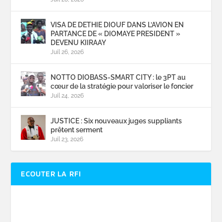
VISA DE DETHIE DIOUF DANS L’AVION EN
PARTANCE DE « DIOMAYE PRESIDENT »
DEVENU KIIRAAY
Juil 26, 2026
NOTTO DIOBASS-SMART CITY : le 3PT au
cœur de la stratégie pour valoriser le foncier
Juil 24, 2026
JUSTICE : Six nouveaux juges suppliants
prêtent serment
Juil 23, 2026
ECOUTER LA RFI