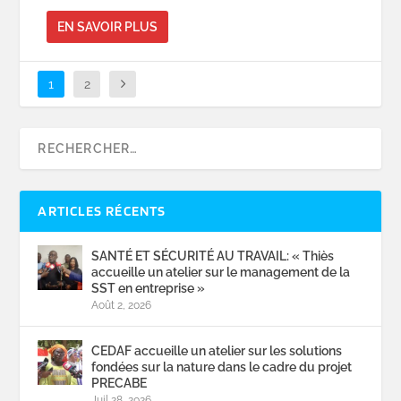
EN SAVOIR PLUS
1
2
ARTICLES RÉCENTS
SANTÉ ET SÉCURITÉ AU TRAVAIL: « Thiès
accueille un atelier sur le management de la
SST en entreprise »
Août 2, 2026
CEDAF accueille un atelier sur les solutions
fondées sur la nature dans le cadre du projet
PRECABE
Juil 28, 2026