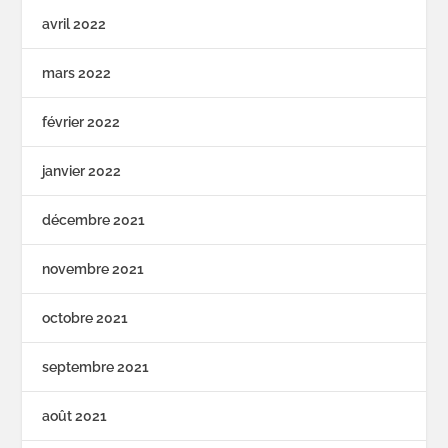
avril 2022
mars 2022
février 2022
janvier 2022
décembre 2021
novembre 2021
octobre 2021
septembre 2021
août 2021