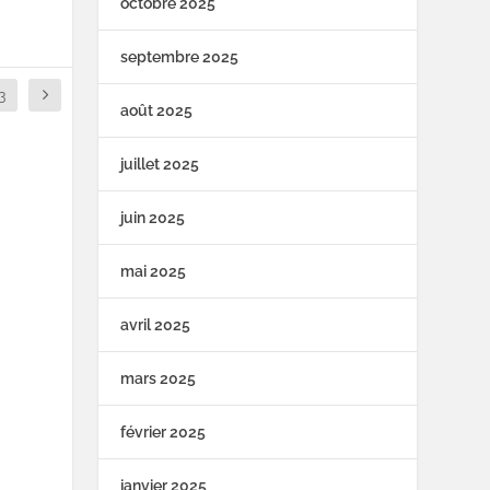
octobre 2025
septembre 2025
3
août 2025
juillet 2025
juin 2025
mai 2025
avril 2025
mars 2025
février 2025
janvier 2025