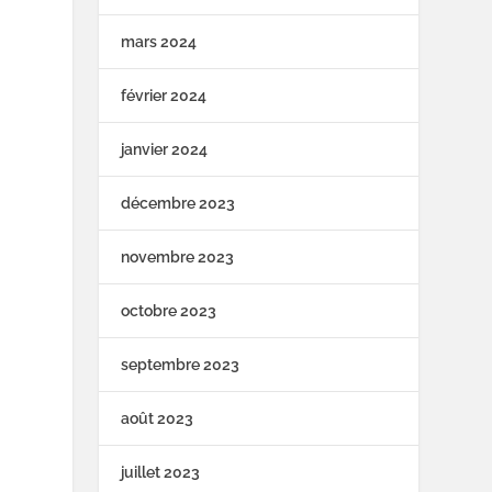
mars 2024
février 2024
janvier 2024
décembre 2023
novembre 2023
octobre 2023
septembre 2023
août 2023
juillet 2023