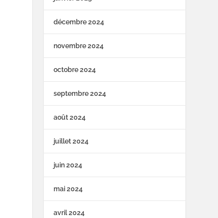
décembre 2024
novembre 2024
octobre 2024
septembre 2024
août 2024
juillet 2024
juin 2024
mai 2024
avril 2024