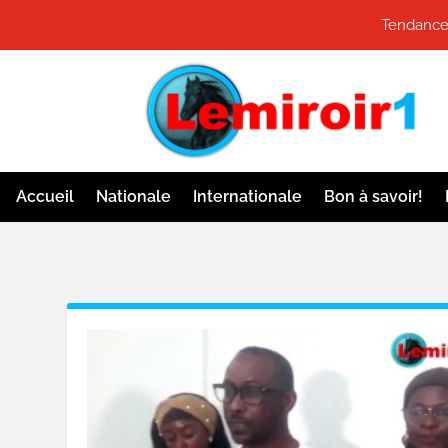
Tendance
Accueil
Nationale
Internationale
Bon à savoir!