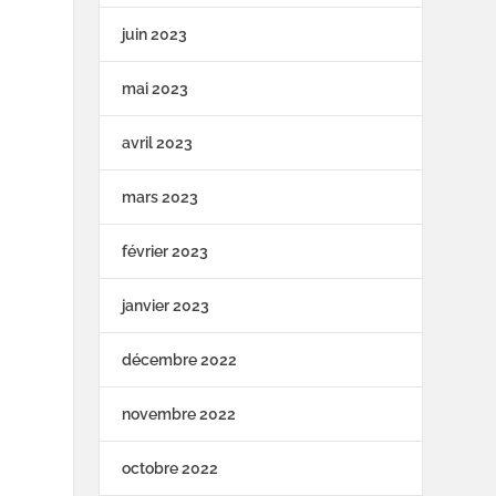
juin 2023
mai 2023
avril 2023
mars 2023
février 2023
janvier 2023
décembre 2022
novembre 2022
octobre 2022