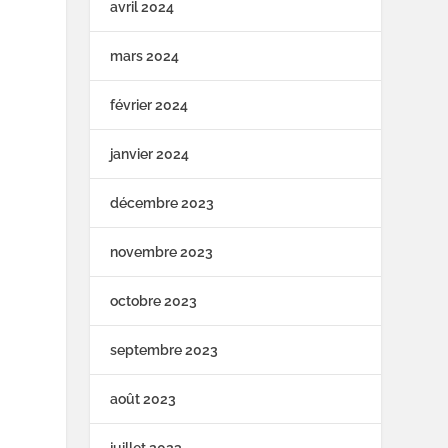
avril 2024
mars 2024
février 2024
janvier 2024
décembre 2023
novembre 2023
octobre 2023
septembre 2023
août 2023
juillet 2023