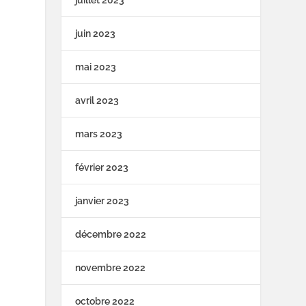
juin 2023
mai 2023
avril 2023
mars 2023
février 2023
janvier 2023
décembre 2022
novembre 2022
octobre 2022