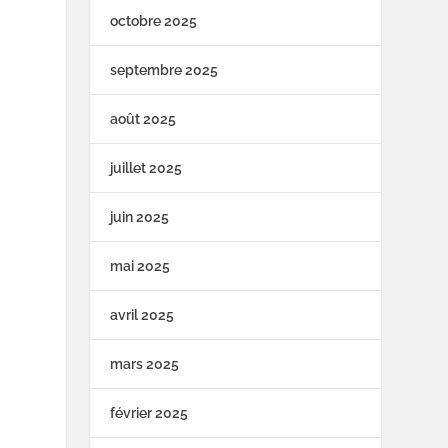
octobre 2025
septembre 2025
août 2025
juillet 2025
juin 2025
mai 2025
avril 2025
mars 2025
février 2025