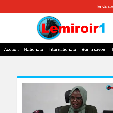
Tendance
Accueil
Nationale
Internationale
Bon à savoir!