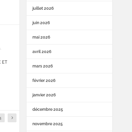
juillet 2026
juin 2026
mai 2026
e
,
avril 2026
 ET
mars 2026
février 2026
janvier 2026
décembre 2025
4
novembre 2025