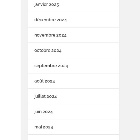
janvier 2025
décembre 2024
novembre 2024
octobre 2024
septembre 2024
août 2024
juillet 2024
juin 2024
mai 2024