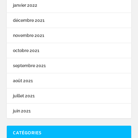
janvier 2022
décembre 2021
novembre 2021
octobre 2021
septembre 2021
août 2021
juillet 2021
juin 2021
CATÉGORIES