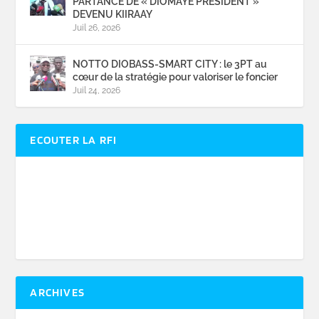
PARTANCE DE « DIOMAYE PRESIDENT »
DEVENU KIIRAAY
Juil 26, 2026
NOTTO DIOBASS-SMART CITY : le 3PT au
cœur de la stratégie pour valoriser le foncier
Juil 24, 2026
ECOUTER LA RFI
ARCHIVES