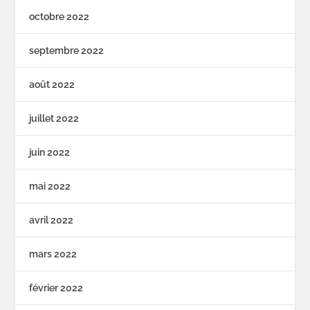
octobre 2022
septembre 2022
août 2022
juillet 2022
juin 2022
mai 2022
avril 2022
mars 2022
février 2022