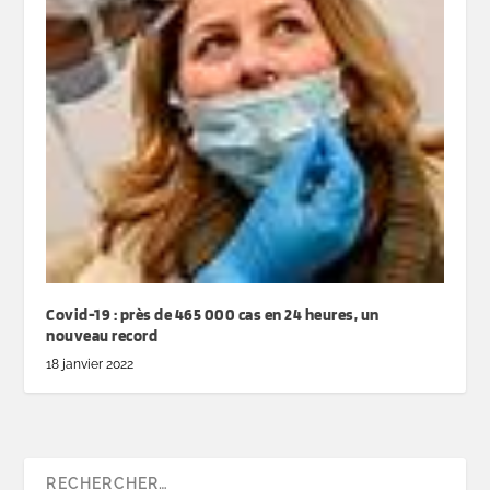
Covid-19 : près de 465 000 cas en 24 heures, un
nouveau record
18 janvier 2022