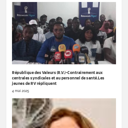
République des Valeurs (R.V.)-Contrairement aux
centrales syndicales et au personnel de santé.Les
jeunes de RV répliquent
4 mai 2025