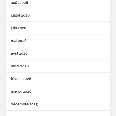
août 2026
juillet 2026
juin 2026
mai 2026
avril 2026
mars 2026
février 2026
janvier 2026
décembre 2025