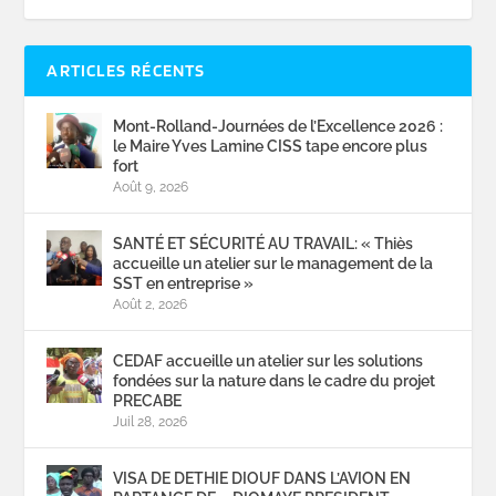
ARTICLES RÉCENTS
Mont-Rolland-Journées de l’Excellence 2026 :
le Maire Yves Lamine CISS tape encore plus
fort
Août 9, 2026
SANTÉ ET SÉCURITÉ AU TRAVAIL: « Thiès
accueille un atelier sur le management de la
SST en entreprise »
Août 2, 2026
CEDAF accueille un atelier sur les solutions
fondées sur la nature dans le cadre du projet
PRECABE
Juil 28, 2026
VISA DE DETHIE DIOUF DANS L’AVION EN