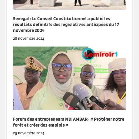
Sénégal : Le Conseil Constitutionnel a publié les
résultats définitifs des législatives anticipées du 17
novembre 2024
28 novembre 2024
Forum des entrepreneurs NDIAMBAR- « Protéger notre
forêt et créer des emplois »
29 novembre 2024