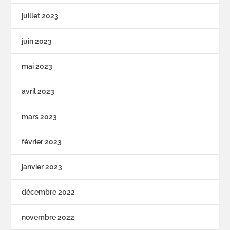
juillet 2023
juin 2023
mai 2023
avril 2023
mars 2023
février 2023
janvier 2023
décembre 2022
novembre 2022