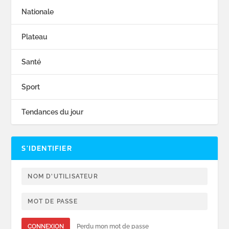
Nationale
Plateau
Santé
Sport
Tendances du jour
S’IDENTIFIER
CONNEXION
Perdu mon mot de passe