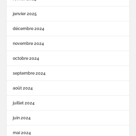
janvier 2025
décembre 2024
novembre 2024
octobre 2024
septembre 2024
août 2024
juillet 2024
juin 2024
mai 2024