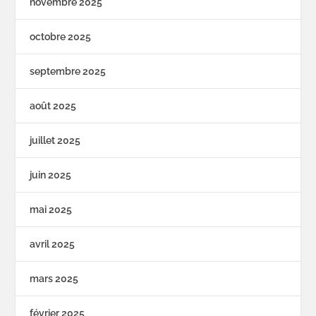
novembre 2025
octobre 2025
septembre 2025
août 2025
juillet 2025
juin 2025
mai 2025
avril 2025
mars 2025
février 2025