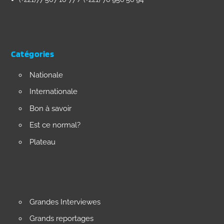
Catégories
Nationale
Internationale
Bon à savoir
Est ce normal?
Plateau
Grandes Interviewes
Grands reportages