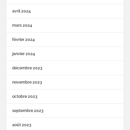
avril 2024
mars 2024
février 2024
janvier 2024
décembre 2023
novembre 2023
octobre 2023
septembre 2023
août 2023