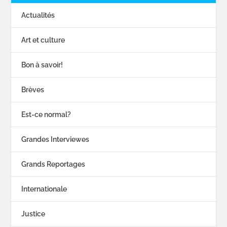
Actualités
Art et culture
Bon à savoir!
Brèves
Est-ce normal?
Grandes Interviewes
Grands Reportages
Internationale
Justice