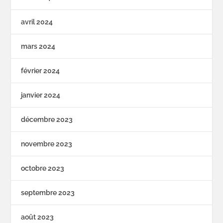
avril 2024
mars 2024
février 2024
janvier 2024
décembre 2023
novembre 2023
octobre 2023
septembre 2023
août 2023