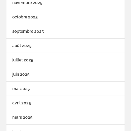
novembre 2025
octobre 2025
septembre 2025
août 2025
juillet 2025
juin 2025
mai 2025
avril 2025
mars 2025