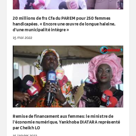
20 millions de frs Cfa du PAREM pour 250 femmes
handicapées. « Encore une œuvre de longue haleine,
d’une municipalité intègre »
15 mai 2022
Remise de financement aux femmes: le ministre de
l’économie numérique, Yankhoba DIATARA représenté
par Cheikh LO
15 janvier 2022