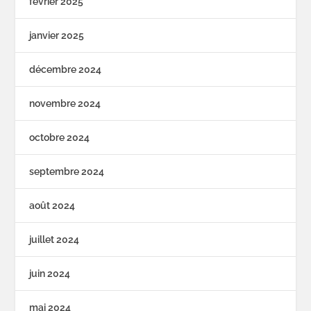
février 2025
janvier 2025
décembre 2024
novembre 2024
octobre 2024
septembre 2024
août 2024
juillet 2024
juin 2024
mai 2024