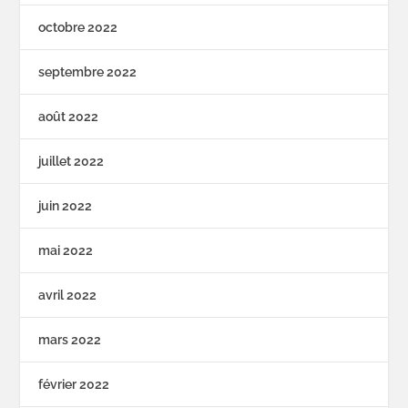
octobre 2022
septembre 2022
août 2022
juillet 2022
juin 2022
mai 2022
avril 2022
mars 2022
février 2022