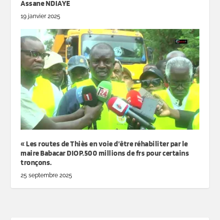
Assane NDIAYE
19 janvier 2025
« Les routes de Thiès en voie d’être réhabiliter par le
maire Babacar DIOP.500 millions de frs pour certains
tronçons.
25 septembre 2025