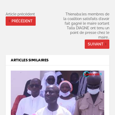
Article précédent
Thienaba:les membres de
la coalition satisfaits d’avoir
PRÉCÉDENT
fait gagné le maire sortant
Talla DIAGNE ont tenu un
point de presse chez le
maire..
SUIVANT
ARTICLES SIMILAIRES