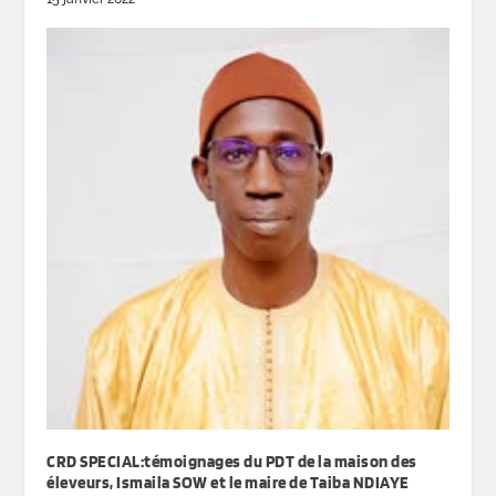
CRD SPECIAL:témoignages du PDT de la maison des
éleveurs, Ismaila SOW et le maire de Taiba NDIAYE