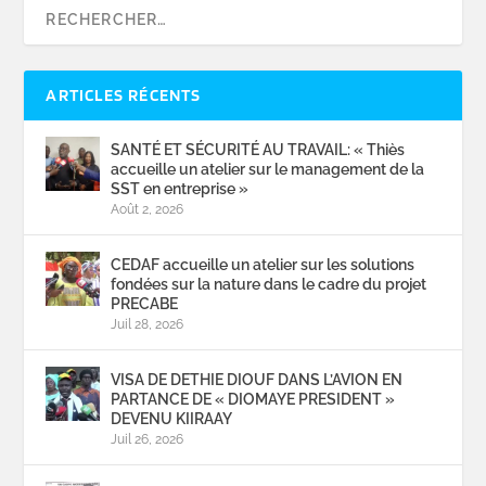
ARTICLES RÉCENTS
SANTÉ ET SÉCURITÉ AU TRAVAIL: « Thiès
accueille un atelier sur le management de la
SST en entreprise »
Août 2, 2026
CEDAF accueille un atelier sur les solutions
fondées sur la nature dans le cadre du projet
PRECABE
Juil 28, 2026
VISA DE DETHIE DIOUF DANS L’AVION EN
PARTANCE DE « DIOMAYE PRESIDENT »
DEVENU KIIRAAY
Juil 26, 2026