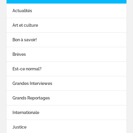
Actualités
Art et culture
Bon à savoir!
Brèves
Est-ce normal?
Grandes Interviewes
Grands Reportages
Internationale
Justice