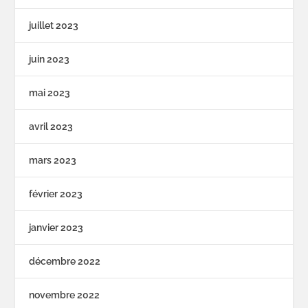
juillet 2023
juin 2023
mai 2023
avril 2023
mars 2023
février 2023
janvier 2023
décembre 2022
novembre 2022