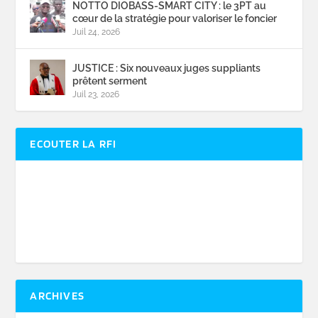
NOTTO DIOBASS-SMART CITY : le 3PT au
cœur de la stratégie pour valoriser le foncier
Juil 24, 2026
JUSTICE : Six nouveaux juges suppliants
prêtent serment
Juil 23, 2026
ECOUTER LA RFI
ARCHIVES