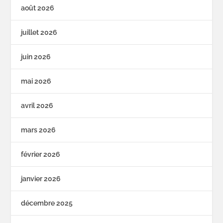
août 2026
juillet 2026
juin 2026
mai 2026
avril 2026
mars 2026
février 2026
janvier 2026
décembre 2025