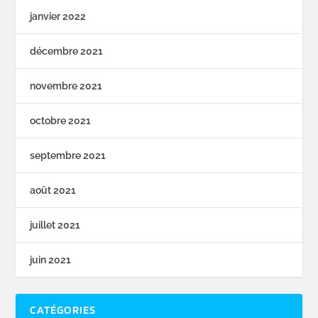
janvier 2022
décembre 2021
novembre 2021
octobre 2021
septembre 2021
août 2021
juillet 2021
juin 2021
CATÉGORIES