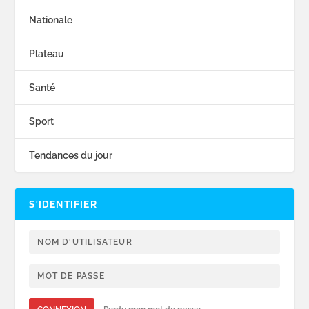
Nationale
Plateau
Santé
Sport
Tendances du jour
S’IDENTIFIER