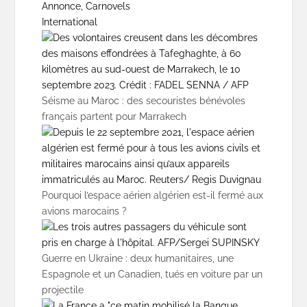
Annonce, Carnovels
International
Séisme au Maroc : des secouristes bénévoles
français partent pour Marrakech
Pourquoi l’espace aérien algérien est-il fermé aux
avions marocains ?
Guerre en Ukraine : deux humanitaires, une
Espagnole et un Canadien, tués en voiture par un
projectile