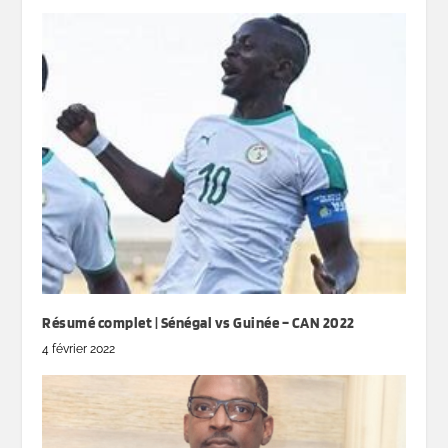
Résumé complet | Sénégal vs Guinée – CAN 2022
4 février 2022