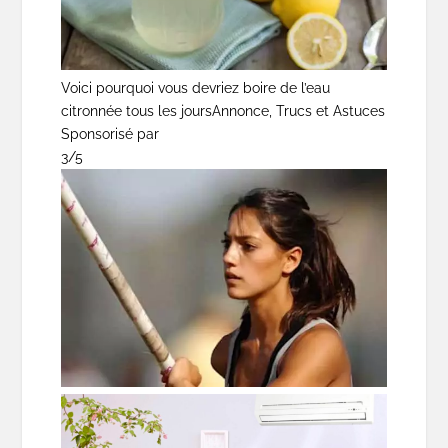
Voici pourquoi vous devriez boire de l’eau
citronnée tous les jours
Annonce, Trucs et Astuces
Sponsorisé par
3/5