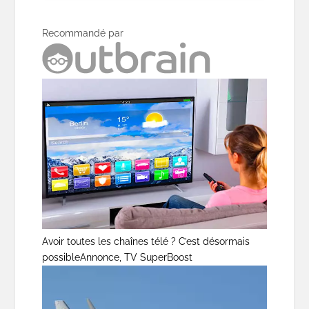
Recommandé par
Avoir toutes les chaînes télé ? C’est désormais
possible
Annonce, TV SuperBoost