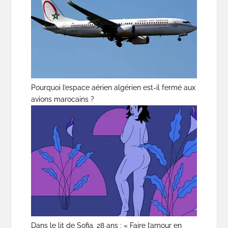
Pourquoi l’espace aérien algérien est-il fermé aux
avions marocains ?
Dans le lit de Sofia, 28 ans : « Faire l’amour en