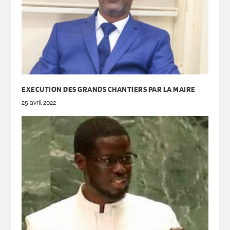
EXECUTION DES GRANDS CHANTIERS PAR LA MAIRE
25 avril 2022