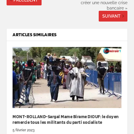
créer une nouvelle crise
bancaire »
SUIVANT
ARTICLES SIMILAIRES
MONT-ROLLAND-Sargal Mame Birame DIOUF: le doyen
remercie tous les militants du parti socialiste
5 février 2023