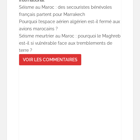
International
Séisme au Maroc : des secouristes bénévoles
français partent pour Marrakech
Pourquoi l’espace aérien algérien est-il fermé aux
avions marocains ?
Séisme meurtrier au Maroc : pourquoi le Maghreb
est-il si vulnérable face aux tremblements de
terre ?
VOIR LES COMMENTAIRES