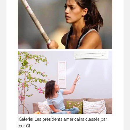
[Galerie] Les présidents américains classés par
leur QI