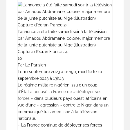
L’annonce a été faite samedi soir à la télévision
par Amadou Abdramane, colonel major membre
de la junte putchiste au Nige (illustration).
Capture d’écran France 24
10
Par Le Parisien
Le 10 septembre 2023 à 01h50, modifié le 10
septembre 2023 à 13h43
Le régime militaire nigérien issu d’un coup
d’État
a accusé la France de « déployer ses
forces »
dans plusieurs pays ouest-africains en
vue d’une « agression » contre le Niger, dans un
communiqué lu samedi soir à la télévision
nationale.
« La France continue de déployer ses forces