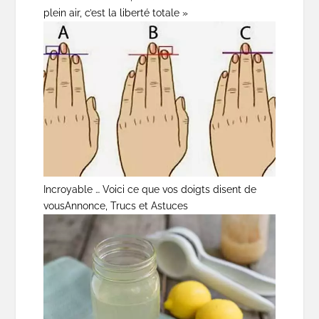
plein air, c’est la liberté totale »
Incroyable … Voici ce que vos doigts disent de
vous
Annonce, Trucs et Astuces