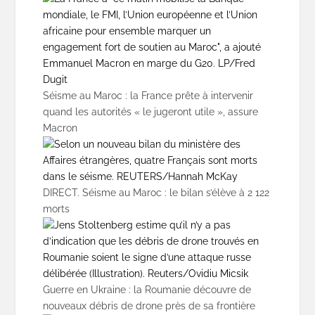
Séisme au Maroc : la France prête à intervenir
quand les autorités « le jugeront utile », assure
Macron
DIRECT. Séisme au Maroc : le bilan s’élève à 2 122
morts
Guerre en Ukraine : la Roumanie découvre de
nouveaux débris de drone près de sa frontière