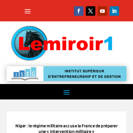
Niger : le régime militaire accuse la France de préparer
une « intervention militaire »