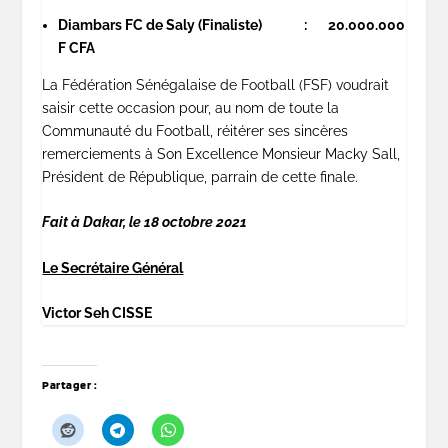
Diambars FC de Saly (Finaliste) : 20.000.000
F CFA
La Fédération Sénégalaise de Football (FSF) voudrait
saisir cette occasion pour, au nom de toute la
Communauté du Football, réitérer ses sincères
remerciements à Son Excellence Monsieur Macky Sall,
Président de République, parrain de cette finale.
Fait à Dakar, le 18 octobre 2021
Le Secrétaire Général
Victor Seh CISSE
Partager :