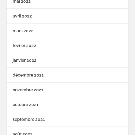
mai 2022
avril 2022
mars 2022
février 2022
janvier 2022
décembre 2021
novembre 2021
octobre 2021
septembre 2021
août 2021