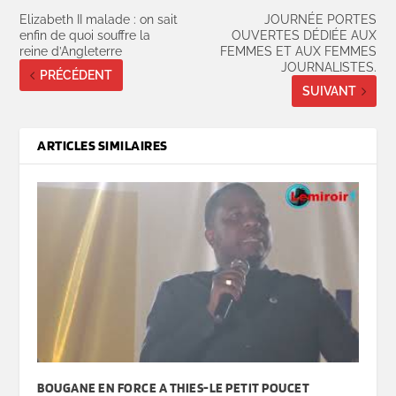
Elizabeth II malade : on sait
JOURNÉE PORTES
enfin de quoi souffre la
OUVERTES DÉDIÉE AUX
reine d’Angleterre
FEMMES ET AUX FEMMES
JOURNALISTES.
PRÉCÉDENT
SUIVANT
ARTICLES SIMILAIRES
BOUGANE EN FORCE A THIES-LE PETIT POUCET