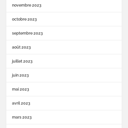
novembre 2023
octobre 2023
septembre 2023
août 2023
juillet 2023
juin 2023
mai 2023
avril 2023
mars 2023