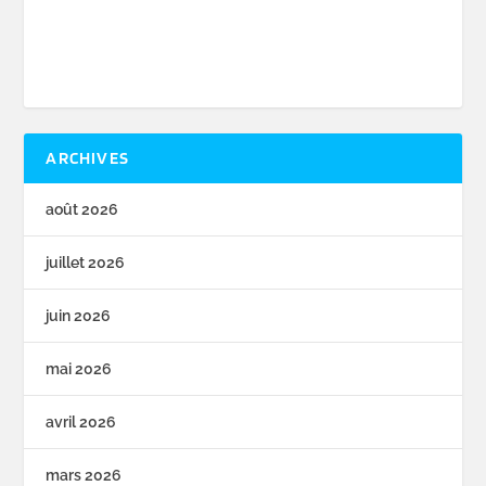
ARCHIVES
août 2026
juillet 2026
juin 2026
mai 2026
avril 2026
mars 2026