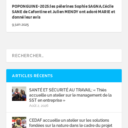
POPONGUINE-2025:les pélerines Sophie SAGNA,Cécile
SANE de Cafontine et Julien MENDY ont adoré MARIE et
donné leur avis
9 juin 2025
ARTICLES RÉCENTS
SANTÉ ET SÉCURITÉ AU TRAVAIL: « Thiès
accueille un atelier sur le management de la
SST en entreprise »
Août 2, 2026
CEDAF accueille un atelier sur les solutions
fondées sur la nature dans le cadre du projet