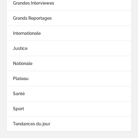
Grandes Interviewes
Grands Reportages
Internationale
Justice
Nationale
Plateau
Santé
Sport
Tendances du jour