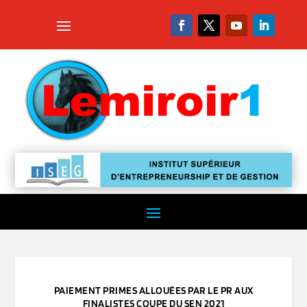
PAIEMENT PRIMES ALLOUÉES PAR LE PR AUX
FINALISTES COUPE DU SEN 2021