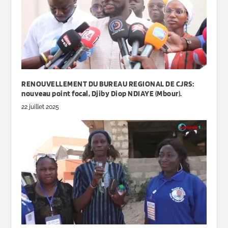
RENOUVELLEMENT DU BUREAU REGIONAL DE CJRS:
nouveau point focal, Djiby Diop NDIAYE (Mbour).
22 juillet 2025