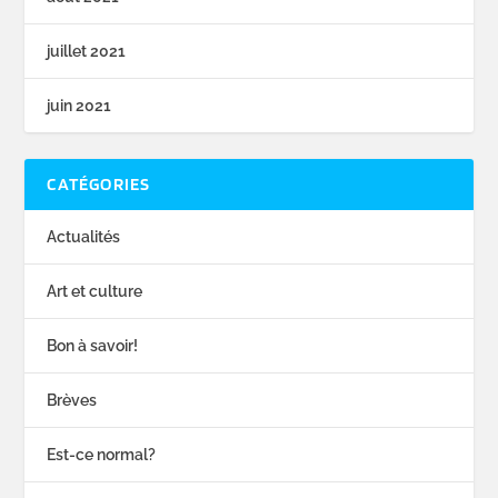
juillet 2021
juin 2021
CATÉGORIES
Actualités
Art et culture
Bon à savoir!
Brèves
Est-ce normal?