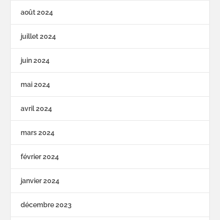
août 2024
juillet 2024
juin 2024
mai 2024
avril 2024
mars 2024
février 2024
janvier 2024
décembre 2023