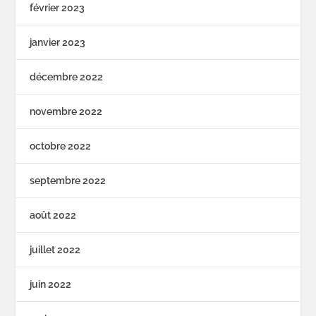
février 2023
janvier 2023
décembre 2022
novembre 2022
octobre 2022
septembre 2022
août 2022
juillet 2022
juin 2022