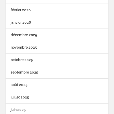
février 2026
janvier 2026
décembre 2025
novembre 2025
octobre 2025
septembre 2025
août 2025
juillet 2025
juin 2025