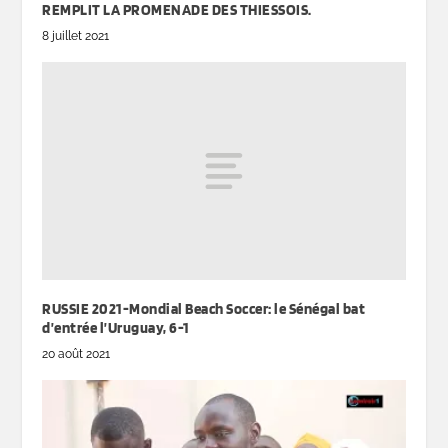
REMPLIT LA PROMENADE DES THIESSOIS.
8 juillet 2021
RUSSIE 2021-Mondial Beach Soccer: le Sénégal bat
d’entrée l’Uruguay, 6-1
20 août 2021