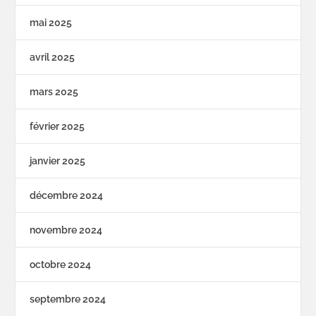
mai 2025
avril 2025
mars 2025
février 2025
janvier 2025
décembre 2024
novembre 2024
octobre 2024
septembre 2024