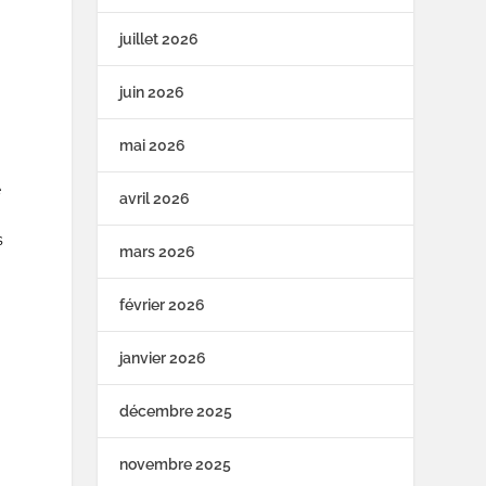
a
juillet 2026
i
juin 2026
mai 2026
e
avril 2026
s
mars 2026
février 2026
janvier 2026
décembre 2025
novembre 2025