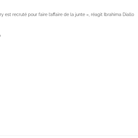
 est recruté pour faire l’affaire de la junte », réagit Ibrahima Diallo
o