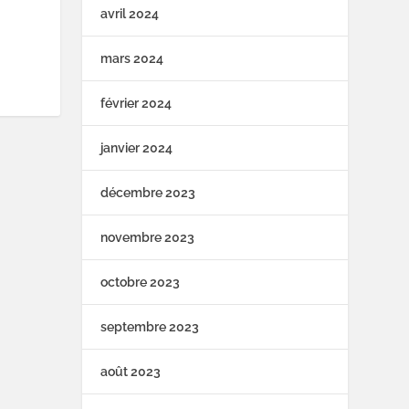
avril 2024
mars 2024
février 2024
janvier 2024
décembre 2023
novembre 2023
octobre 2023
septembre 2023
août 2023