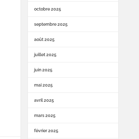
octobre 2025
septembre 2025
août 2025
juillet 2025
juin 2025
mai 2025
avril 2025
mars 2025
février 2025