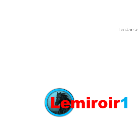
Tendance