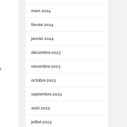
mars 2024
février 2024
janvier 2024
décembre 2023
novembre 2023
s
octobre 2023
septembre 2023
août 2023
juillet 2023