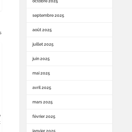
octobre 2025
septembre 2025
août 2025
s
juillet 2025
juin 2025
mai 2025
avril 2025
mars 2025
e
février 2025
t
janvier 2025