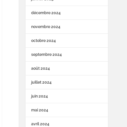
décembre 2024
novembre 2024
octobre 2024
septembre 2024
août 2024
juillet 2024
juin 2024
mai 2024
avril 2024