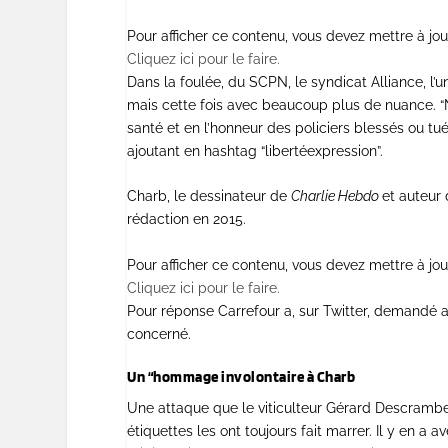
Pour afficher ce contenu, vous devez mettre à jou
Cliquez ici pour le faire.
Dans la foulée, du SCPN, le syndicat Alliance, l’u
mais cette fois avec beaucoup plus de nuance. 
santé et en l’honneur des policiers blessés ou tué
ajoutant en hashtag “libertéexpression”.
Charb, le dessinateur de
Charlie Hebdo
et auteur 
rédaction en 2015.
Pour afficher ce contenu, vous devez mettre à jou
Cliquez ici pour le faire.
Pour réponse Carrefour a, sur Twitter, demandé 
concerné.
Un “hommage involontaire à Charb
Une attaque que le viticulteur Gérard Descrambe
étiquettes les ont toujours fait marrer. Il y en a