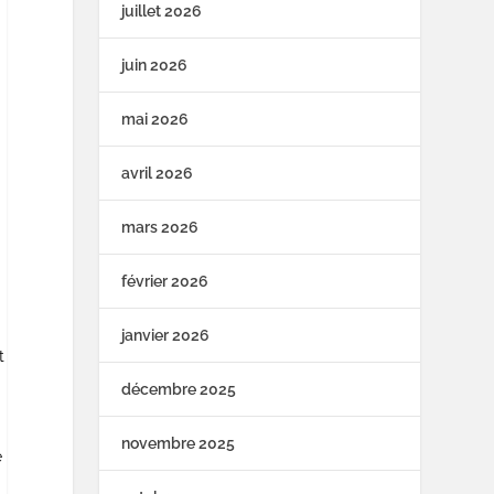
juillet 2026
juin 2026
mai 2026
avril 2026
mars 2026
février 2026
r
janvier 2026
t
décembre 2025
novembre 2025
e