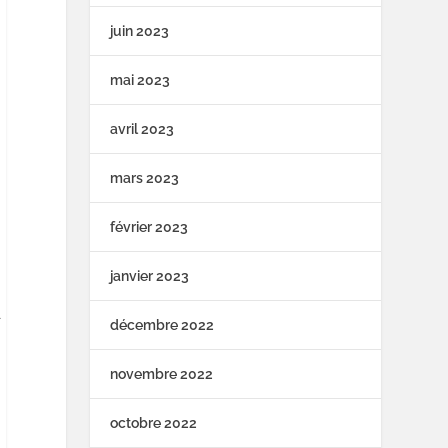
juin 2023
mai 2023
avril 2023
mars 2023
février 2023
s
janvier 2023
t
décembre 2022
novembre 2022
octobre 2022