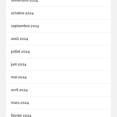
novembre 2024
octobre 2024
septembre 2024
août 2024
juillet 2024
juin 2024
mai 2024
avril 2024
mars 2024
février 2024