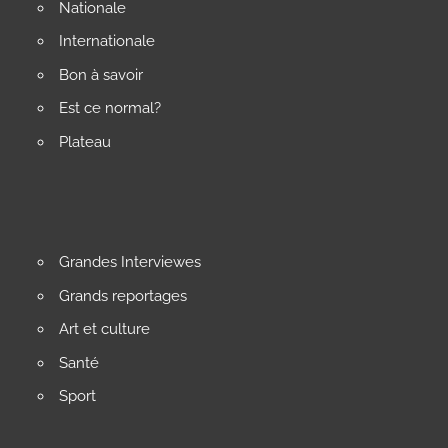
Nationale
Internationale
Bon à savoir
Est ce normal?
Plateau
Grandes Interviewes
Grands reportages
Art et culture
Santé
Sport