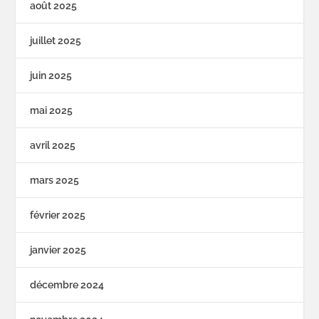
août 2025
juillet 2025
juin 2025
mai 2025
avril 2025
mars 2025
février 2025
janvier 2025
décembre 2024