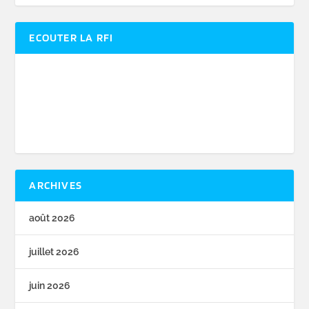
ECOUTER LA RFI
ARCHIVES
août 2026
juillet 2026
juin 2026