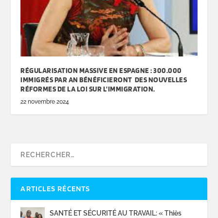
RÉGULARISATION MASSIVE EN ESPAGNE : 300.000
IMMIGRÉS PAR AN BÉNÉFICIERONT DES NOUVELLES
RÉFORMES DE LA LOI SUR L’IMMIGRATION.
22 novembre 2024
ARTICLES RÉCENTS
SANTÉ ET SÉCURITÉ AU TRAVAIL: « Thiès