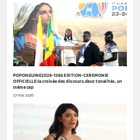
POPONGUINE2026-138é EDITION-CEREMONIE
OFFICIELLE:la croisée des discours,deux tonalités, un
même cap
27 mai 2026