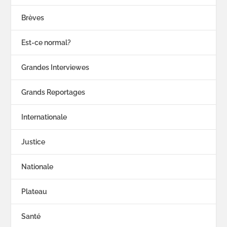
Brèves
Est-ce normal?
Grandes Interviewes
Grands Reportages
Internationale
Justice
Nationale
Plateau
Santé