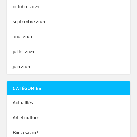
octobre 2021
septembre 2021
août 2021
juillet 2021
juin 2021
CATÉGORIES
Actualités
Art et culture
Bon à savoir!