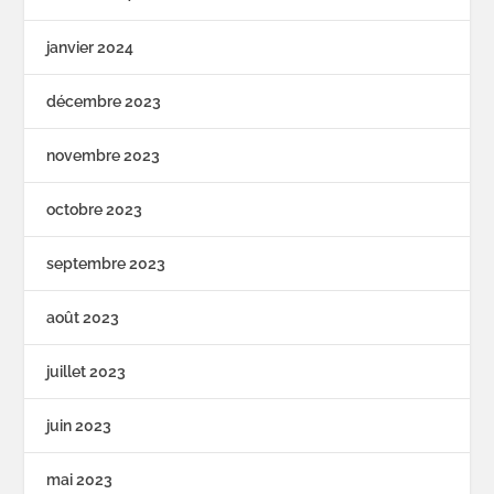
janvier 2024
décembre 2023
novembre 2023
octobre 2023
septembre 2023
août 2023
juillet 2023
juin 2023
mai 2023