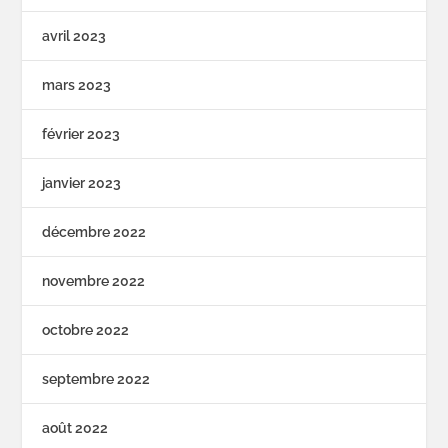
avril 2023
mars 2023
février 2023
janvier 2023
décembre 2022
novembre 2022
octobre 2022
septembre 2022
août 2022