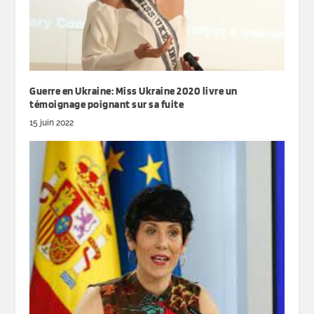
Guerre en Ukraine: Miss Ukraine 2020 livre un
témoignage poignant sur sa fuite
15 juin 2022