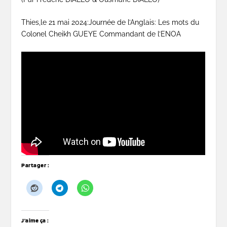
Thies,le 21 mai 2024:Journée de l’Anglais: Les mots du
Colonel Cheikh GUEYE Commandant de l’ENOA
Partager :
J’aime ça :