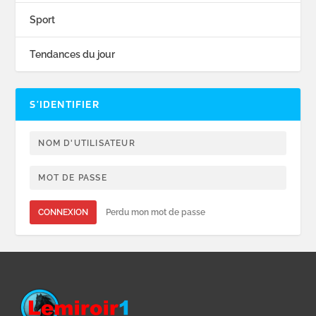
Sport
Tendances du jour
S’IDENTIFIER
CONNEXION
Perdu mon mot de passe