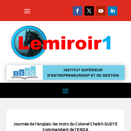
Journée de l’Anglais: les mots du Colonel Cheikh GUEYE
Commandant de l’ENOA