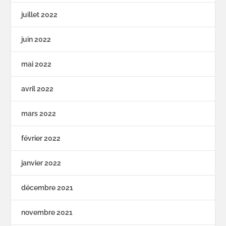
juillet 2022
juin 2022
mai 2022
avril 2022
mars 2022
février 2022
janvier 2022
décembre 2021
novembre 2021