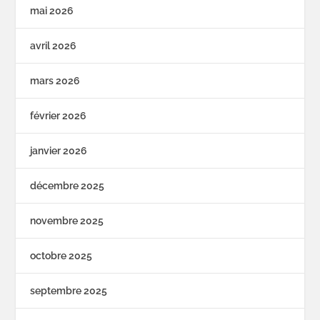
mai 2026
avril 2026
mars 2026
février 2026
janvier 2026
décembre 2025
novembre 2025
octobre 2025
septembre 2025