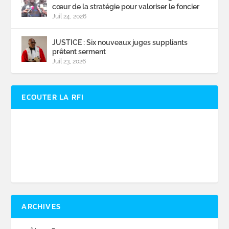
cœur de la stratégie pour valoriser le foncier
Juil 24, 2026
JUSTICE : Six nouveaux juges suppliants
prêtent serment
Juil 23, 2026
ECOUTER LA RFI
ARCHIVES