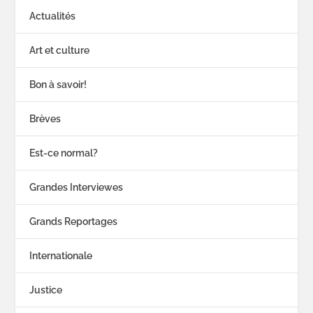
Actualités
Art et culture
Bon à savoir!
Brèves
Est-ce normal?
Grandes Interviewes
Grands Reportages
Internationale
Justice