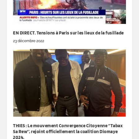
EN DIRECT. Tensions à Paris sur les lieux de la fusillade
23 décembre 2022
THIES : Le mouvement Convergence Citoyenne ‘’Tabax
Sa Rew’’, rejoint officiellement la coalition Diomaye
2024.