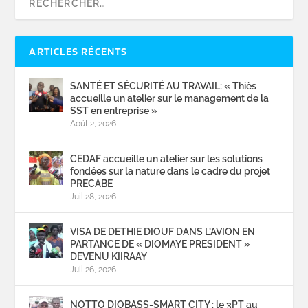
ARTICLES RÉCENTS
SANTÉ ET SÉCURITÉ AU TRAVAIL: « Thiès
accueille un atelier sur le management de la
SST en entreprise »
Août 2, 2026
CEDAF accueille un atelier sur les solutions
fondées sur la nature dans le cadre du projet
PRECABE
Juil 28, 2026
VISA DE DETHIE DIOUF DANS L’AVION EN
PARTANCE DE « DIOMAYE PRESIDENT »
DEVENU KIIRAAY
Juil 26, 2026
NOTTO DIOBASS-SMART CITY : le 3PT au