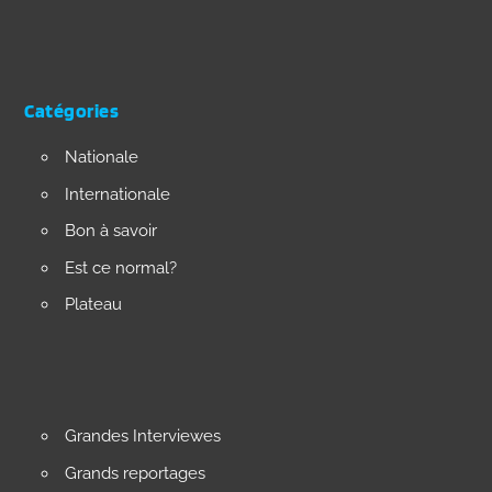
Catégories
Nationale
Internationale
Bon à savoir
Est ce normal?
Plateau
Grandes Interviewes
Grands reportages