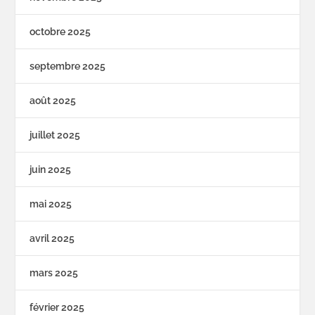
octobre 2025
septembre 2025
août 2025
juillet 2025
juin 2025
mai 2025
avril 2025
mars 2025
février 2025