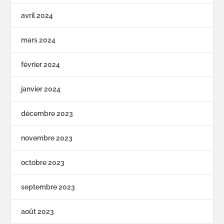
avril 2024
mars 2024
février 2024
janvier 2024
décembre 2023
novembre 2023
octobre 2023
septembre 2023
août 2023