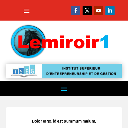
Dolor ergo, id est summum malum,