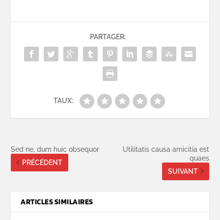
PARTAGER:
TAUX:
Sed ne, dum huic obsequor
Utilitatis causa amicitia est
quaes
PRÉCÉDENT
SUIVANT
ARTICLES SIMILAIRES