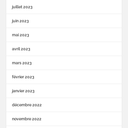
juillet 2023
juin 2023
mai 2023
avril 2023
mars 2023
février 2023
janvier 2023
décembre 2022
novembre 2022