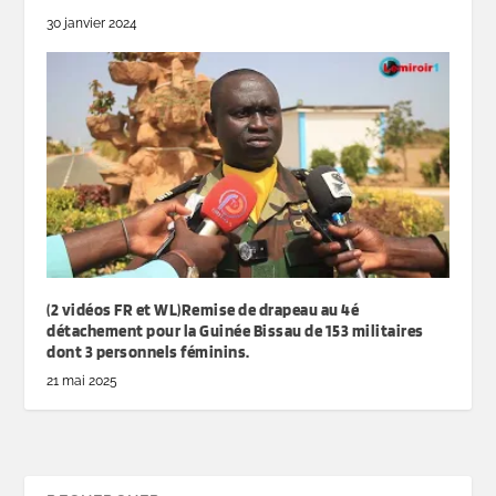
30 janvier 2024
(2 vidéos FR et WL)Remise de drapeau au 4é
détachement pour la Guinée Bissau de 153 militaires
dont 3 personnels féminins.
21 mai 2025