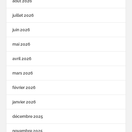
août 2026
juillet 2026
juin 2026
mai 2026
avril 2026
mars 2026
février 2026
janvier 2026
décembre 2025
novembre 2025