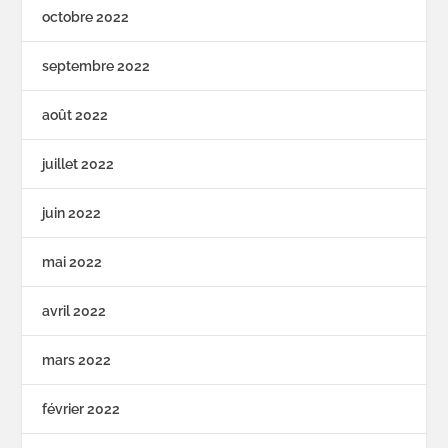
octobre 2022
septembre 2022
août 2022
juillet 2022
juin 2022
mai 2022
avril 2022
mars 2022
février 2022