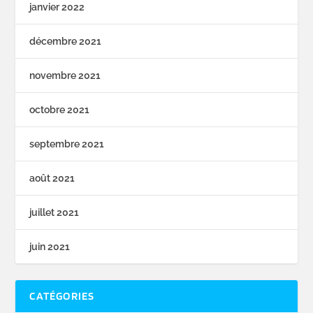
janvier 2022
décembre 2021
novembre 2021
octobre 2021
septembre 2021
août 2021
juillet 2021
juin 2021
CATÉGORIES