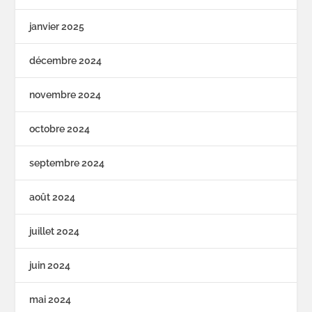
janvier 2025
décembre 2024
novembre 2024
octobre 2024
septembre 2024
août 2024
juillet 2024
juin 2024
mai 2024