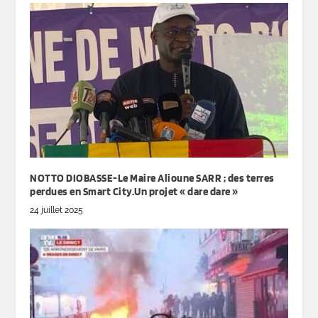
NOTTO DIOBASSE-Le Maire Alioune SARR ; des terres
perdues en Smart City.Un projet « dare dare »
24 juillet 2025