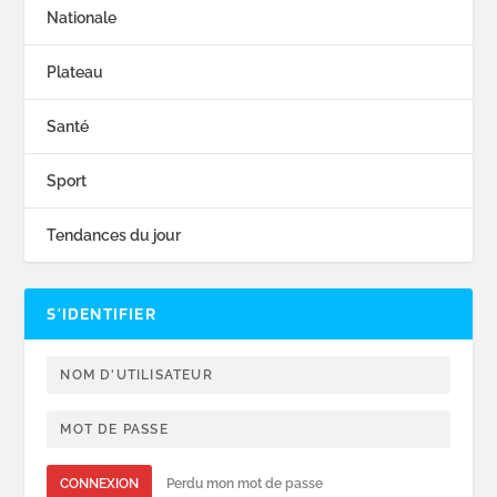
Nationale
Plateau
Santé
Sport
Tendances du jour
S’IDENTIFIER
CONNEXION
Perdu mon mot de passe