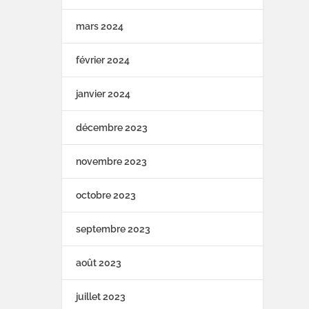
mars 2024
février 2024
janvier 2024
décembre 2023
novembre 2023
octobre 2023
septembre 2023
août 2023
juillet 2023