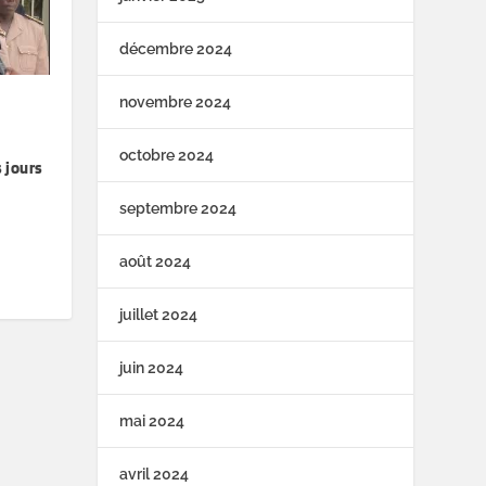
décembre 2024
novembre 2024
octobre 2024
 jours
septembre 2024
août 2024
juillet 2024
juin 2024
mai 2024
avril 2024