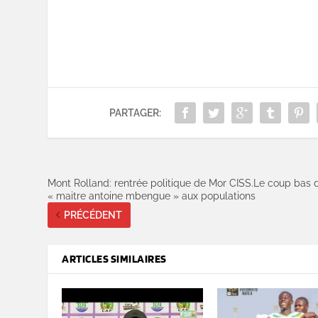
PARTAGER:
Mont Rolland: rentrée politique de Mor CISS.Le coup bas 
« maitre antoine mbengue » aux populations
PRÉCÉDENT
ARTICLES SIMILAIRES