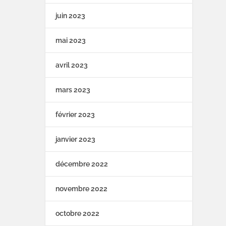
juin 2023
mai 2023
avril 2023
mars 2023
février 2023
janvier 2023
décembre 2022
novembre 2022
octobre 2022