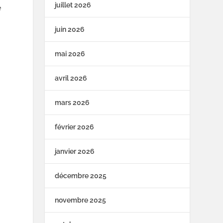
juillet 2026
e
juin 2026
mai 2026
avril 2026
mars 2026
février 2026
janvier 2026
décembre 2025
novembre 2025