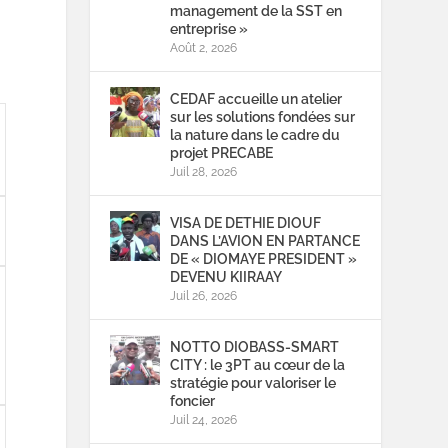
management de la SST en
entreprise »
Août 2, 2026
CEDAF accueille un atelier
sur les solutions fondées sur
la nature dans le cadre du
projet PRECABE
Juil 28, 2026
VISA DE DETHIE DIOUF
DANS L’AVION EN PARTANCE
DE « DIOMAYE PRESIDENT »
DEVENU KIIRAAY
Juil 26, 2026
NOTTO DIOBASS-SMART
CITY : le 3PT au cœur de la
stratégie pour valoriser le
foncier
Juil 24, 2026