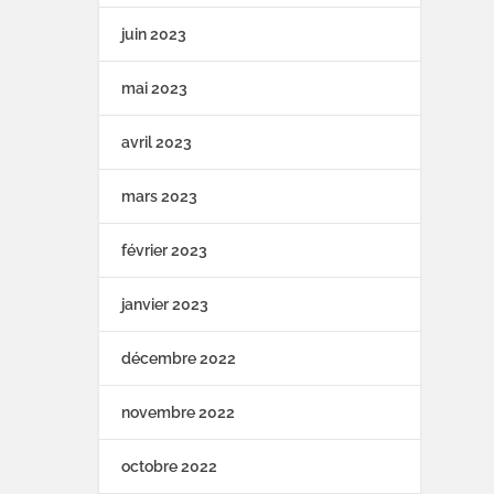
juin 2023
mai 2023
avril 2023
mars 2023
février 2023
janvier 2023
décembre 2022
novembre 2022
octobre 2022