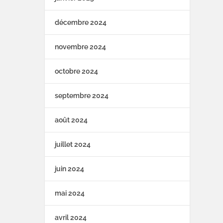
décembre 2024
novembre 2024
octobre 2024
septembre 2024
août 2024
juillet 2024
juin 2024
mai 2024
avril 2024