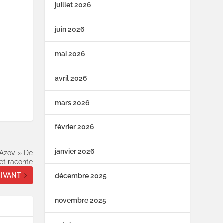
juillet 2026
juin 2026
mai 2026
avril 2026
mars 2026
février 2026
janvier 2026
Azov. » De
et raconte
IVANT
décembre 2025
novembre 2025