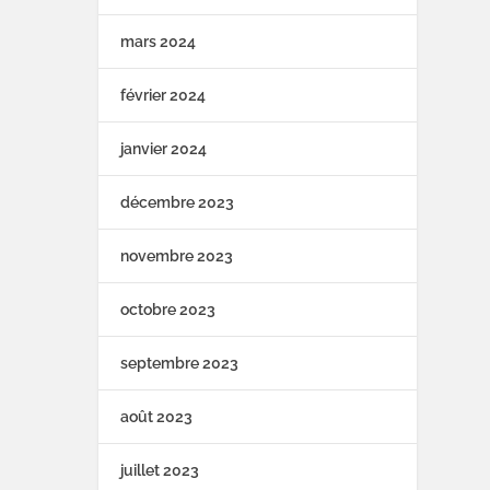
mars 2024
février 2024
janvier 2024
décembre 2023
novembre 2023
octobre 2023
septembre 2023
août 2023
juillet 2023