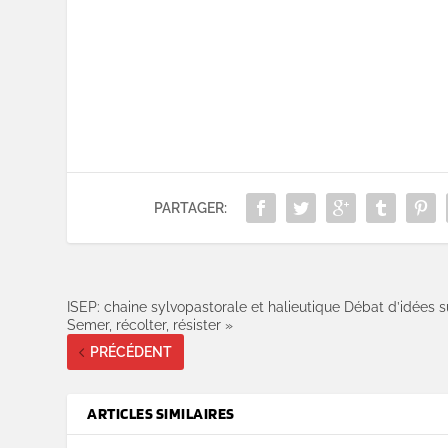
PARTAGER:
ISEP: chaine sylvopastorale et halieutique Débat d’idées s
Semer, récolter, résister »
PRÉCÉDENT
ARTICLES SIMILAIRES