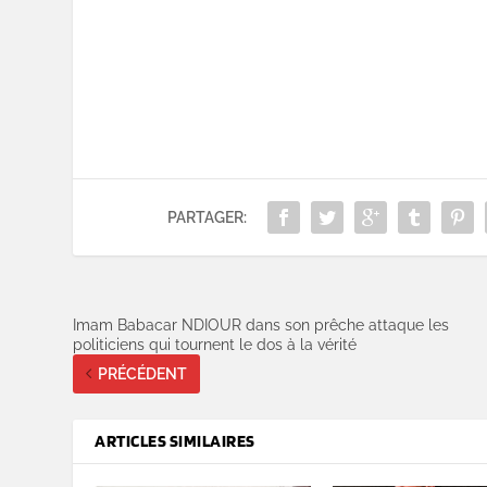
PARTAGER:
Imam Babacar NDIOUR dans son prêche attaque les
politiciens qui tournent le dos à la vérité
PRÉCÉDENT
ARTICLES SIMILAIRES