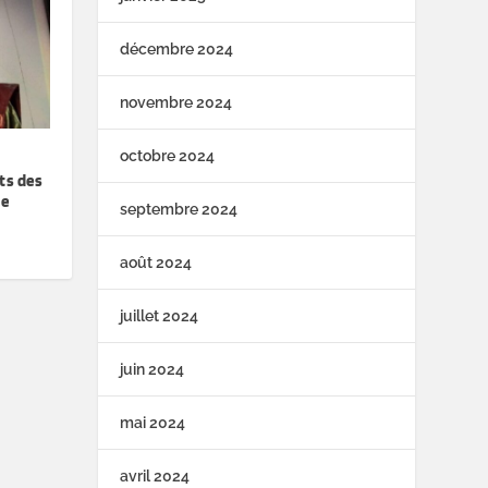
décembre 2024
novembre 2024
octobre 2024
ts des
de
septembre 2024
août 2024
juillet 2024
juin 2024
mai 2024
avril 2024