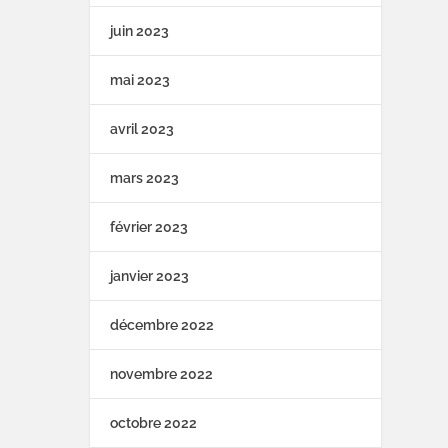
juin 2023
mai 2023
avril 2023
mars 2023
février 2023
janvier 2023
décembre 2022
novembre 2022
octobre 2022