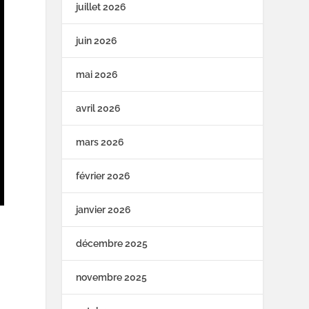
juillet 2026
juin 2026
mai 2026
avril 2026
mars 2026
février 2026
janvier 2026
décembre 2025
novembre 2025