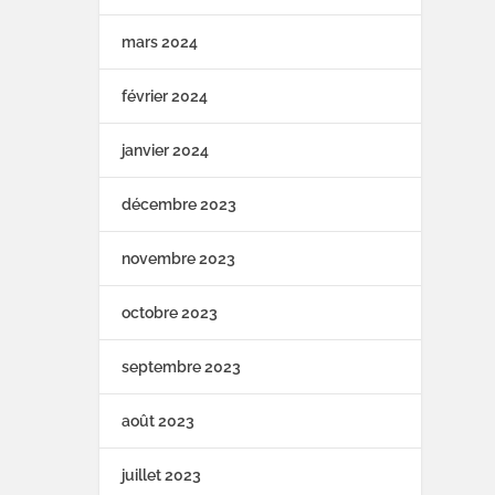
mars 2024
février 2024
janvier 2024
décembre 2023
novembre 2023
octobre 2023
septembre 2023
août 2023
juillet 2023