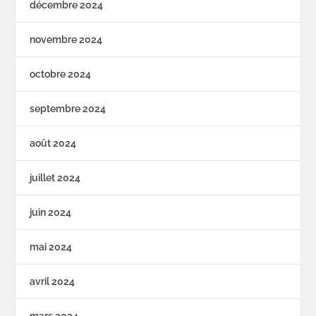
décembre 2024
novembre 2024
octobre 2024
septembre 2024
août 2024
juillet 2024
juin 2024
mai 2024
avril 2024