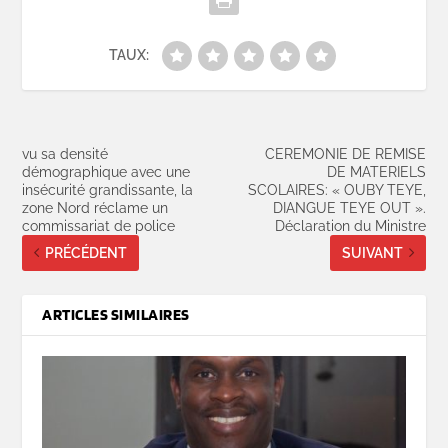
TAUX:
vu sa densité
CEREMONIE DE REMISE
démographique avec une
DE MATERIELS
insécurité grandissante, la
SCOLAIRES: « OUBY TEYE,
zone Nord réclame un
DIANGUE TEYE OUT ».
commissariat de police
Déclaration du Ministre
PRÉCÉDENT
SUIVANT
ARTICLES SIMILAIRES