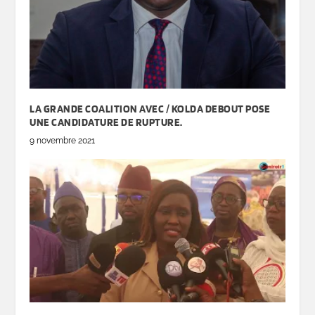
LA GRANDE COALITION AVEC / KOLDA DEBOUT POSE
UNE CANDIDATURE DE RUPTURE.
9 novembre 2021