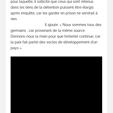
pour laquelle, il sollicite que ceux qui sont retenus
dans les liens de la détention puissent être élargis
après enquête, car les garder en prison ne servirait à
rien.
Il ajoute: « Nous sommes tous des
germains , car provenant de la même source.
Donnons-nous la main pour que l’entente continue, car
la paix fait partie des socles de développement d’un
pays »