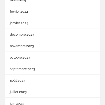
mars 2024
février 2024
janvier 2024
décembre 2023
novembre 2023
octobre 2023
septembre 2023
août 2023
juillet 2023
juin 2023