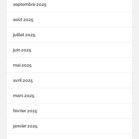
septembre 2025
août 2025
juillet 2025
juin 2025
mai 2025
avril 2025
mars 2025
février 2025
janvier 2025