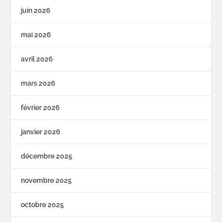
juin 2026
mai 2026
avril 2026
mars 2026
février 2026
janvier 2026
décembre 2025
novembre 2025
octobre 2025