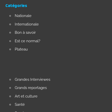
Catégories
Nationale
Internationale
Bon à savoir
Est ce normal?
Plateau
Grandes Interviewes
Grands reportages
Art et culture
Santé