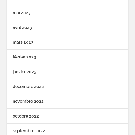
mai 2023
avril 2023
mars 2023
février 2023
janvier 2023
décembre 2022
novembre 2022
octobre 2022
septembre 2022