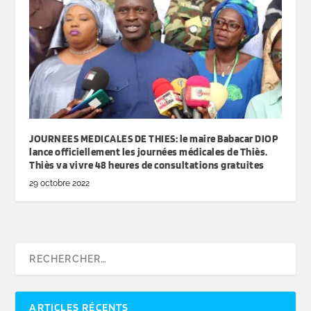
JOURNEES MEDICALES DE THIES: le maire Babacar DIOP
lance officiellement les journées médicales de Thiès.
Thiès va vivre 48 heures de consultations gratuites
29 octobre 2022
ARTICLES RÉCENTS