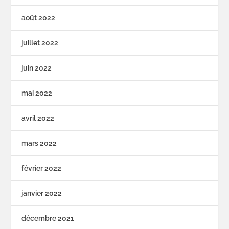
août 2022
juillet 2022
juin 2022
mai 2022
avril 2022
mars 2022
février 2022
janvier 2022
décembre 2021