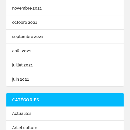
novembre 2021
octobre 2021
septembre 2021
août 2021
juillet 2021
juin 2021
CATÉGORIES
Actualités
Art et culture