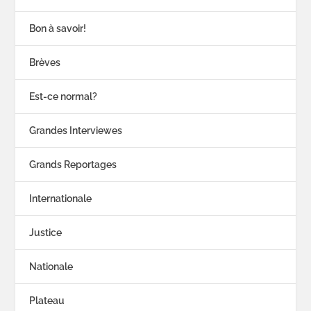
Bon à savoir!
Brèves
Est-ce normal?
Grandes Interviewes
Grands Reportages
Internationale
Justice
Nationale
Plateau