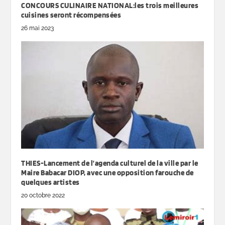
CONCOURS CULINAIRE NATIONAL:les trois meilleures
cuisines seront récompensées
26 mai 2023
THIES-Lancement de l’agenda culturel de la ville par le
Maire Babacar DIOP, avec une opposition farouche de
quelques artistes
20 octobre 2022