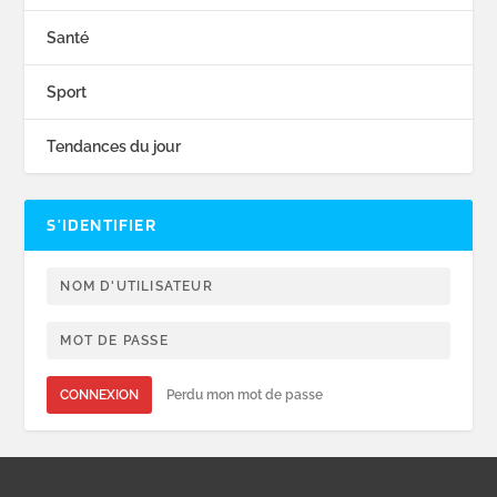
Santé
Sport
Tendances du jour
S’IDENTIFIER
CONNEXION
Perdu mon mot de passe