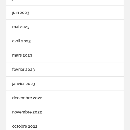
juin 2023
mai 2023
avril 2023
mars 2023
février 2023
janvier 2023
décembre 2022
novembre 2022
octobre 2022