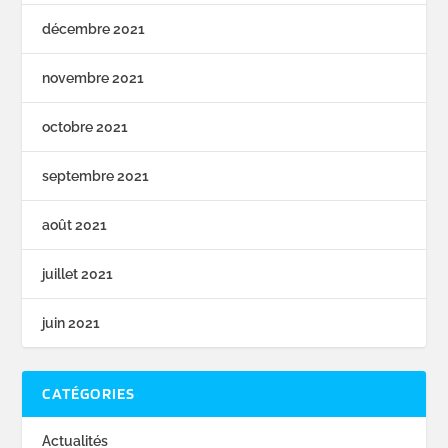
décembre 2021
novembre 2021
octobre 2021
septembre 2021
août 2021
juillet 2021
juin 2021
CATÉGORIES
Actualités