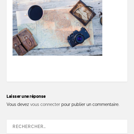
Laisser une réponse
Vous devez
vous connecter
pour publier un commentaire.