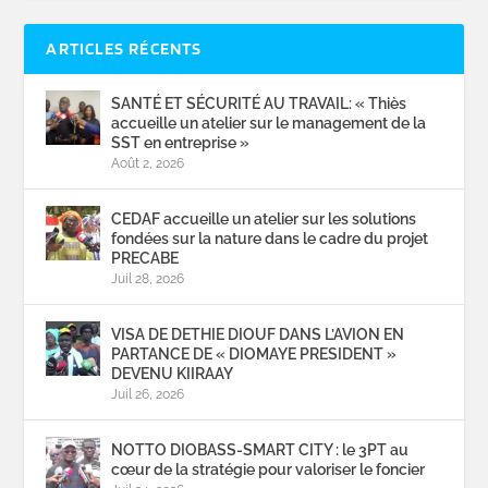
ARTICLES RÉCENTS
SANTÉ ET SÉCURITÉ AU TRAVAIL: « Thiès
accueille un atelier sur le management de la
SST en entreprise »
Août 2, 2026
CEDAF accueille un atelier sur les solutions
fondées sur la nature dans le cadre du projet
PRECABE
Juil 28, 2026
VISA DE DETHIE DIOUF DANS L’AVION EN
PARTANCE DE « DIOMAYE PRESIDENT »
DEVENU KIIRAAY
Juil 26, 2026
NOTTO DIOBASS-SMART CITY : le 3PT au
cœur de la stratégie pour valoriser le foncier