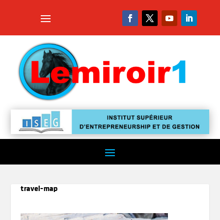
travel-map