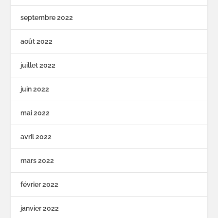
septembre 2022
août 2022
juillet 2022
juin 2022
mai 2022
avril 2022
mars 2022
février 2022
janvier 2022