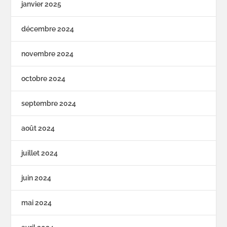
janvier 2025
décembre 2024
novembre 2024
octobre 2024
septembre 2024
août 2024
juillet 2024
juin 2024
mai 2024