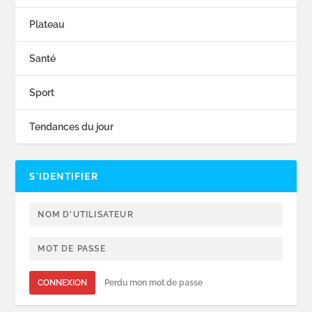
Plateau
Santé
Sport
Tendances du jour
S’IDENTIFIER
CONNEXION
Perdu mon mot de passe