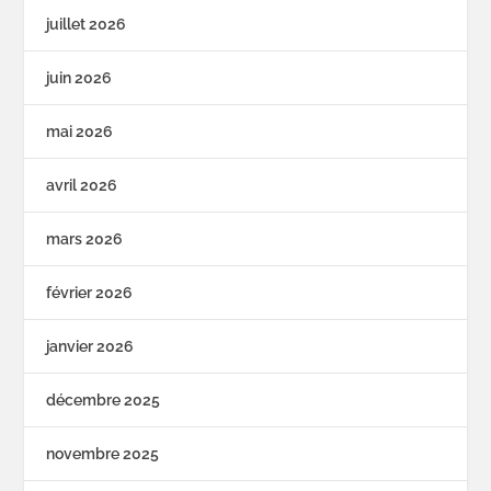
juillet 2026
juin 2026
mai 2026
avril 2026
mars 2026
février 2026
janvier 2026
décembre 2025
novembre 2025