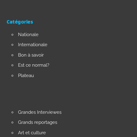
Catégories
Nationale
Internationale
Bon à savoir
Est ce normal?
Plateau
Grandes Interviewes
Grands reportages
Art et culture