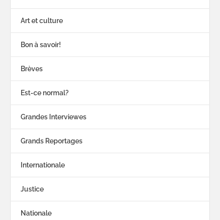
Art et culture
Bon à savoir!
Brèves
Est-ce normal?
Grandes Interviewes
Grands Reportages
Internationale
Justice
Nationale