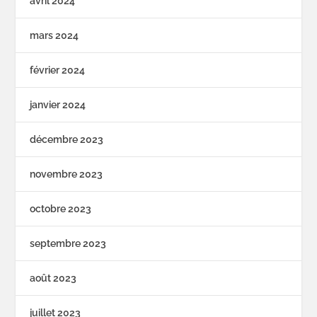
avril 2024
mars 2024
février 2024
janvier 2024
décembre 2023
novembre 2023
octobre 2023
septembre 2023
août 2023
juillet 2023