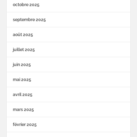
octobre 2025
septembre 2025
août 2025
juillet 2025
juin 2025
mai 2025
avril 2025
mars 2025
février 2025