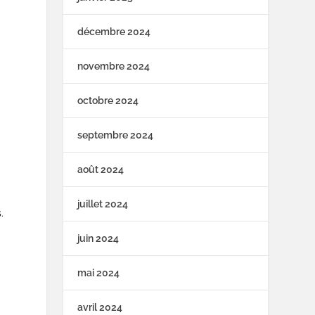
décembre 2024
novembre 2024
octobre 2024
septembre 2024
août 2024
juillet 2024
.
juin 2024
mai 2024
avril 2024