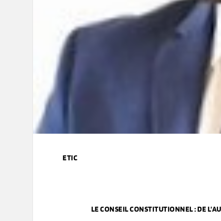
ETIC
LE CONSEIL CONSTITUTIONNEL : DE L’A