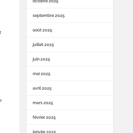
octobre 2025
t
septembre 2025
août 2025
t
juillet 2025
juin 2025
mai 2025
avril 2025
le
mars 2025
février 2025
janvier 2025