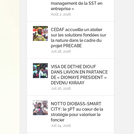
management de la SST en
entreprise »
Août 2, 2026
CEDAF accueille un atelier
sur les solutions fondées sur
la nature dans le cadre du
projet PRECABE
Juil 28, 2026
VISA DE DETHIE DIOUF
DANS L’AVION EN PARTANCE
DE « DIOMAYE PRESIDENT »
DEVENU KIIRAAY
Juil 26, 2026
NOTTO DIOBASS-SMART
CITY : le 3PT au cœur de la
stratégie pour valoriser le
foncier
Juil 24, 2026