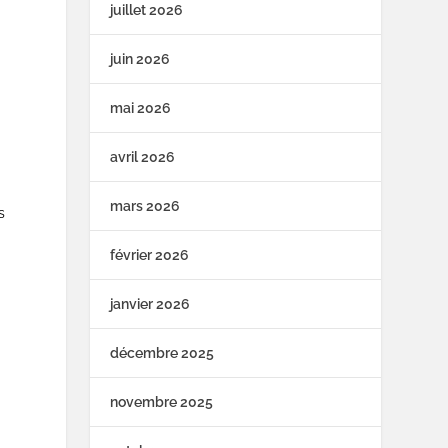
juillet 2026
juin 2026
mai 2026
avril 2026
mars 2026
s
février 2026
janvier 2026
décembre 2025
novembre 2025