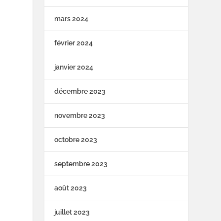
mars 2024
février 2024
janvier 2024
décembre 2023
novembre 2023
octobre 2023
septembre 2023
août 2023
juillet 2023