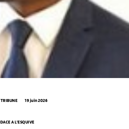
TRIBUNE
19 juin 2026
UDACE A L’ESQUIVE