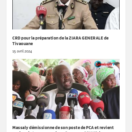
CRD pour la préparation de la ZIARA GENERALE de
Tivaouane
15 avril 2024
Massaly démissionne de son poste de PCA et revient