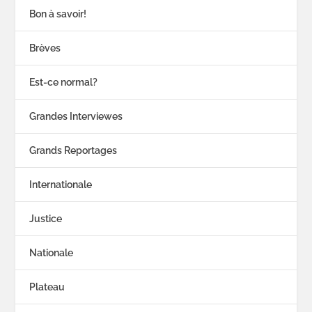
Bon à savoir!
Brèves
Est-ce normal?
Grandes Interviewes
Grands Reportages
Internationale
Justice
Nationale
Plateau