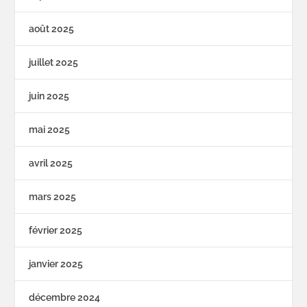
août 2025
juillet 2025
juin 2025
mai 2025
avril 2025
mars 2025
février 2025
janvier 2025
décembre 2024