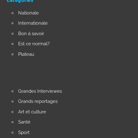
Nationale
Internationale
Bon à savoir
Est ce normal?
Plateau
Grandes Interviewes
Grands reportages
Art et culture
Santé
Sport