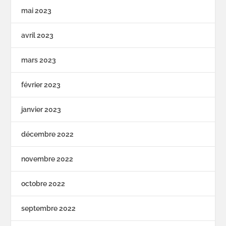
mai 2023
avril 2023
mars 2023
février 2023
janvier 2023
décembre 2022
novembre 2022
octobre 2022
septembre 2022