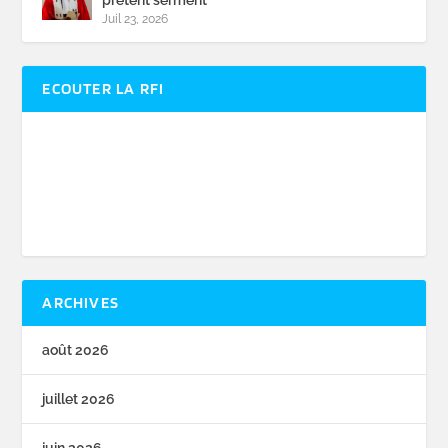
Juil 23, 2026
ECOUTER LA RFI
ARCHIVES
août 2026
juillet 2026
juin 2026