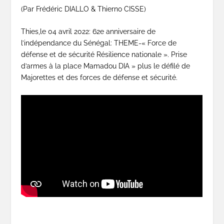
(Par Frédéric DIALLO & Thierno CISSE)
Thies,le 04 avril 2022: 62e anniversaire de
l’indépendance du Sénégal: THEME-« Force de
défense et de sécurité Résilience nationale ». Prise
d’armes à la place Mamadou DIA » plus le défilé de
Majorettes et des forces de défense et sécurité.