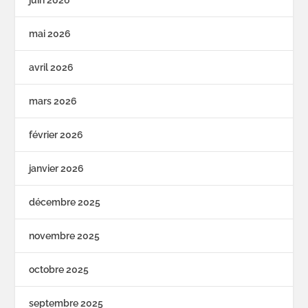
mai 2026
avril 2026
mars 2026
février 2026
janvier 2026
décembre 2025
novembre 2025
octobre 2025
septembre 2025