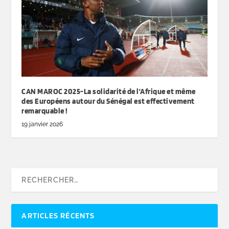
CAN MAROC 2025-La solidarité de l’Afrique et même
des Européens autour du Sénégal est effectivement
remarquable !
19 janvier 2026
ARTICLES RÉCENTS