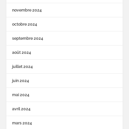
novembre 2024
octobre 2024
septembre 2024
août 2024
juillet 2024
juin 2024
mai 2024
avril 2024
mars 2024