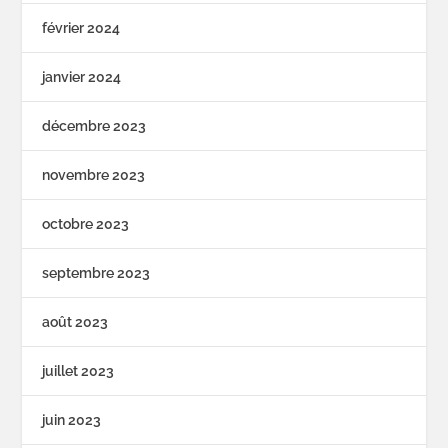
février 2024
janvier 2024
décembre 2023
novembre 2023
octobre 2023
septembre 2023
août 2023
juillet 2023
juin 2023