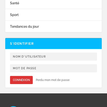
Santé
Sport
Tendances du jour
S’IDENTIFIER
CONNEXION
Perdu mon mot de passe