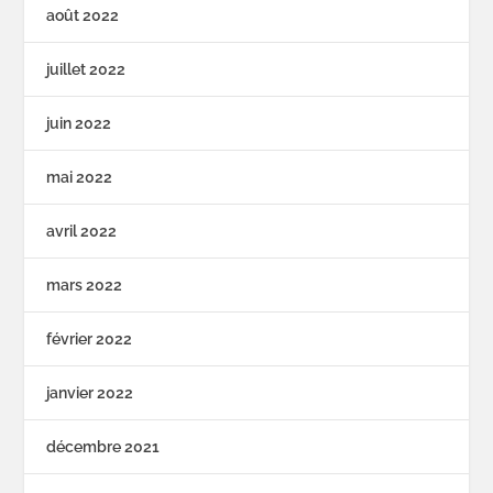
août 2022
juillet 2022
juin 2022
mai 2022
avril 2022
mars 2022
février 2022
janvier 2022
décembre 2021