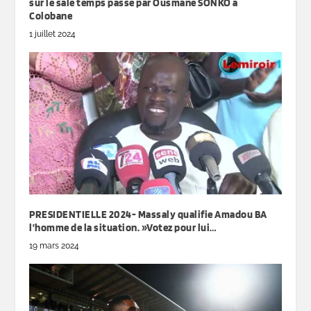
sur le sale temps passé par Ousmane SONKO à
Colobane
1 juillet 2024
PRESIDENTIELLE 2024- Massaly qualifie Amadou BA
l’homme de la situation. »Votez pour lui…
19 mars 2024