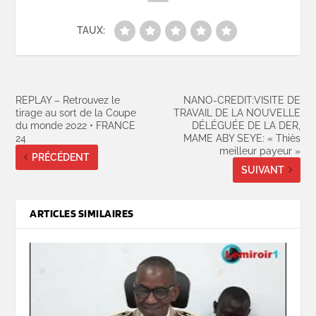
TAUX:
REPLAY – Retrouvez le
NANO-CREDIT:VISITE DE
tirage au sort de la Coupe
TRAVAIL DE LA NOUVELLE
du monde 2022 • FRANCE
DÉLÉGUÉE DE LA DER,
24
MAME ABY SEYE: « Thiès
meilleur payeur »
PRÉCÉDENT
SUIVANT
ARTICLES SIMILAIRES