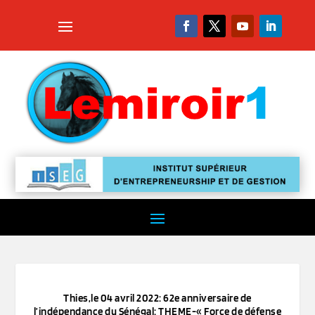
Thies,le 04 avril 2022: 62e anniversaire de
l’indépendance du Sénégal: THEME-« Force de défense