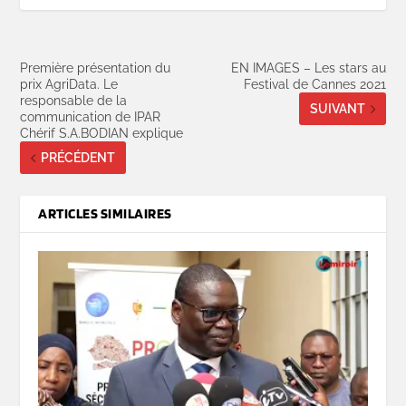
Première présentation du
EN IMAGES – Les stars au
prix AgriData. Le
Festival de Cannes 2021
responsable de la
SUIVANT
communication de IPAR
Chérif S.A.BODIAN explique
PRÉCÉDENT
ARTICLES SIMILAIRES