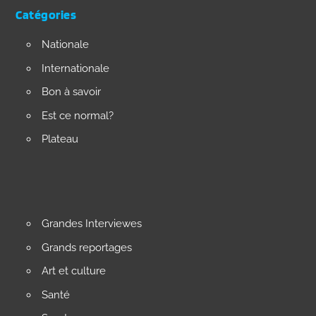
Catégories
Nationale
Internationale
Bon à savoir
Est ce normal?
Plateau
Grandes Interviewes
Grands reportages
Art et culture
Santé