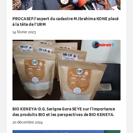
PROCASEF:l’expert du cadastre M.Ibrahima KONE placé
à la tête de l’URM
14 février 2023
BIO KENEYA-D.G. Serigne Gora SEYE sur l’importance
des produits BIO et les perspectives de BIO KENEYA.
20 décembre 2024