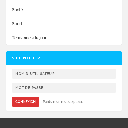
Santé
Sport
Tendances du jour
S’IDENTIFIER
CONNEXION
Perdu mon mot de passe