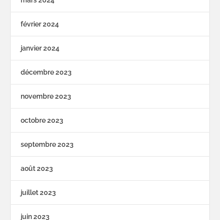
mars 2024
février 2024
janvier 2024
décembre 2023
novembre 2023
octobre 2023
septembre 2023
août 2023
juillet 2023
juin 2023