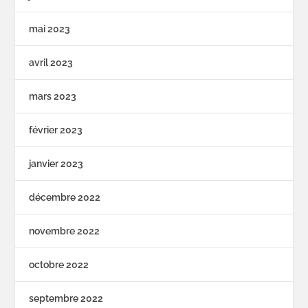
mai 2023
avril 2023
mars 2023
février 2023
janvier 2023
décembre 2022
novembre 2022
octobre 2022
septembre 2022