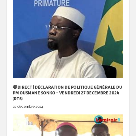
🔴DIRECT | DÉCLARATION DE POLITIQUE GÉNÉRALE DU
PM OUSMANE SONKO – VENDREDI 27 DÉCEMBRE 2024
(RTS)
27 décembre 2024