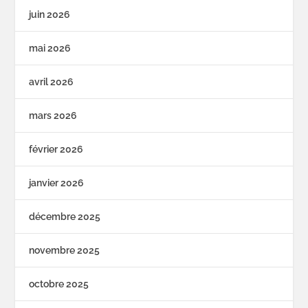
juin 2026
mai 2026
avril 2026
mars 2026
février 2026
janvier 2026
décembre 2025
novembre 2025
octobre 2025