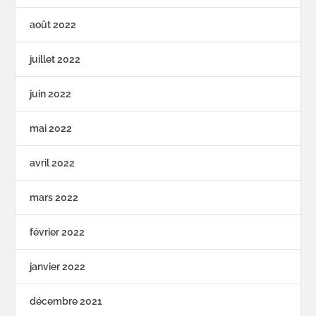
août 2022
juillet 2022
juin 2022
mai 2022
avril 2022
mars 2022
février 2022
janvier 2022
décembre 2021