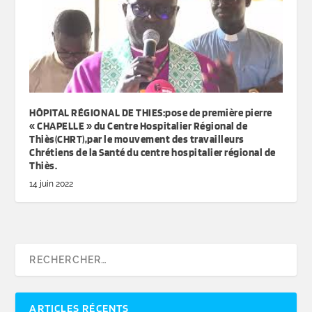
HÔPITAL RÉGIONAL DE THIES:pose de première pierre
« CHAPELLE » du Centre Hospitalier Régional de
Thiès(CHRT),par le mouvement des travailleurs
Chrétiens de la Santé du centre hospitalier régional de
Thiès.
14 juin 2022
ARTICLES RÉCENTS