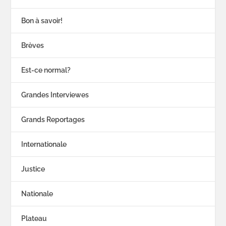
Bon à savoir!
Brèves
Est-ce normal?
Grandes Interviewes
Grands Reportages
Internationale
Justice
Nationale
Plateau