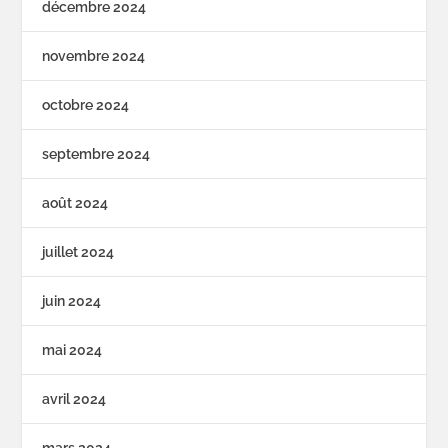
décembre 2024
novembre 2024
octobre 2024
septembre 2024
août 2024
juillet 2024
juin 2024
mai 2024
avril 2024