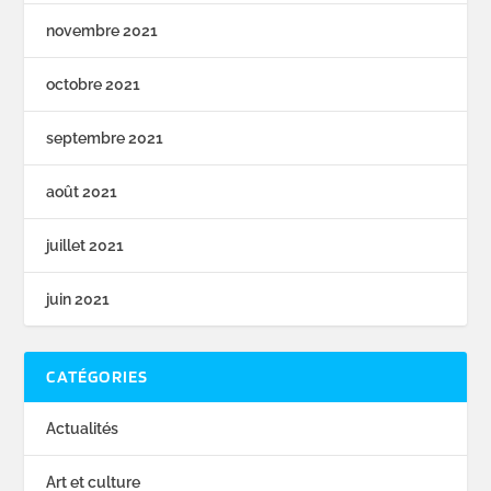
novembre 2021
octobre 2021
septembre 2021
août 2021
juillet 2021
juin 2021
CATÉGORIES
Actualités
Art et culture