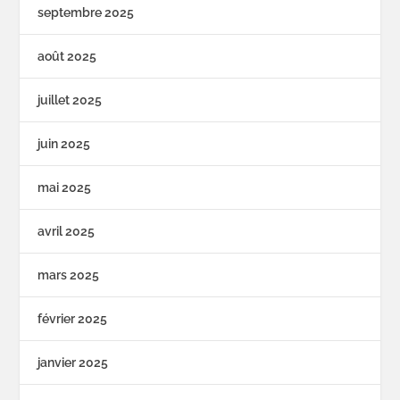
septembre 2025
août 2025
juillet 2025
juin 2025
mai 2025
avril 2025
mars 2025
février 2025
janvier 2025