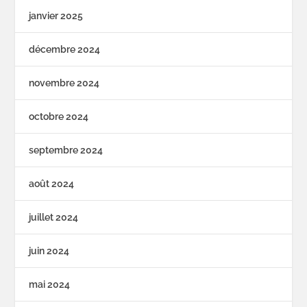
janvier 2025
décembre 2024
novembre 2024
octobre 2024
septembre 2024
août 2024
juillet 2024
juin 2024
mai 2024