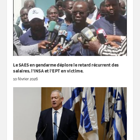
Le SAES en gendarme déplore le retard récurrent des
salaires, l’INSA et l’EPT en victime.
10 février 2026