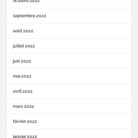
octobre 2022
septembre 2022
août 2022
juillet 2022
juin 2022
mai 2022
avril 2022
mars 2022
février 2022
janvier 2022