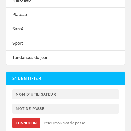
Nationale
Plateau
Santé
Sport
Tendances du jour
S’IDENTIFIER
CONNEXION
Perdu mon mot de passe