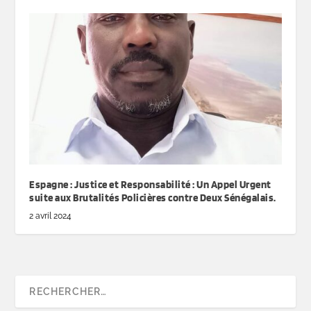
Espagne : Justice et Responsabilité : Un Appel Urgent
suite aux Brutalités Policières contre Deux Sénégalais.
2 avril 2024