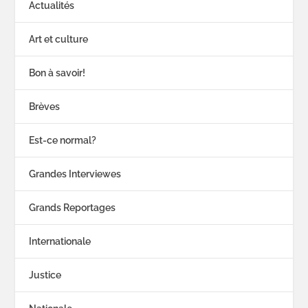
Actualités
Art et culture
Bon à savoir!
Brèves
Est-ce normal?
Grandes Interviewes
Grands Reportages
Internationale
Justice