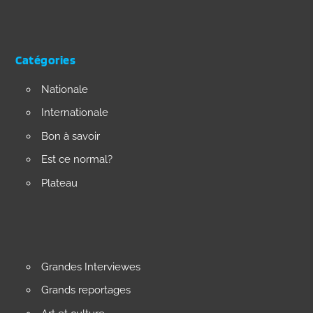
Catégories
Nationale
Internationale
Bon à savoir
Est ce normal?
Plateau
Grandes Interviewes
Grands reportages