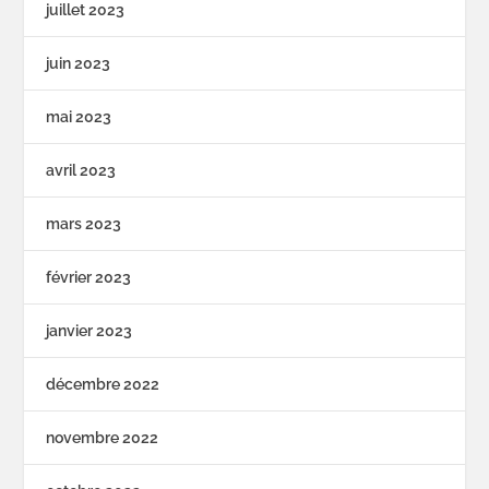
juillet 2023
juin 2023
mai 2023
avril 2023
mars 2023
février 2023
janvier 2023
décembre 2022
novembre 2022