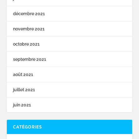
décembre 2021
novembre 2021
octobre 2021
septembre 2021
août 2021
juillet 2021
juin 2021
CATÉGORIES