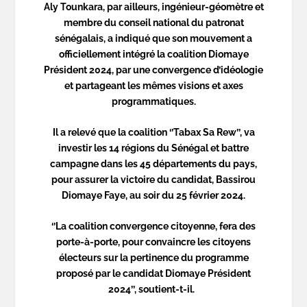
Aly Tounkara, par ailleurs, ingénieur-géomètre et
membre du conseil national du patronat
sénégalais, a indiqué que son mouvement a
officiellement intégré la coalition Diomaye
Président 2024, par une convergence d’idéologie
et partageant les mêmes visions et axes
programmatiques.
Il a relevé que la coalition ‘’Tabax Sa Rew’’, va
investir les 14 régions du Sénégal et battre
campagne dans les 45 départements du pays,
pour assurer la victoire du candidat, Bassirou
Diomaye Faye, au soir du 25 février 2024.
‘’La coalition convergence citoyenne, fera des
porte-à-porte, pour convaincre les citoyens
électeurs sur la pertinence du programme
proposé par le candidat Diomaye Président
2024’’, soutient-t-il.