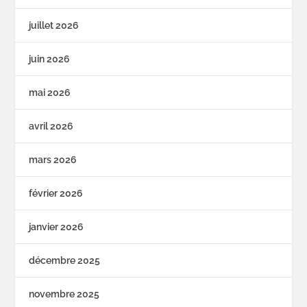
juillet 2026
juin 2026
mai 2026
avril 2026
mars 2026
février 2026
janvier 2026
décembre 2025
novembre 2025