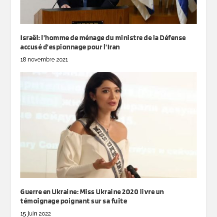
Israël: l’homme de ménage du ministre de la Défense
accusé d’espionnage pour l’Iran
18 novembre 2021
Guerre en Ukraine: Miss Ukraine 2020 livre un
témoignage poignant sur sa fuite
15 juin 2022