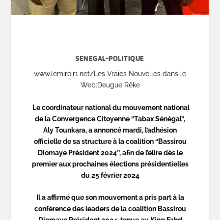
SENEGAL-POLITIQUE
www.lemiroir1.net/Les Vraies Nouvelles dans le
Web:Deugue Rêke
Le coordinateur national du mouvement national
de la Convergence Citoyenne ‘’Tabax Sénégal’’,
Aly Tounkara, a annoncé mardi, l’adhésion
officielle de sa structure à la coalition ‘’Bassirou
Diomaye Président 2024’’, afin de l’élire dès le
premier aux prochaines élections présidentielles
du 25 février 2024
Il a affirmé que son mouvement a pris part à la
conférence des leaders de la coalition Bassirou