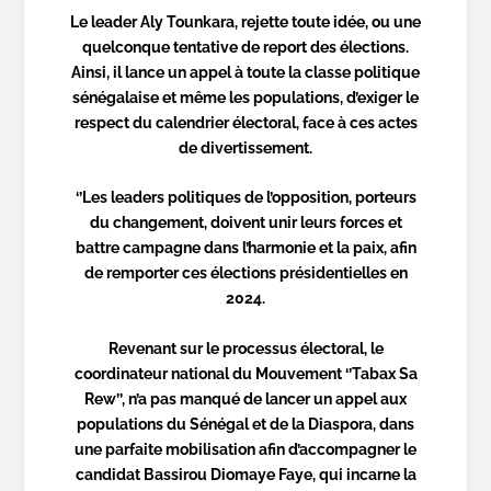
Le leader Aly Tounkara, rejette toute idée, ou une
quelconque tentative de report des élections.
Ainsi, il lance un appel à toute la classe politique
sénégalaise et même les populations, d’exiger le
respect du calendrier électoral, face à ces actes
de divertissement.
‘’Les leaders politiques de l’opposition, porteurs
du changement, doivent unir leurs forces et
battre campagne dans l’harmonie et la paix, afin
de remporter ces élections présidentielles en
2024.
Revenant sur le processus électoral, le
coordinateur national du Mouvement ‘’Tabax Sa
Rew’’, n’a pas manqué de lancer un appel aux
populations du Sénégal et de la Diaspora, dans
une parfaite mobilisation afin d’accompagner le
candidat Bassirou Diomaye Faye, qui incarne la