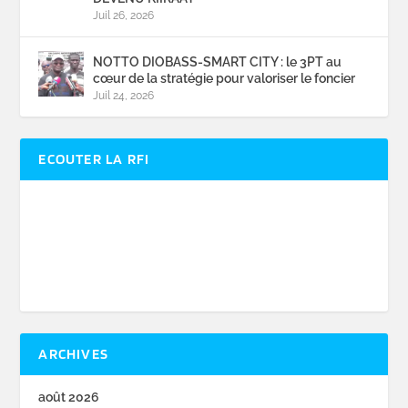
Juil 26, 2026
NOTTO DIOBASS-SMART CITY : le 3PT au
cœur de la stratégie pour valoriser le foncier
Juil 24, 2026
ECOUTER LA RFI
ARCHIVES
août 2026