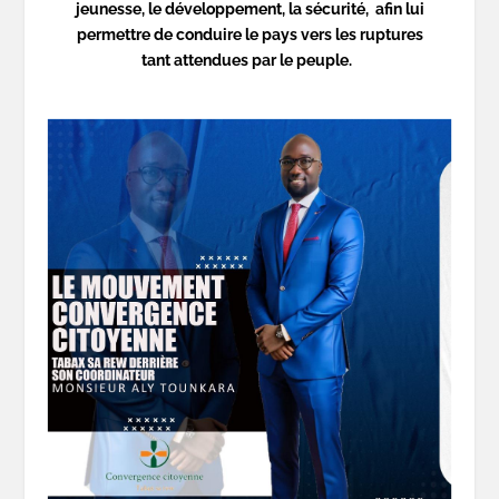
jeunesse, le développement, la sécurité, afin lui
permettre de conduire le pays vers les ruptures
tant attendues par le peuple.