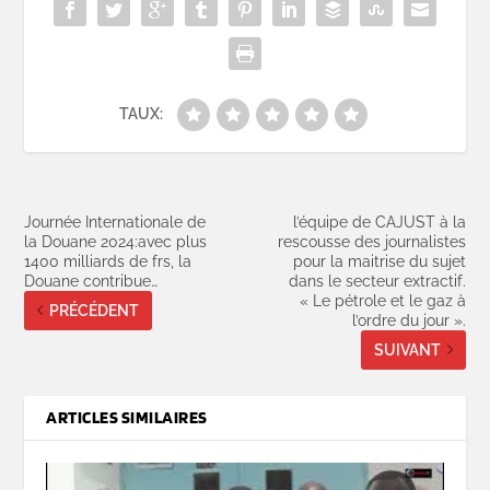
TAUX:
Journée Internationale de
l’équipe de CAJUST à la
la Douane 2024:avec plus
rescousse des journalistes
1400 milliards de frs, la
pour la maitrise du sujet
Douane contribue…
dans le secteur extractif.
« Le pétrole et le gaz à
PRÉCÉDENT
l’ordre du jour ».
SUIVANT
ARTICLES SIMILAIRES