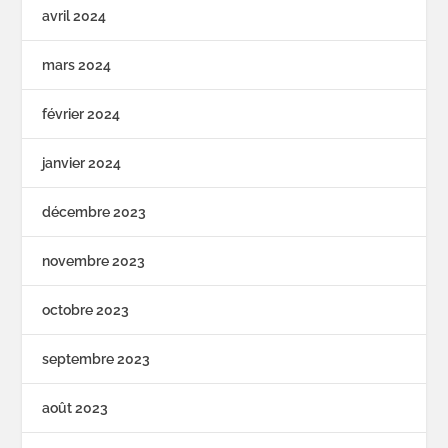
avril 2024
mars 2024
février 2024
janvier 2024
décembre 2023
novembre 2023
octobre 2023
septembre 2023
août 2023