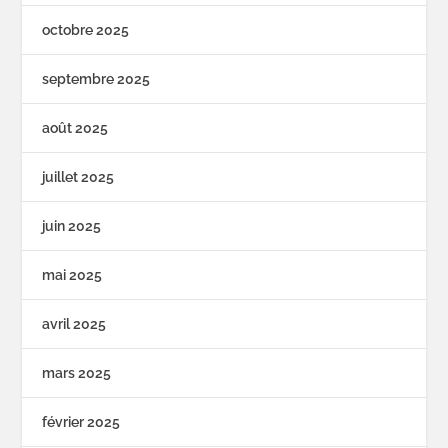
octobre 2025
septembre 2025
août 2025
juillet 2025
juin 2025
mai 2025
avril 2025
mars 2025
février 2025