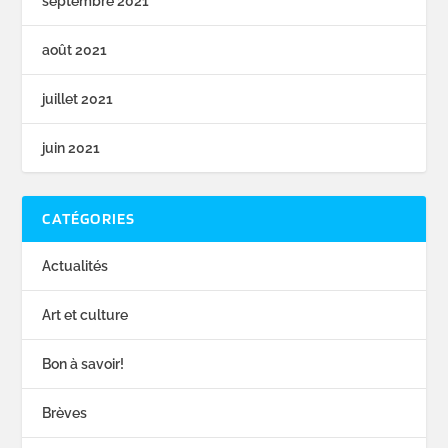
septembre 2021
août 2021
juillet 2021
juin 2021
CATÉGORIES
Actualités
Art et culture
Bon à savoir!
Brèves