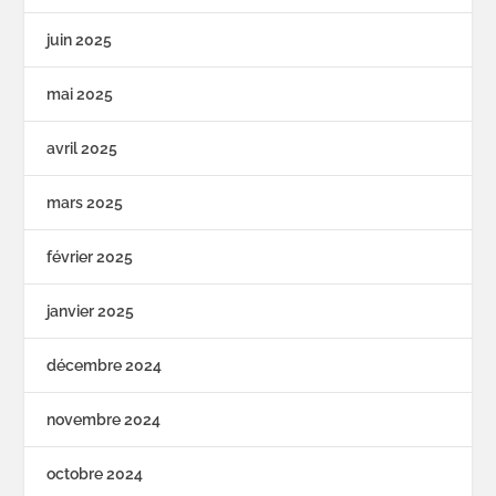
juin 2025
mai 2025
avril 2025
mars 2025
février 2025
janvier 2025
décembre 2024
novembre 2024
octobre 2024