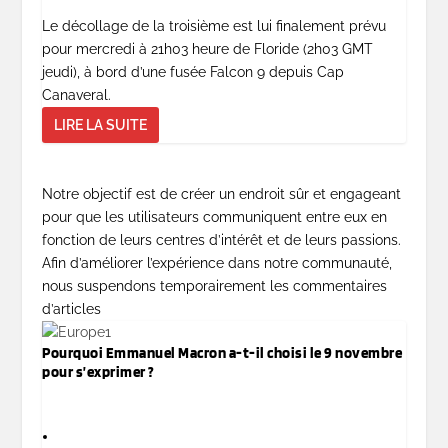
Le décollage de la troisième est lui finalement prévu
pour mercredi à 21h03 heure de Floride (2h03 GMT
jeudi), à bord d’une fusée Falcon 9 depuis Cap
Canaveral.
LIRE LA SUITE
Notre objectif est de créer un endroit sûr et engageant
pour que les utilisateurs communiquent entre eux en
fonction de leurs centres d’intérêt et de leurs passions.
Afin d’améliorer l’expérience dans notre communauté,
nous suspendons temporairement les commentaires
d’articles
Pourquoi Emmanuel Macron a-t-il choisi le 9 novembre
pour s’exprimer ?