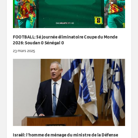
FOOTBALL: 5é journée éliminatoire Coupe du Monde
2026: Soudan 0 Sénégal 0
23 mars 2025
Israël: l’homme de ménage du ministre de la Défense