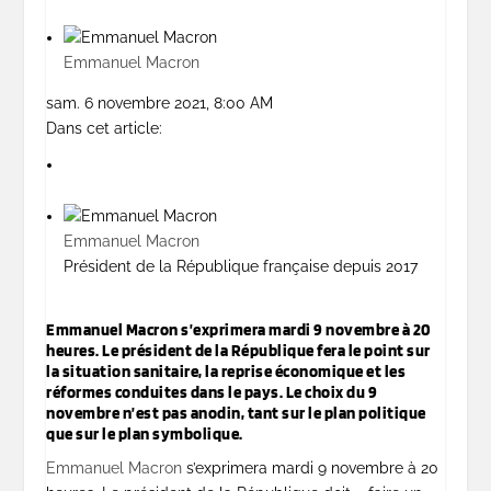
Emmanuel Macron
sam. 6 novembre 2021, 8:00 AM
Dans cet article:
Emmanuel Macron
Président de la République française depuis 2017
Emmanuel Macron s’exprimera mardi 9 novembre à 20
heures. Le président de la République fera le point sur
la situation sanitaire, la reprise économique et les
réformes conduites dans le pays. Le choix du 9
novembre n’est pas anodin, tant sur le plan politique
que sur le plan symbolique.
Emmanuel Macron
s’exprimera mardi 9 novembre à 20