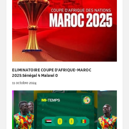
ELIMINATOIRE COUPE D’AFRIQUE-MAROC
2025:Sénégal 4 Malawi 0
11 octobre 2024