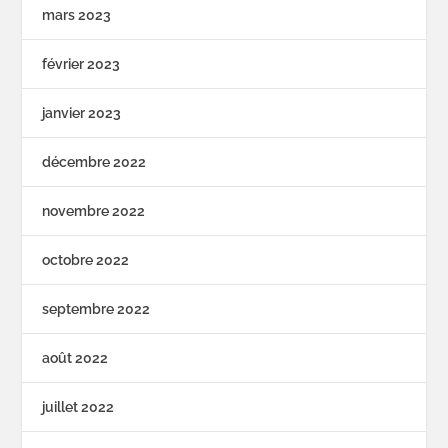
mars 2023
février 2023
janvier 2023
décembre 2022
novembre 2022
octobre 2022
septembre 2022
août 2022
juillet 2022