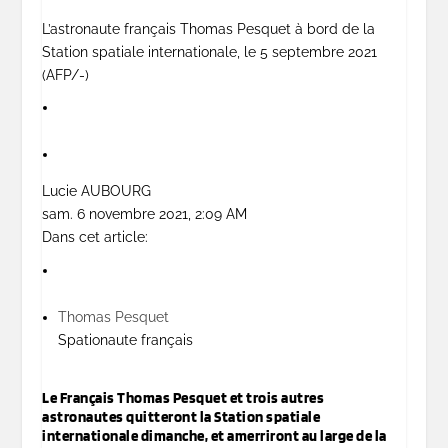
L’astronaute français Thomas Pesquet à bord de la
Station spatiale internationale, le 5 septembre 2021
(AFP/-)
Lucie AUBOURG
sam. 6 novembre 2021, 2:09 AM
Dans cet article:
Thomas Pesquet
Spationaute français
Le Français Thomas Pesquet et trois autres
astronautes quitteront la Station spatiale
internationale dimanche, et amerriront au large de la