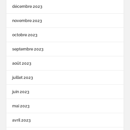
décembre 2023
novembre 2023
octobre 2023
septembre 2023
août 2023
juillet 2023
juin 2023
mai 2023
avril 2023