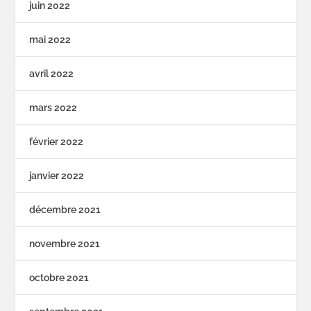
juin 2022
mai 2022
avril 2022
mars 2022
février 2022
janvier 2022
décembre 2021
novembre 2021
octobre 2021