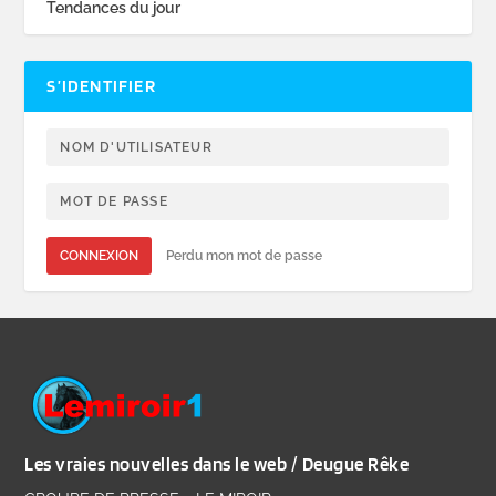
Tendances du jour
S’IDENTIFIER
CONNEXION
Perdu mon mot de passe
Les vraies nouvelles dans le web / Deugue Rêke