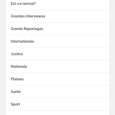
Est-ce normal?
Grandes Interviewes
Grands Reportages
Internationale
Justice
Nationale
Plateau
Santé
Sport