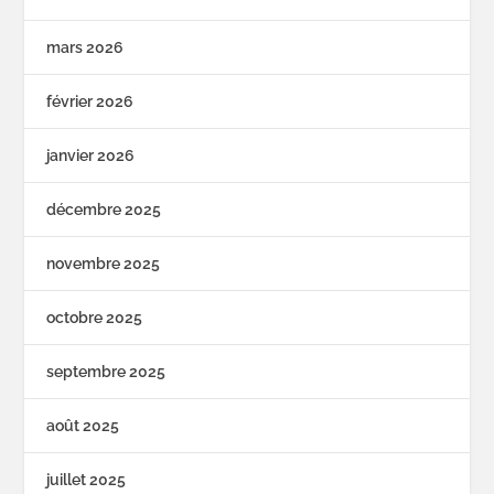
mars 2026
février 2026
janvier 2026
décembre 2025
novembre 2025
octobre 2025
septembre 2025
août 2025
juillet 2025