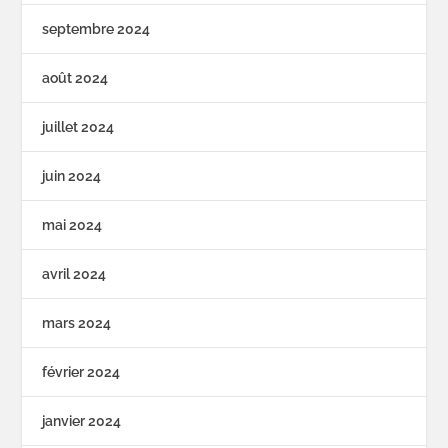
septembre 2024
août 2024
juillet 2024
juin 2024
mai 2024
avril 2024
mars 2024
février 2024
janvier 2024