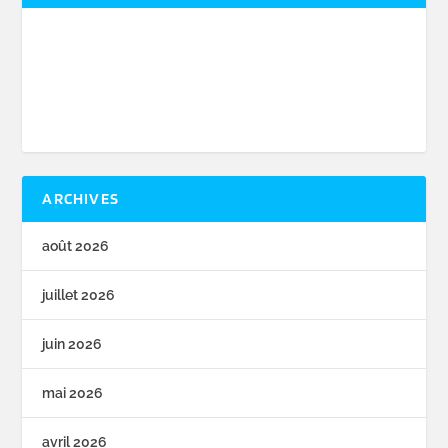
ARCHIVES
août 2026
juillet 2026
juin 2026
mai 2026
avril 2026