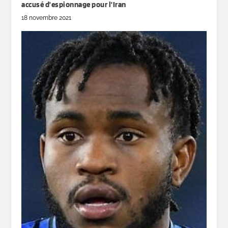
accusé d’espionnage pour l’Iran
18 novembre 2021