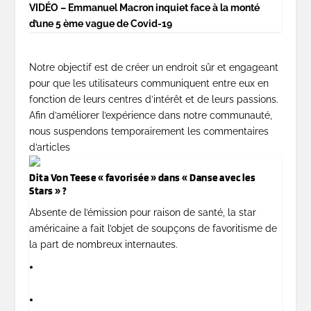
VIDÉO – Emmanuel Macron inquiet face à la monté
d’une 5 ème vague de Covid-19
Notre objectif est de créer un endroit sûr et engageant
pour que les utilisateurs communiquent entre eux en
fonction de leurs centres d’intérêt et de leurs passions.
Afin d’améliorer l’expérience dans notre communauté,
nous suspendons temporairement les commentaires
d’articles
Dita Von Teese « favorisée » dans « Danse avec les
Stars » ?
Absente de l’émission pour raison de santé, la star
américaine a fait l’objet de soupçons de favoritisme de
la part de nombreux internautes.