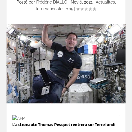
Posté par
Frédéric DIALLO
|
Nov 6, 2021
|
Actualités
,
Internationale
|
0
|
L’astronaute Thomas Pesquet rentrera sur Terre lundi