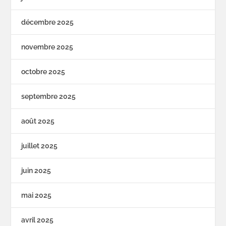
décembre 2025
novembre 2025
octobre 2025
septembre 2025
août 2025
juillet 2025
juin 2025
mai 2025
avril 2025