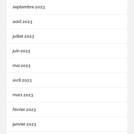
septembre 2023
août 2023
juillet 2023
juin 2023
mai 2023
avril 2023
mars 2023
février 2023
janvier 2023