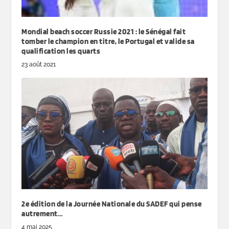
Mondial beach soccer Russie 2021 : le Sénégal fait
tomber le champion en titre, le Portugal et valide sa
qualification les quarts
23 août 2021
2e édition de la Journée Nationale du SADEF qui pense
autrement…
4 mai 2025