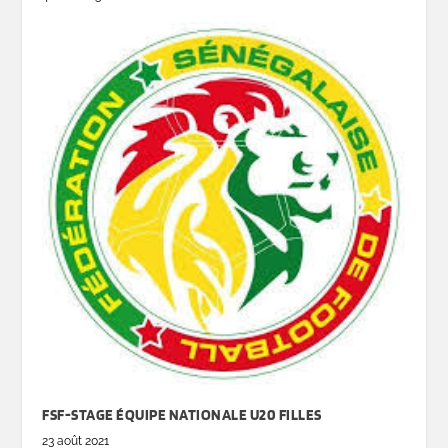
FSF-STAGE ÉQUIPE NATIONALE U20 FILLES
23 août 2021