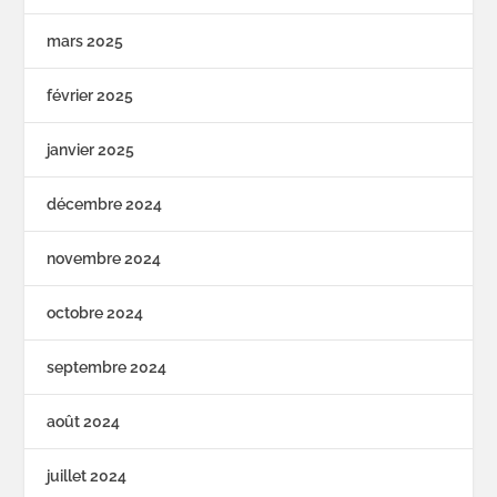
mars 2025
février 2025
janvier 2025
décembre 2024
novembre 2024
octobre 2024
septembre 2024
août 2024
juillet 2024