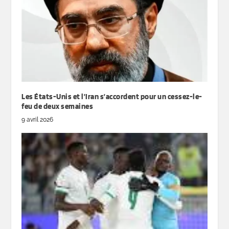
Les États-Unis et l’Iran s’accordent pour un cessez-le-
feu de deux semaines
9 avril 2026