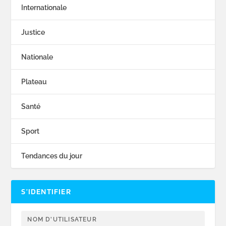
Internationale
Justice
Nationale
Plateau
Santé
Sport
Tendances du jour
S’IDENTIFIER