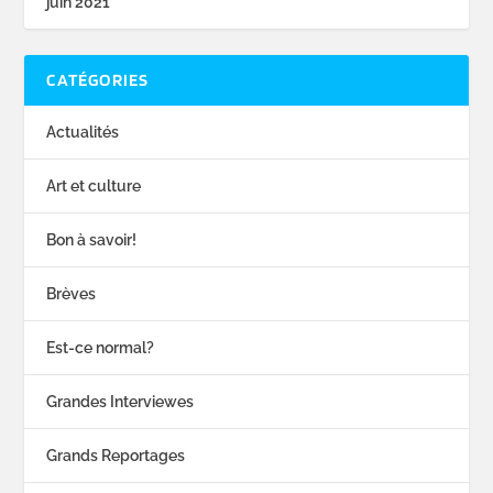
juin 2021
CATÉGORIES
Actualités
Art et culture
Bon à savoir!
Brèves
Est-ce normal?
Grandes Interviewes
Grands Reportages