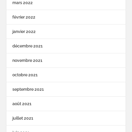
mars 2022
février 2022
janvier 2022
décembre 2021
novembre 2021
octobre 2021
septembre 2021
août 2021
juillet 2021