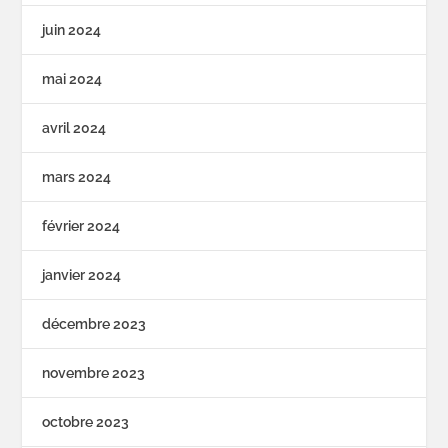
juin 2024
mai 2024
avril 2024
mars 2024
février 2024
janvier 2024
décembre 2023
novembre 2023
octobre 2023