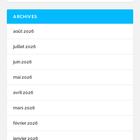
ARCHIVES
août 2026
juillet 2026
juin 2026
mai 2026
avril 2026
mars 2026
février 2026
janvier 2026