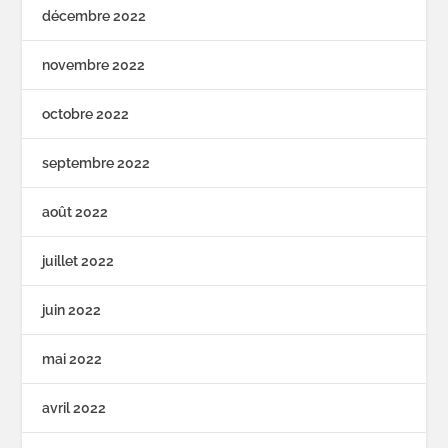
décembre 2022
novembre 2022
octobre 2022
septembre 2022
août 2022
juillet 2022
juin 2022
mai 2022
avril 2022