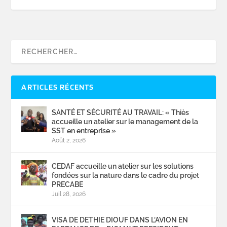
ARTICLES RÉCENTS
SANTÉ ET SÉCURITÉ AU TRAVAIL: « Thiès
accueille un atelier sur le management de la
SST en entreprise »
Août 2, 2026
CEDAF accueille un atelier sur les solutions
fondées sur la nature dans le cadre du projet
PRECABE
Juil 28, 2026
VISA DE DETHIE DIOUF DANS L’AVION EN