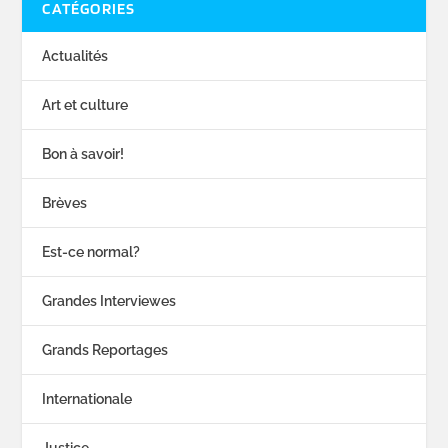
CATÉGORIES
Actualités
Art et culture
Bon à savoir!
Brèves
Est-ce normal?
Grandes Interviewes
Grands Reportages
Internationale
Justice