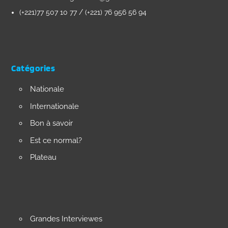
(+221)77 507 10 77 / (+221) 76 956 56 94
Catégories
Nationale
Internationale
Bon à savoir
Est ce normal?
Plateau
Grandes Interviewes