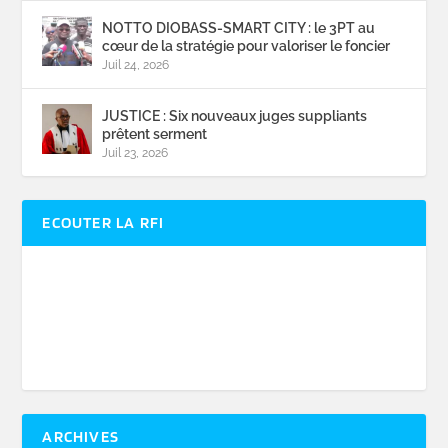
NOTTO DIOBASS-SMART CITY : le 3PT au
cœur de la stratégie pour valoriser le foncier
Juil 24, 2026
JUSTICE : Six nouveaux juges suppliants
prêtent serment
Juil 23, 2026
ECOUTER LA RFI
ARCHIVES