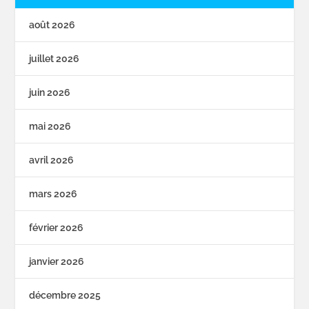
août 2026
juillet 2026
juin 2026
mai 2026
avril 2026
mars 2026
février 2026
janvier 2026
décembre 2025