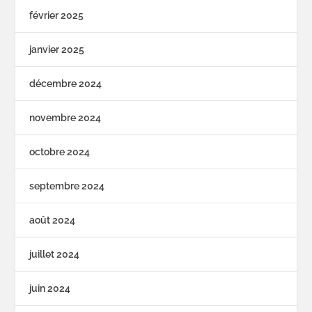
février 2025
janvier 2025
décembre 2024
novembre 2024
octobre 2024
septembre 2024
août 2024
juillet 2024
juin 2024