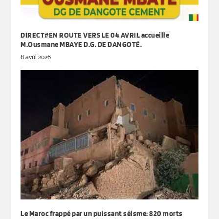
DIRECT#EN ROUTE VERS LE 04 AVRIL accueille
M.Ousmane MBAYE D.G. DE DANGOTÉ.
8 avril 2026
Le Maroc frappé par un puissant séisme: 820 morts