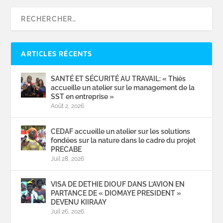
ARTICLES RÉCENTS
SANTÉ ET SÉCURITÉ AU TRAVAIL: « Thiès
accueille un atelier sur le management de la
SST en entreprise »
Août 2, 2026
CEDAF accueille un atelier sur les solutions
fondées sur la nature dans le cadre du projet
PRECABE
Juil 28, 2026
VISA DE DETHIE DIOUF DANS L’AVION EN
PARTANCE DE « DIOMAYE PRESIDENT »
DEVENU KIIRAAY
Juil 26, 2026