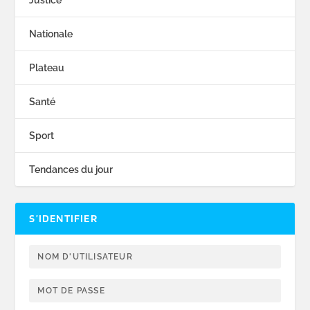
Nationale
Plateau
Santé
Sport
Tendances du jour
S’IDENTIFIER