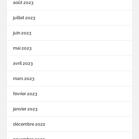
août 2023
juillet 2023
juin 2023
mai 2023
avril 2023
mars 2023
février 2023
janvier 2023
décembre 2022