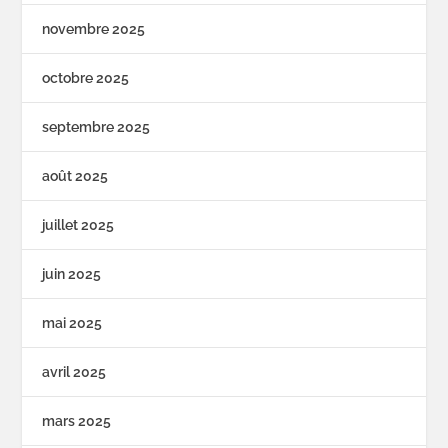
novembre 2025
octobre 2025
septembre 2025
août 2025
juillet 2025
juin 2025
mai 2025
avril 2025
mars 2025