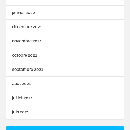
janvier 2022
décembre 2021
novembre 2021
octobre 2021
septembre 2021
août 2021
juillet 2021
juin 2021