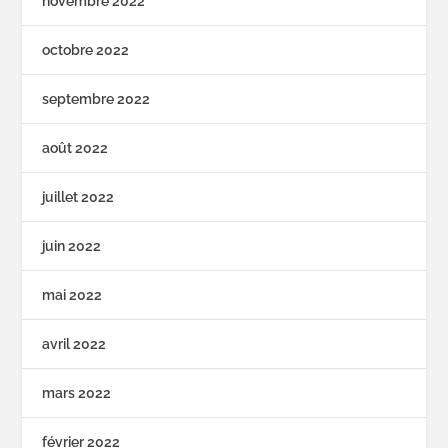
novembre 2022
octobre 2022
septembre 2022
août 2022
juillet 2022
juin 2022
mai 2022
avril 2022
mars 2022
février 2022