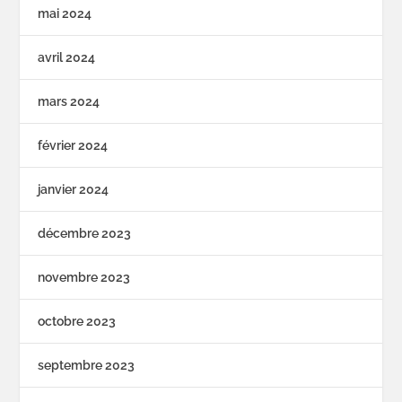
mai 2024
avril 2024
mars 2024
février 2024
janvier 2024
décembre 2023
novembre 2023
octobre 2023
septembre 2023