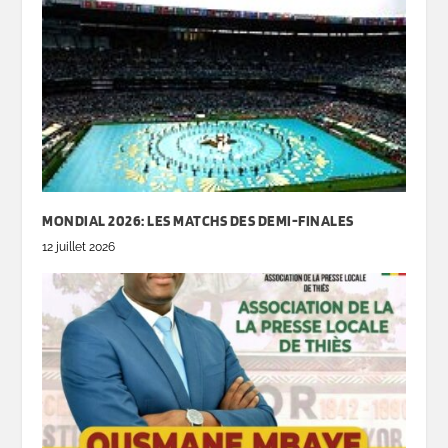
MONDIAL 2026: LES MATCHS DES DEMI-FINALES
12 juillet 2026