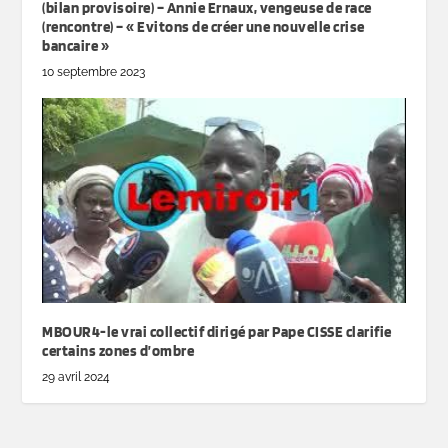
(bilan provisoire) – Annie Ernaux, vengeuse de race
(rencontre) – « Evitons de créer une nouvelle crise
bancaire »
10 septembre 2023
MBOUR4-le vrai collectif dirigé par Pape CISSE clarifie
certains zones d’ombre
29 avril 2024