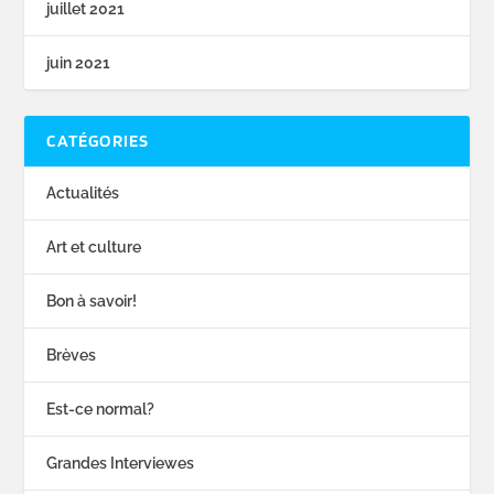
juillet 2021
juin 2021
CATÉGORIES
Actualités
Art et culture
Bon à savoir!
Brèves
Est-ce normal?
Grandes Interviewes