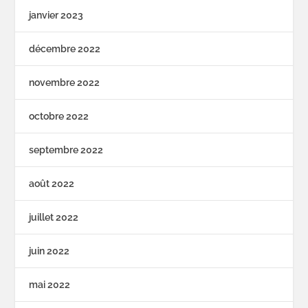
janvier 2023
décembre 2022
novembre 2022
octobre 2022
septembre 2022
août 2022
juillet 2022
juin 2022
mai 2022