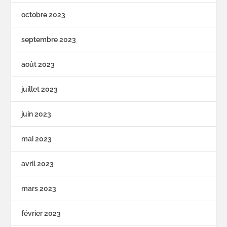
octobre 2023
septembre 2023
août 2023
juillet 2023
juin 2023
mai 2023
avril 2023
mars 2023
février 2023