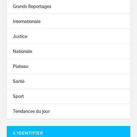
Grands Reportages
Internationale
Justice
Nationale
Plateau
Santé
Sport
Tendances du jour
S’IDENTIFIER