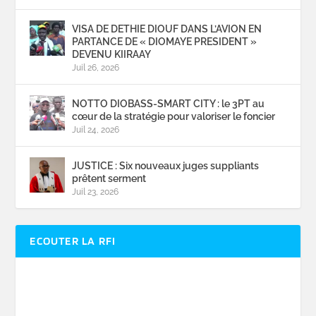
VISA DE DETHIE DIOUF DANS L’AVION EN
PARTANCE DE « DIOMAYE PRESIDENT »
DEVENU KIIRAAY
Juil 26, 2026
NOTTO DIOBASS-SMART CITY : le 3PT au
cœur de la stratégie pour valoriser le foncier
Juil 24, 2026
JUSTICE : Six nouveaux juges suppliants
prêtent serment
Juil 23, 2026
ECOUTER LA RFI