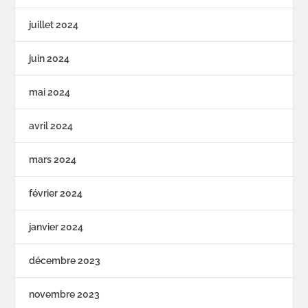
juillet 2024
juin 2024
mai 2024
avril 2024
mars 2024
février 2024
janvier 2024
décembre 2023
novembre 2023