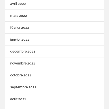
avril 2022
mars 2022
février 2022
janvier 2022
décembre 2021
novembre 2021
octobre 2021
septembre 2021
août 2021