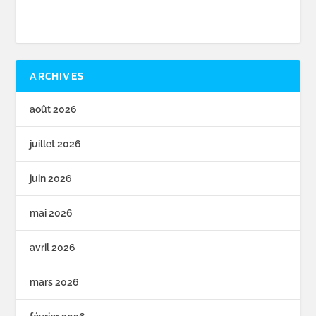
ARCHIVES
août 2026
juillet 2026
juin 2026
mai 2026
avril 2026
mars 2026