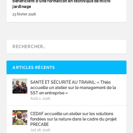
bénéficient d’une formation en technique de micro
jardinage
23 février 2026
ARTICLES RÉCENTS
SANTÉ ET SÉCURITÉ AU TRAVAIL: « Thiès
accueille un atelier sur le management de la
SST en entreprise »
Août 2, 2026
CEDAF accueille un atelier sur les solutions
fondées sur la nature dans le cadre du projet
PRECABE
Juil 28, 2026