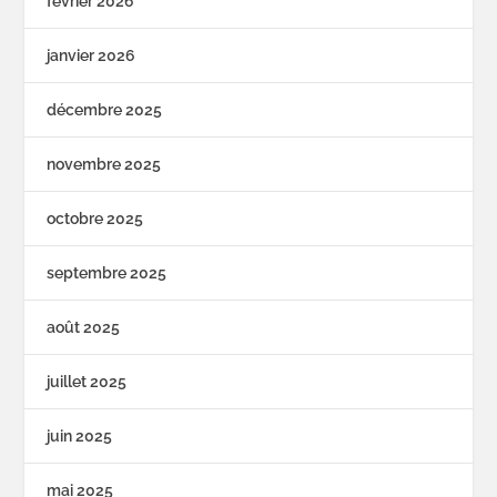
février 2026
janvier 2026
décembre 2025
novembre 2025
octobre 2025
septembre 2025
août 2025
juillet 2025
juin 2025
mai 2025