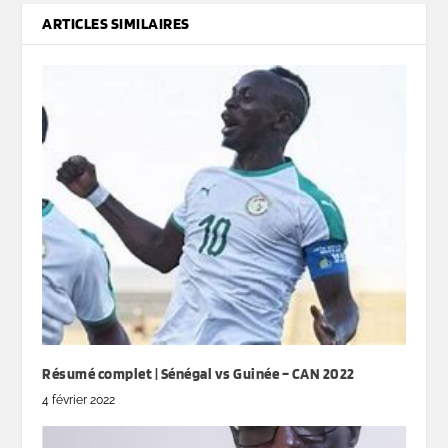
ARTICLES SIMILAIRES
Résumé complet | Sénégal vs Guinée – CAN 2022
4 février 2022