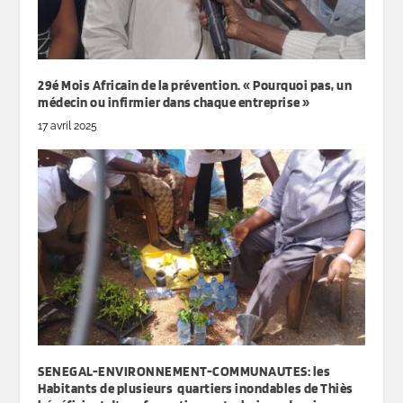
29é Mois Africain de la prévention. « Pourquoi pas, un
médecin ou infirmier dans chaque entreprise »
17 avril 2025
SENEGAL-ENVIRONNEMENT-COMMUNAUTES: les
Habitants de plusieurs quartiers inondables de Thiès