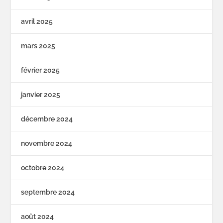
avril 2025
mars 2025
février 2025
janvier 2025
décembre 2024
novembre 2024
octobre 2024
septembre 2024
août 2024