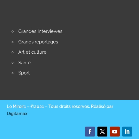
Grandes Interviewes
Grands reportages
Art et culture
Santé
Sport
Le Miroir1 – ©2021 – Tous droits reservés. Réalisé par
Digitamax