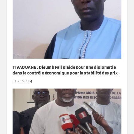
TIVAOUANE : Djeumb Fall plaide pour une diplomatie
dans le contrôle économique pour la stabilité des prix
2 mars 2024