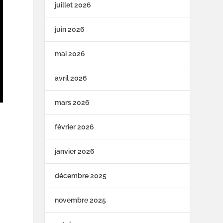
juillet 2026
juin 2026
mai 2026
avril 2026
mars 2026
février 2026
janvier 2026
décembre 2025
novembre 2025