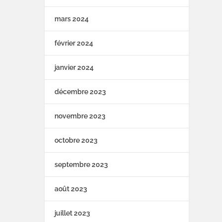
mars 2024
février 2024
janvier 2024
décembre 2023
novembre 2023
octobre 2023
septembre 2023
août 2023
juillet 2023