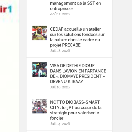
management de la SST en
entreprise »
Août 2, 2026
CEDAF accueille un atelier
sur les solutions fondées sur
la nature dans le cadre du
projet PRECABE
Juil 28, 2026
VISA DE DETHIE DIOUF
DANS L’AVION EN PARTANCE
DE « DIOMAYE PRESIDENT »
DEVENU KIIRAAY
Juil 26, 2026
NOTTO DIOBASS-SMART
CITY : le 3PT au cœur de la
stratégie pour valoriser le
foncier
Juil 24, 2026