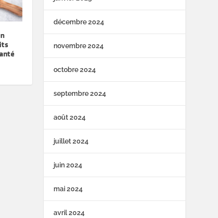
décembre 2024
en
its
novembre 2024
santé
octobre 2024
septembre 2024
août 2024
juillet 2024
juin 2024
mai 2024
avril 2024