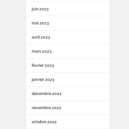
juin 2023
mai 2023
avril 2023
mars 2023
février 2023
janvier 2023
décembre 2022
novembre 2022
octobre 2022