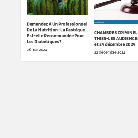
Demandez À Un Professionnel
De La Nutrition : La Pastèque
CHAMBRES CRIMINEL
Est-elle Recommandée Pour
THIES-LES AUDIENCES
Les Diabétiques?
et 24 décembre 2024
28 mai 2024
22 décembre 2024