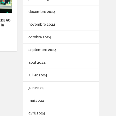
décembre 2024
 CEDEAO
novembre 2024
 la
octobre 2024
septembre 2024
août 2024
juillet 2024
juin 2024
mai 2024
avril 2024