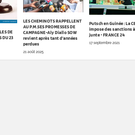
LES CHEMINOTS RAPPELLENT
Putsch en Guinée : La
AU P.M.SES PROMESSES DE
impose des sanctions à
LES DE
CAMPAGNE-Aly Diallo SOW
junte • FRANCE 24
 DU 23
revient après tant d’années
17 septembre 2021
perdues
21 août 2025