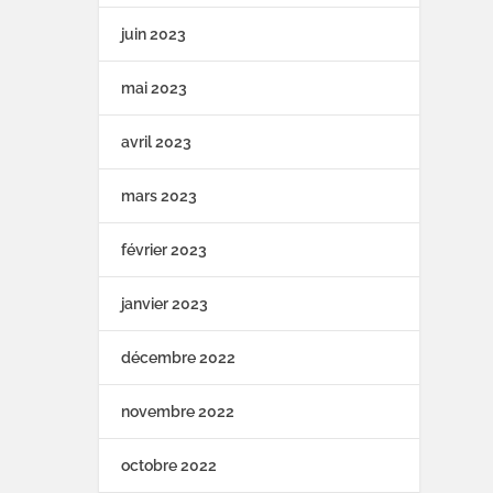
juin 2023
mai 2023
avril 2023
mars 2023
février 2023
janvier 2023
décembre 2022
novembre 2022
octobre 2022