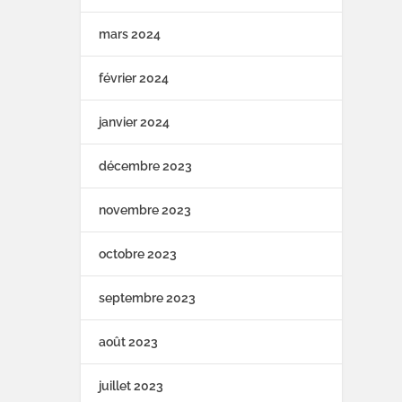
mars 2024
février 2024
janvier 2024
décembre 2023
novembre 2023
octobre 2023
septembre 2023
août 2023
juillet 2023