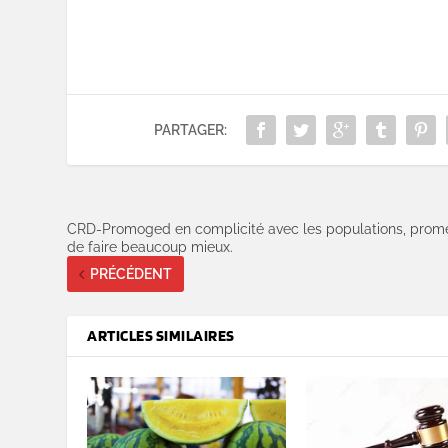
PARTAGER:
CRD-Promoged en complicité avec les populations, prom
de faire beaucoup mieux.
PRÉCÉDENT
ARTICLES SIMILAIRES