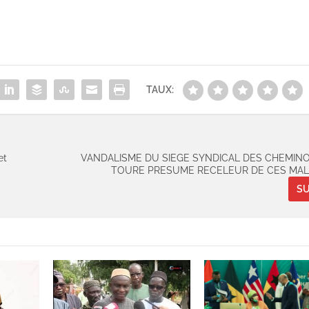
TAUX:
et
VANDALISME DU SIEGE SYNDICAL DES CHEMINOTS
TOURE PRESUME RECELEUR DE CES MAL
SU