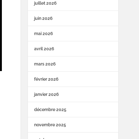
juillet 2026
juin 2026
mai 2026
avril 2026
mars 2026
février 2026
janvier 2026
décembre 2025
novembre 2025