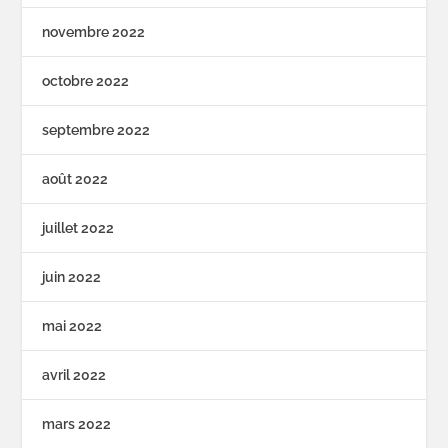
novembre 2022
octobre 2022
septembre 2022
août 2022
juillet 2022
juin 2022
mai 2022
avril 2022
mars 2022