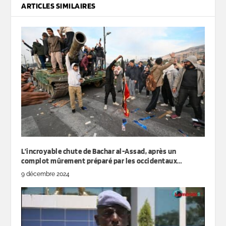
ARTICLES SIMILAIRES
L’incroyable chute de Bachar al-Assad, après un
complot mûrement préparé par les occidentaux…
9 décembre 2024