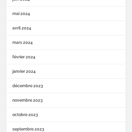
mai 2024
avril 2024
mars 2024
février 2024
janvier 2024
décembre 2023
novembre 2023
octobre 2023
septembre 2023