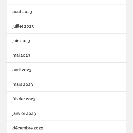
août 2023
juillet 2023
juin 2023
mai 2023
avril 2023
mars 2023
février 2023
janvier 2023
décembre 2022