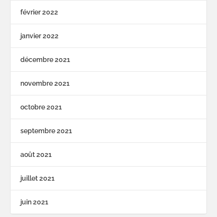
février 2022
janvier 2022
décembre 2021
novembre 2021
octobre 2021
septembre 2021
août 2021
juillet 2021
juin 2021