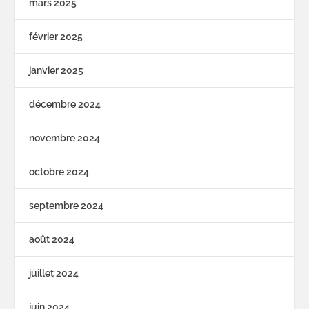
mars 2025
février 2025
janvier 2025
décembre 2024
novembre 2024
octobre 2024
septembre 2024
août 2024
juillet 2024
juin 2024