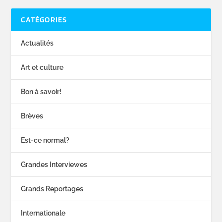
CATÉGORIES
Actualités
Art et culture
Bon à savoir!
Brèves
Est-ce normal?
Grandes Interviewes
Grands Reportages
Internationale