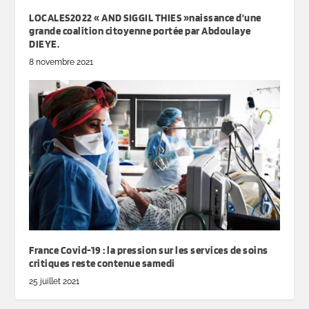
LOCALES2022 « AND SIGGIL THIES »naissance d’une
grande coalition citoyenne portée par Abdoulaye
DIEYE.
8 novembre 2021
France Covid-19 : la pression sur les services de soins
critiques reste contenue samedi
25 juillet 2021