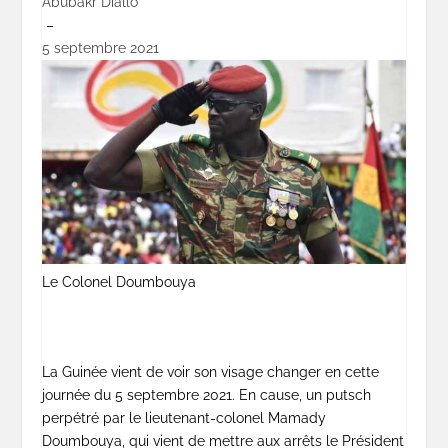
Abubakr Diallo
–
5 septembre 2021
Le Colonel Doumbouya
La Guinée vient de voir son visage changer en cette
journée du 5 septembre 2021. En cause, un putsch
perpétré par le lieutenant-colonel Mamady
Doumbouya, qui vient de mettre aux arrêts le Président