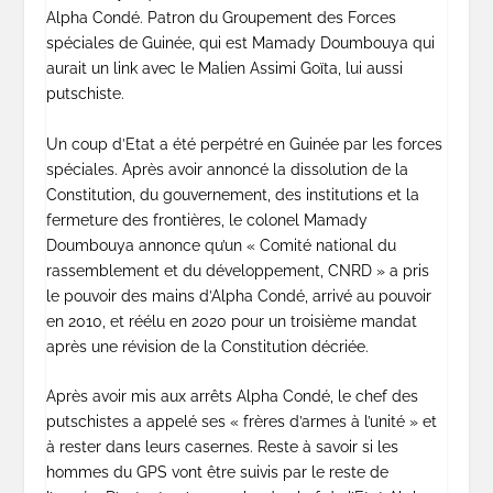
Alpha Condé. Patron du Groupement des Forces
spéciales de Guinée, qui est Mamady Doumbouya qui
aurait un link avec le Malien Assimi Goïta, lui aussi
putschiste.
Un coup d’Etat a été perpétré en Guinée par les forces
spéciales. Après avoir annoncé la dissolution de la
Constitution, du gouvernement, des institutions et la
fermeture des frontières, le colonel Mamady
Doumbouya annonce qu’un « Comité national du
rassemblement et du développement, CNRD » a pris
le pouvoir des mains d’Alpha Condé, arrivé au pouvoir
en 2010, et réélu en 2020 pour un troisième mandat
après une révision de la Constitution décriée.
Après avoir mis aux arrêts Alpha Condé, le chef des
putschistes a appelé ses « frères d’armes à l’unité » et
à rester dans leurs casernes. Reste à savoir si les
hommes du GPS vont être suivis par le reste de