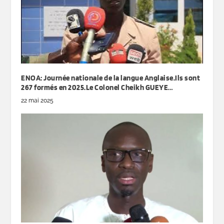
ENOA: Journée nationale de la langue Anglaise.Ils sont
267 formés en 2025.Le Colonel Cheikh GUEYE…
22 mai 2025