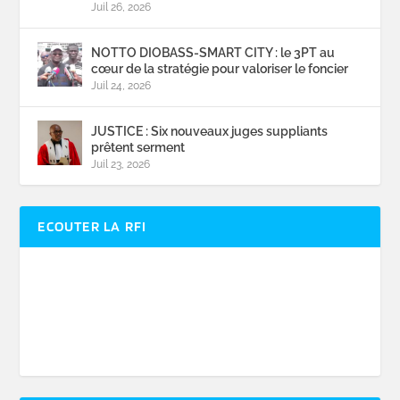
Juil 26, 2026
NOTTO DIOBASS-SMART CITY : le 3PT au
cœur de la stratégie pour valoriser le foncier
Juil 24, 2026
JUSTICE : Six nouveaux juges suppliants
prêtent serment
Juil 23, 2026
ECOUTER LA RFI