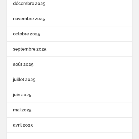
décembre 2025
novembre 2025
octobre 2025
septembre 2025
août 2025
juillet 2025
juin 2025
mai 2025
avril 2025