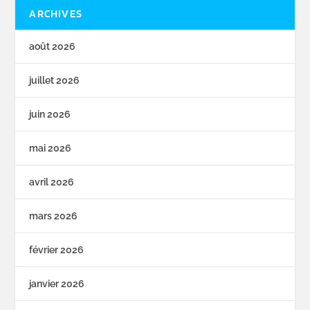
ARCHIVES
août 2026
juillet 2026
juin 2026
mai 2026
avril 2026
mars 2026
février 2026
janvier 2026