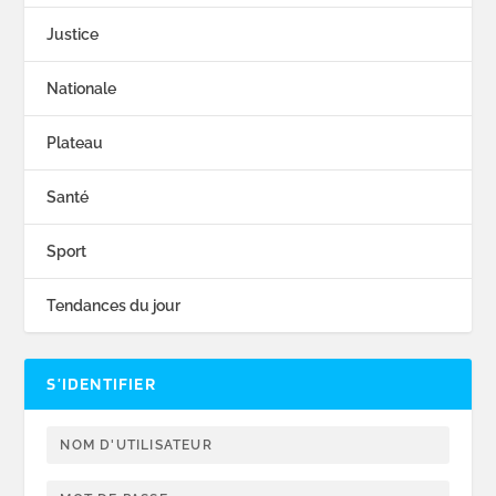
Justice
Nationale
Plateau
Santé
Sport
Tendances du jour
S’IDENTIFIER