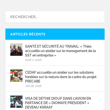
ARTICLES RÉCENTS
SANTÉ ET SÉCURITÉ AU TRAVAIL: « Thiès
accueille un atelier sur le management de la
SST en entreprise »
Août 2, 2026
CEDAF accueille un atelier sur les solutions
fondées sur la nature dans le cadre du projet
PRECABE
Juil 28, 2026
VISA DE DETHIE DIOUF DANS L’AVION EN
PARTANCE DE « DIOMAYE PRESIDENT »
DEVENU KIIRAAY