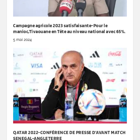
Campagne agricole 2023 satisfaisante-Pour le
manioc,Tivaouane en Tête au niveau national avec 65%.
5 mai 2024
QATAR 2022-CONFÉRENCE DE PRESSE D’AVANT MATCH
SENEGAL-ANGLETERRE