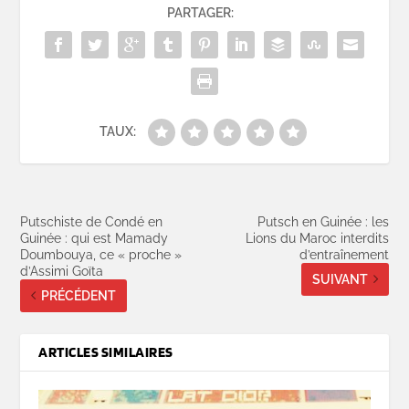
PARTAGER:
TAUX:
Putschiste de Condé en
Putsch en Guinée : les
Guinée : qui est Mamady
Lions du Maroc interdits
Doumbouya, ce « proche »
d’entraînement
d’Assimi Goïta
SUIVANT
PRÉCÉDENT
ARTICLES SIMILAIRES