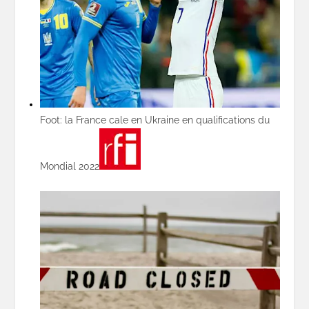
Foot: la France cale en Ukraine en qualifications du
Mondial 2022