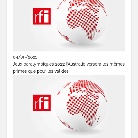
04/09/2021
Jeux paralympiques 2021: l’Australie versera les mêmes
primes que pour les valides