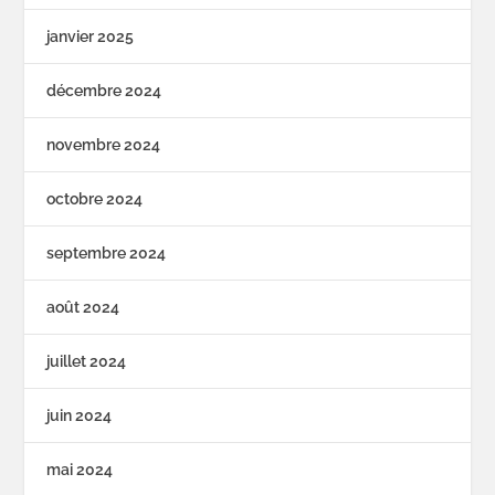
janvier 2025
décembre 2024
novembre 2024
octobre 2024
septembre 2024
août 2024
juillet 2024
juin 2024
mai 2024