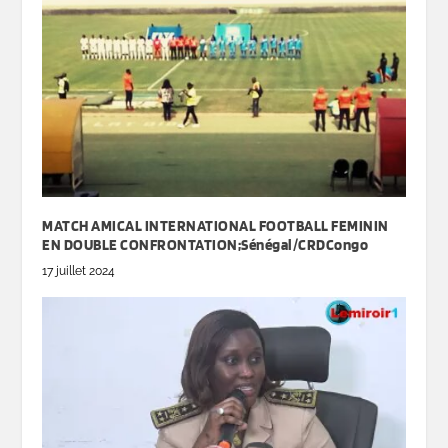
MATCH AMICAL INTERNATIONAL FOOTBALL FEMININ
EN DOUBLE CONFRONTATION;Sénégal/CRDCongo
17 juillet 2024