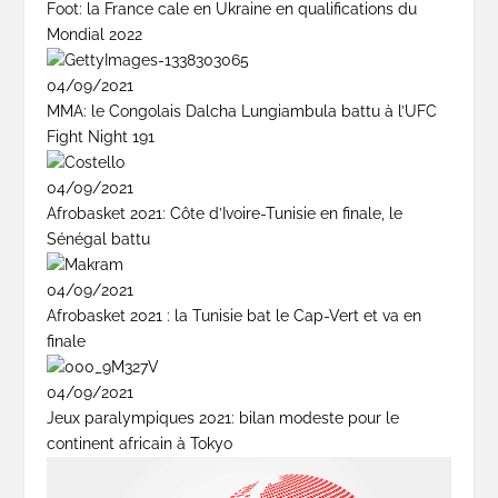
Foot: la France cale en Ukraine en qualifications du
Mondial 2022
04/09/2021
MMA: le Congolais Dalcha Lungiambula battu à l’UFC
Fight Night 191
04/09/2021
Afrobasket 2021: Côte d’Ivoire-Tunisie en finale, le
Sénégal battu
04/09/2021
Afrobasket 2021 : la Tunisie bat le Cap-Vert et va en
finale
04/09/2021
Jeux paralympiques 2021: bilan modeste pour le
continent africain à Tokyo