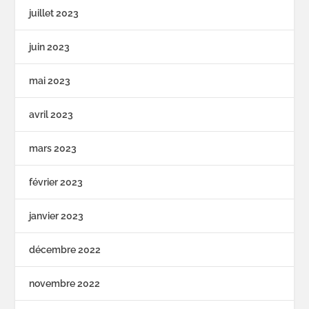
juillet 2023
juin 2023
mai 2023
avril 2023
mars 2023
février 2023
janvier 2023
décembre 2022
novembre 2022