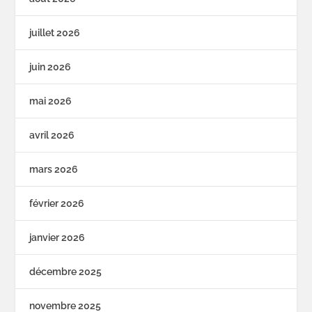
juillet 2026
juin 2026
mai 2026
avril 2026
mars 2026
février 2026
janvier 2026
décembre 2025
novembre 2025