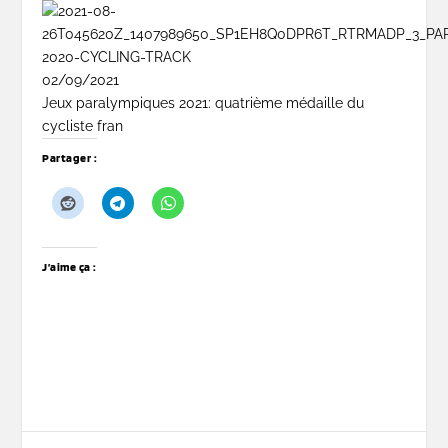
02/09/2021
Jeux paralympiques 2021: quatrième médaille du
cycliste fran
Partager :
J’aime ça :