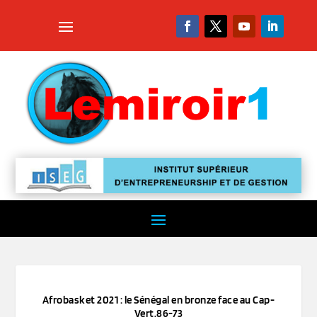
Afrobasket 2021 : le Sénégal en bronze face au Cap-
Vert.86-73