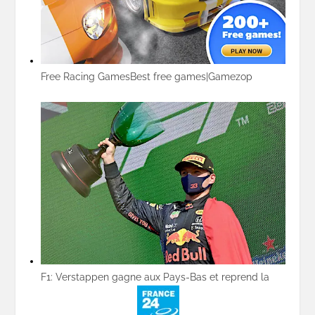
Free Racing Games
Best free games|Gamezop
F1: Verstappen gagne aux Pays-Bas et reprend la