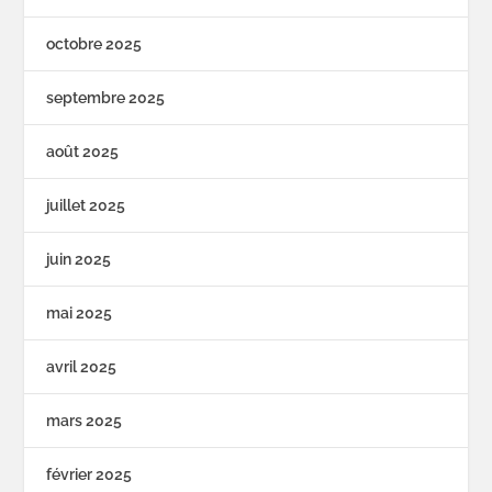
octobre 2025
septembre 2025
août 2025
juillet 2025
juin 2025
mai 2025
avril 2025
mars 2025
février 2025