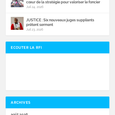
cœur de la stratégie pour valoriser le foncier
Juil 24, 2026
JUSTICE : Six nouveaux juges suppliants
prêtent serment
Juil 23, 2026
ECOUTER LA RFI
ARCHIVES
août 2026