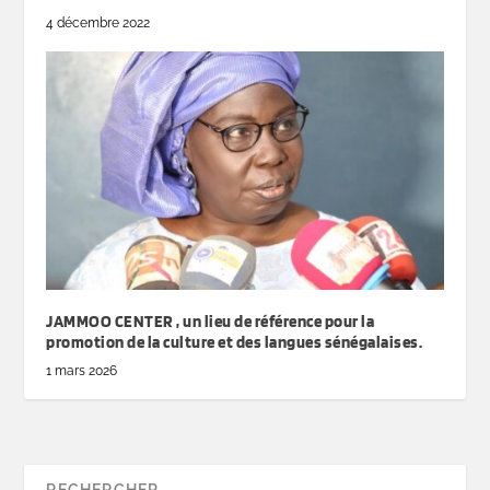
4 décembre 2022
JAMMOO CENTER , un lieu de référence pour la
promotion de la culture et des langues sénégalaises.
1 mars 2026