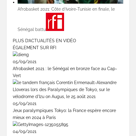
Afrobasket 2021: Côte d’Ivoire-Tunisie en finale, le
Sénégal battu
PLUS D’ACTUALITÉS EN VIDÉO
ÉGALEMENT SUR RFI
05/09/2021
Afrobasket 2021 : le Sénégal en bronze face au Cap-
Vert
05/09/2021
Jeux paralympiques Tokyo: la France espère encore
mieux en 2024 à Paris
04/09/2021