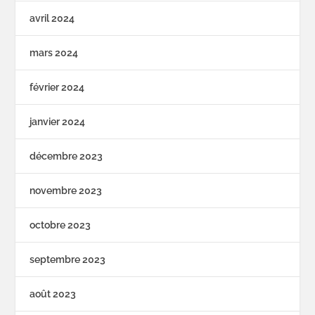
avril 2024
mars 2024
février 2024
janvier 2024
décembre 2023
novembre 2023
octobre 2023
septembre 2023
août 2023