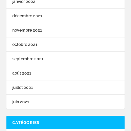
janvier 2022
décembre 2021
novembre 2021
octobre 2021
septembre 2021
août 2021
juillet 2021
juin 2021
CATÉGORIES