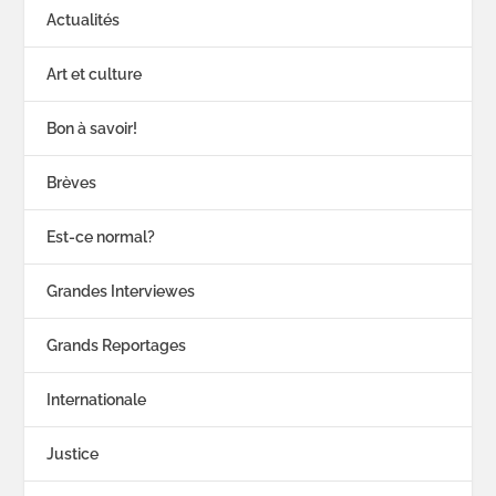
Actualités
Art et culture
Bon à savoir!
Brèves
Est-ce normal?
Grandes Interviewes
Grands Reportages
Internationale
Justice