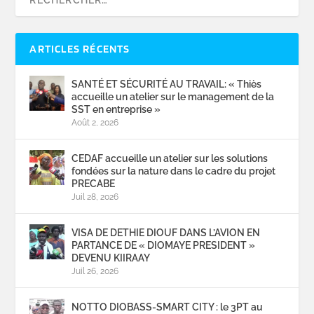
ARTICLES RÉCENTS
SANTÉ ET SÉCURITÉ AU TRAVAIL: « Thiès
accueille un atelier sur le management de la
SST en entreprise »
Août 2, 2026
CEDAF accueille un atelier sur les solutions
fondées sur la nature dans le cadre du projet
PRECABE
Juil 28, 2026
VISA DE DETHIE DIOUF DANS L’AVION EN
PARTANCE DE « DIOMAYE PRESIDENT »
DEVENU KIIRAAY
Juil 26, 2026
NOTTO DIOBASS-SMART CITY : le 3PT au