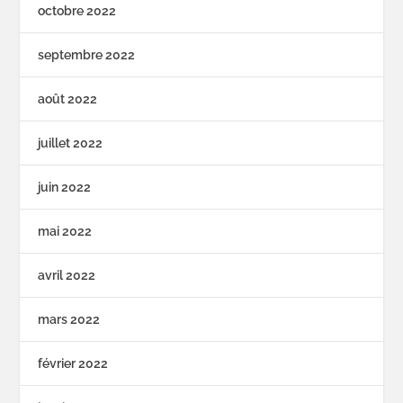
octobre 2022
septembre 2022
août 2022
juillet 2022
juin 2022
mai 2022
avril 2022
mars 2022
février 2022