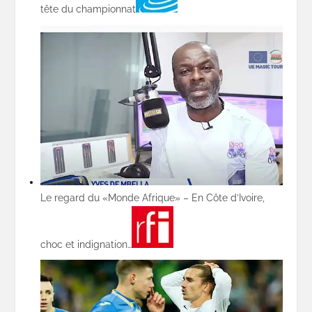
tête du championnat
Le regard du «Monde Afrique» – En Côte d’Ivoire,
choc et indignation…