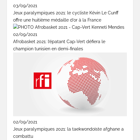
03/09/2021
Jeux paralympiques 2021: le cycliste Kévin Le Cunff
offre une huitième médaille d’or à la France
02/09/2021
Afrobasket 2021: l’épatant Cap-Vert défiera le
champion tunisien en demi-finales
02/09/2021
Jeux paralympiques 2021: la taekwondoïste afghane a
combattu