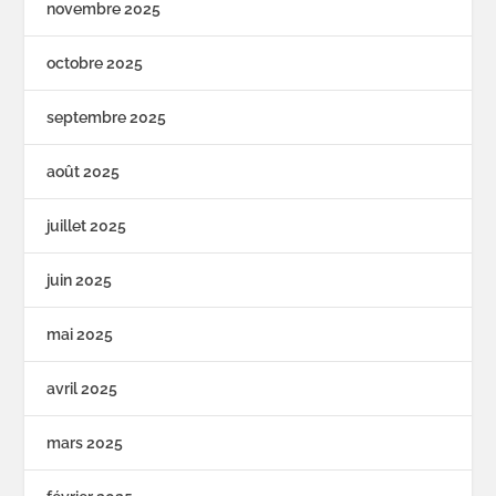
novembre 2025
octobre 2025
septembre 2025
août 2025
juillet 2025
juin 2025
mai 2025
avril 2025
mars 2025