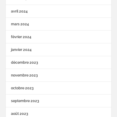
avril 2024
mars 2024
février 2024
janvier 2024
décembre 2023
novembre 2023
octobre 2023
septembre 2023
août 2023