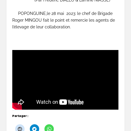
POPONGUINE,le 28 mai 2023: le chef de Brigade
Roger MINGOU fait le point et remercie les agents de
l’élevage de leur collaboration.
Partager :