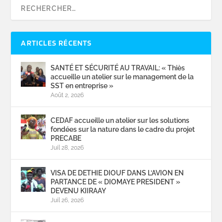
ARTICLES RÉCENTS
SANTÉ ET SÉCURITÉ AU TRAVAIL: « Thiès
accueille un atelier sur le management de la
SST en entreprise »
Août 2, 2026
CEDAF accueille un atelier sur les solutions
fondées sur la nature dans le cadre du projet
PRECABE
Juil 28, 2026
VISA DE DETHIE DIOUF DANS L’AVION EN
PARTANCE DE « DIOMAYE PRESIDENT »
DEVENU KIIRAAY
Juil 26, 2026