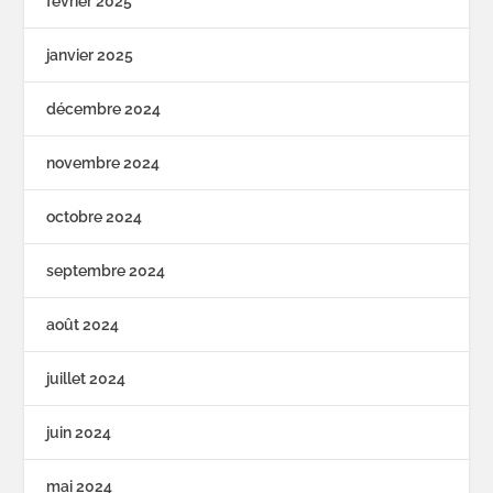
février 2025
janvier 2025
décembre 2024
novembre 2024
octobre 2024
septembre 2024
août 2024
juillet 2024
juin 2024
mai 2024