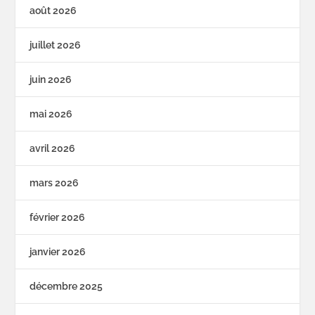
août 2026
juillet 2026
juin 2026
mai 2026
avril 2026
mars 2026
février 2026
janvier 2026
décembre 2025