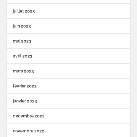
juillet 2023
juin 2023
mai 2023
avril 2023
mars 2023
février 2023
janvier 2023
décembre 2022
novembre 2022