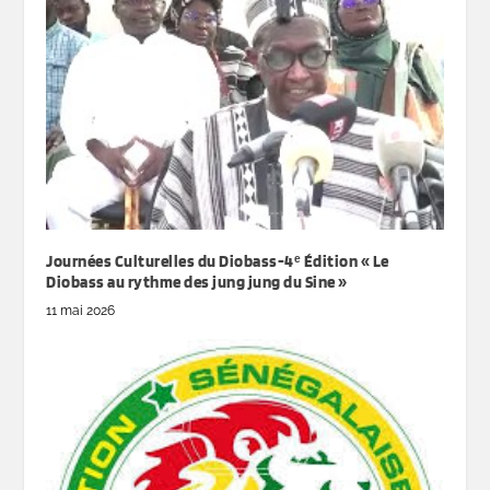
Journées Culturelles du Diobass-4ᵉ Édition « Le
Diobass au rythme des jung jung du Sine »
11 mai 2026