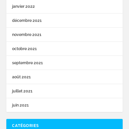
janvier 2022
décembre 2021
novembre 2021
octobre 2021
septembre 2021
août 2021
juillet 2021
juin 2021
CATÉGORIES