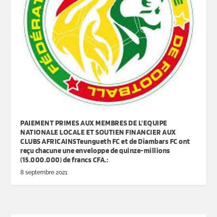
PAIEMENT PRIMES AUX MEMBRES DE L’EQUIPE
NATIONALE LOCALE ET SOUTIEN FINANCIER AUX
CLUBS AFRICAINSTeungueth FC et de Diambars FC ont
reçu chacune une enveloppe de quinze-millions
(15.000.000) de francs CFA.:
8 septembre 2021