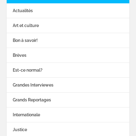
Actualités
Art et culture
Bon à savoir!
Brèves
Est-ce normal?
Grandes Interviewes
Grands Reportages
Internationale
Justice