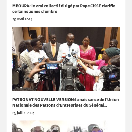
MBOUR4-le vrai collectif dirigé par Pape CISSE clarifie
certains zones d’ombre
29 avril 2024
PATRONAT NOUVELLE VERSION:la naissance de l’Union
Nationale des Patrons d’Entreprises du Sénégal…
25 juillet 2024