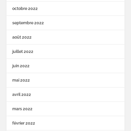
octobre 2022
septembre 2022
août 2022
juillet 2022
juin 2022
mai 2022
avril 2022
mars 2022
février 2022