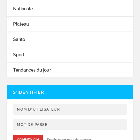
Nationale
Plateau
Santé
Sport
Tendances du jour
S’IDENTIFIER