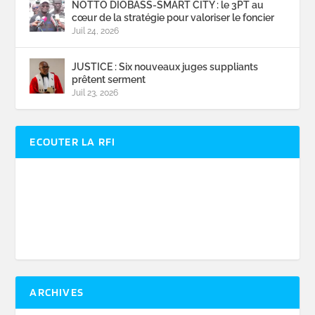
NOTTO DIOBASS-SMART CITY : le 3PT au
cœur de la stratégie pour valoriser le foncier
Juil 24, 2026
JUSTICE : Six nouveaux juges suppliants
prêtent serment
Juil 23, 2026
ECOUTER LA RFI
ARCHIVES