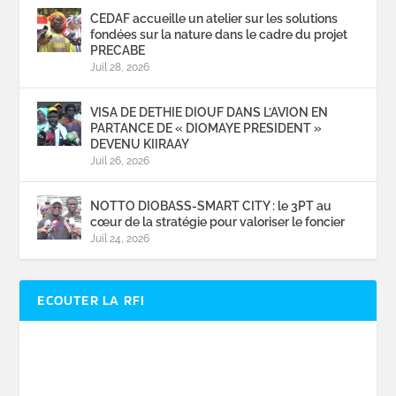
CEDAF accueille un atelier sur les solutions
fondées sur la nature dans le cadre du projet
PRECABE
Juil 28, 2026
VISA DE DETHIE DIOUF DANS L’AVION EN
PARTANCE DE « DIOMAYE PRESIDENT »
DEVENU KIIRAAY
Juil 26, 2026
NOTTO DIOBASS-SMART CITY : le 3PT au
cœur de la stratégie pour valoriser le foncier
Juil 24, 2026
ECOUTER LA RFI