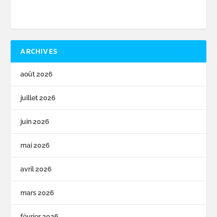
ARCHIVES
août 2026
juillet 2026
juin 2026
mai 2026
avril 2026
mars 2026
février 2026