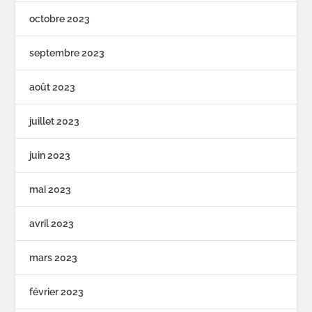
octobre 2023
septembre 2023
août 2023
juillet 2023
juin 2023
mai 2023
avril 2023
mars 2023
février 2023