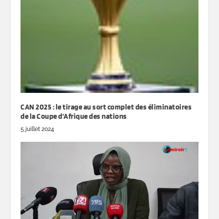
CAN 2025 : le tirage au sort complet des éliminatoires
de la Coupe d’Afrique des nations
5 juillet 2024