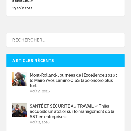
SENELEC »
19 août 2022
ARTICLES RÉCENTS
Mont-Rolland-Journées de l’Excellence 2026 :
le Maire Yves Lamine CISS tape encore plus
fort
Août 9, 2026
SANTÉ ET SÉCURITÉ AU TRAVAIL: « Thiès
accueille un atelier sur le management de la
SST en entreprise »
Août 2, 2026