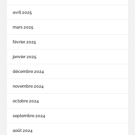
avril 2025
mars 2025
février 2025
janvier 2025
décembre 2024
novembre 2024
octobre 2024
septembre 2024
août 2024