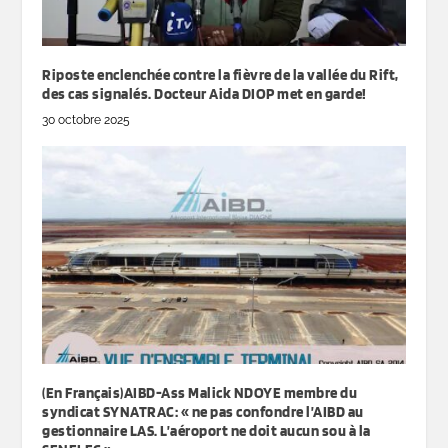
Riposte enclenchée contre la fièvre de la vallée du Rift,
des cas signalés. Docteur Aida DIOP met en garde!
30 octobre 2025
(En Français)AIBD-Ass Malick NDOYE membre du
syndicat SYNATRAC: « ne pas confondre l’AIBD au
gestionnaire LAS. L’aéroport ne doit aucun sou à la