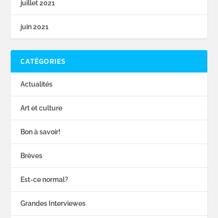
juillet 2021
juin 2021
CATÉGORIES
Actualités
Art et culture
Bon à savoir!
Brèves
Est-ce normal?
Grandes Interviewes