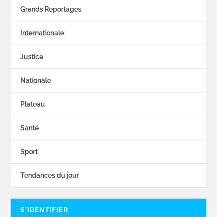
Grands Reportages
Internationale
Justice
Nationale
Plateau
Santé
Sport
Tendances du jour
S’IDENTIFIER