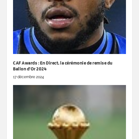
CAF Awards : En Direct, la cérémonie de remise du
Ballon d’Or 2024
17 décembre 2024