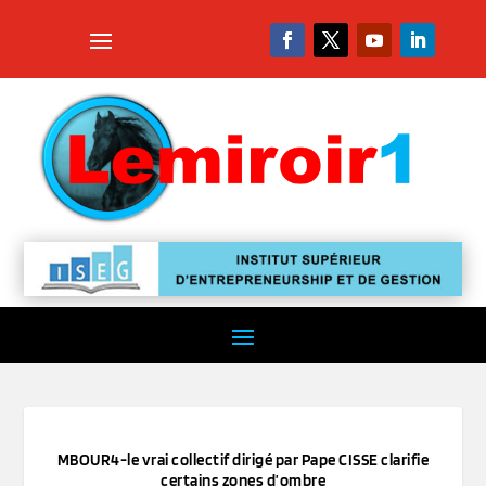
MBOUR4-le vrai collectif dirigé par Pape CISSE clarifie
certains zones d’ombre