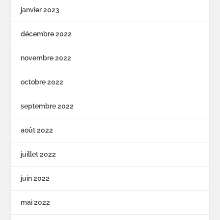
janvier 2023
décembre 2022
novembre 2022
octobre 2022
septembre 2022
août 2022
juillet 2022
juin 2022
mai 2022