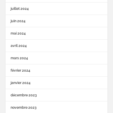
juillet 2024
juin 2024
mai 2024
avril 2024
mars 2024
février 2024
janvier 2024
décembre 2023
novembre 2023