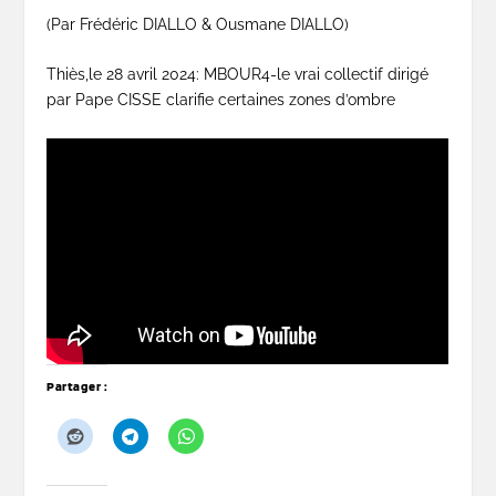
(Par Frédéric DIALLO & Ousmane DIALLO)
Thiès,le 28 avril 2024: MBOUR4-le vrai collectif dirigé
par Pape CISSE clarifie certaines zones d’ombre
Partager :