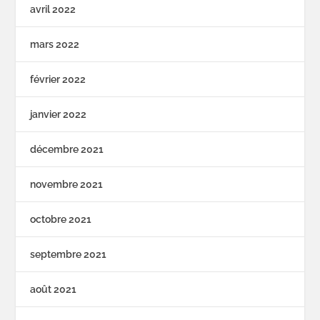
avril 2022
mars 2022
février 2022
janvier 2022
décembre 2021
novembre 2021
octobre 2021
septembre 2021
août 2021