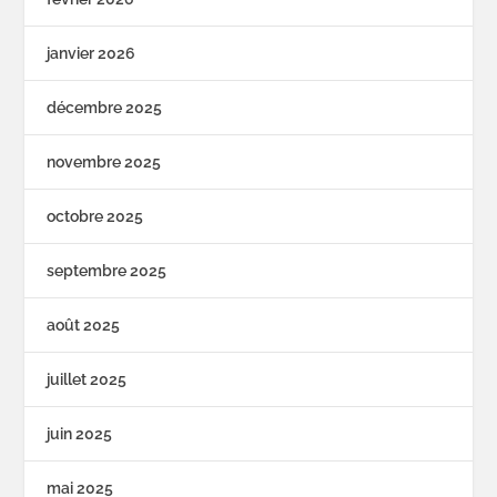
janvier 2026
décembre 2025
novembre 2025
octobre 2025
septembre 2025
août 2025
juillet 2025
juin 2025
mai 2025