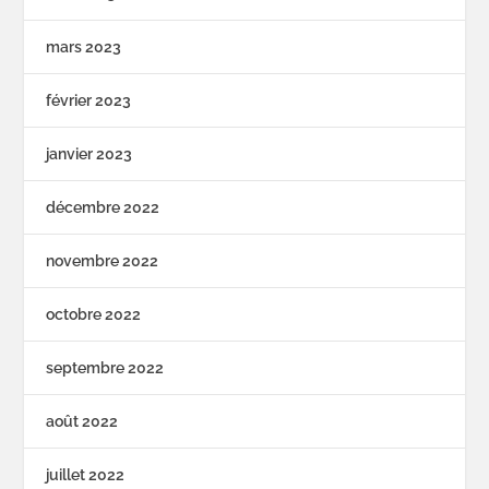
mars 2023
février 2023
janvier 2023
décembre 2022
novembre 2022
octobre 2022
septembre 2022
août 2022
juillet 2022