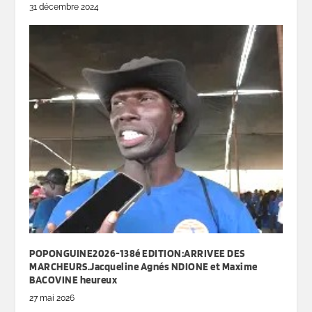
31 décembre 2024
POPONGUINE2026-138é EDITION:ARRIVEE DES
MARCHEURS.Jacqueline Agnés NDIONE et Maxime
BACOVINE heureux
27 mai 2026