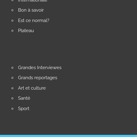
Bon à savoir
Est ce normal?
Plateau
Grandes Interviewes
Grands reportages
Art et culture
Santé
Sport