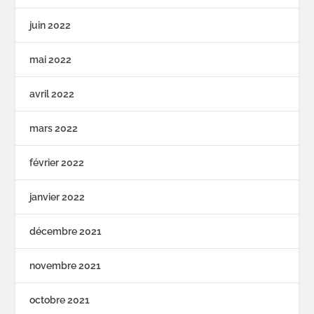
juin 2022
mai 2022
avril 2022
mars 2022
février 2022
janvier 2022
décembre 2021
novembre 2021
octobre 2021