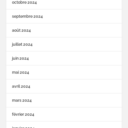
octobre 2024
septembre 2024
août 2024
juillet 2024
juin 2024
mai 2024
avril 2024
mars 2024
février 2024