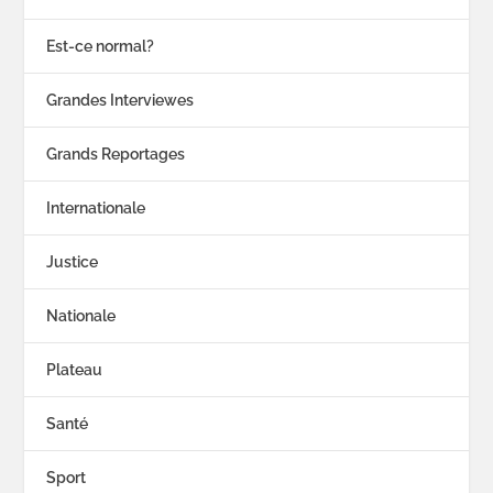
Est-ce normal?
Grandes Interviewes
Grands Reportages
Internationale
Justice
Nationale
Plateau
Santé
Sport