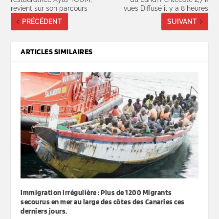
revient sur son parcours
vues Diffusé il y a 8 heures
PRÉCÉDENT
SUIVANT
ARTICLES SIMILAIRES
Immigration irrégulière : Plus de 1200 Migrants
secourus en mer au large des côtes des Canaries ces
derniers jours.