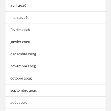
avril 2026
mars 2026
février 2026
janvier 2026
décembre 2025
novembre 2025
octobre 2025
septembre 2025
août 2025