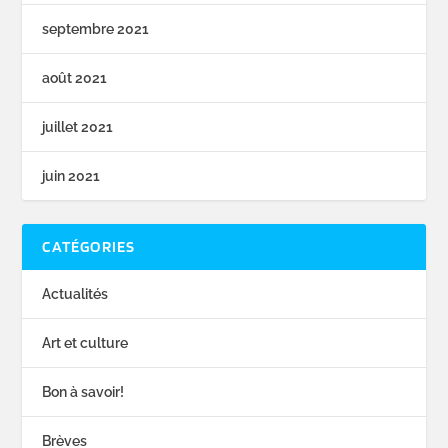
septembre 2021
août 2021
juillet 2021
juin 2021
CATÉGORIES
Actualités
Art et culture
Bon à savoir!
Brèves