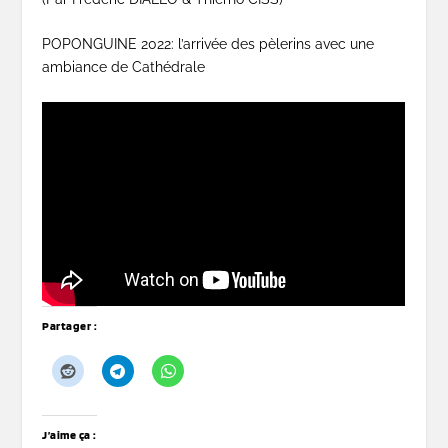
POPONGUINE 2022: l’arrivée des pèlerins avec une
ambiance de Cathédrale
Partager :
J’aime ça :