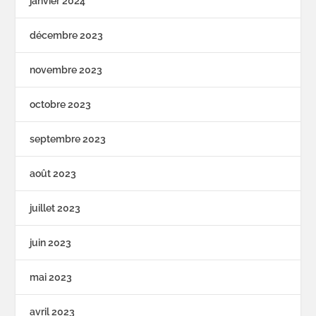
janvier 2024
décembre 2023
novembre 2023
octobre 2023
septembre 2023
août 2023
juillet 2023
juin 2023
mai 2023
avril 2023