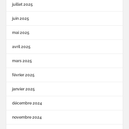
juillet 2025
juin 2025
mai 2025
avril 2025
mars 2025
février 2025
janvier 2025
décembre 2024
novembre 2024