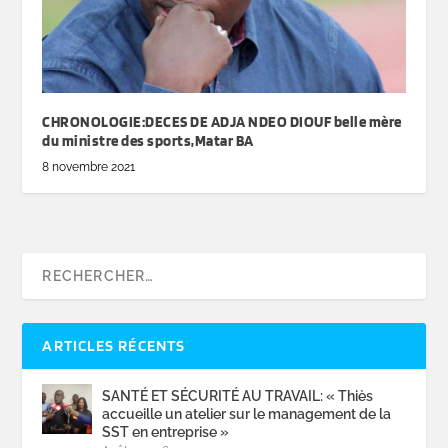
CHRONOLOGIE:DECES DE ADJA NDEO DIOUF belle mère
du ministre des sports,Matar BA
8 novembre 2021
ARTICLES RÉCENTS
SANTÉ ET SÉCURITÉ AU TRAVAIL: « Thiès
accueille un atelier sur le management de la
SST en entreprise »