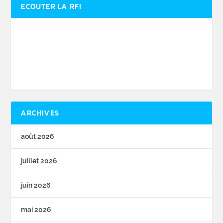
ECOUTER LA RFI
ARCHIVES
août 2026
juillet 2026
juin 2026
mai 2026