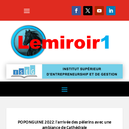
POPONGUINE 2022: l’arrivée des pèlerins avec une
ambiance de Cathédrale