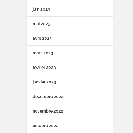
juin 2023
mai 2023
avril 2023
mars 2023
février 2023
janvier 2023
décembre 2022
novembre 2022
octobre 2022