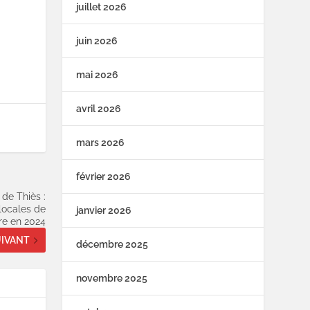
juillet 2026
juin 2026
mai 2026
avril 2026
mars 2026
février 2026
de Thiès :
 locales de
janvier 2026
re en 2024
IVANT
décembre 2025
novembre 2025