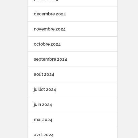
décembre 2024
novembre 2024
octobre 2024
septembre 2024
août 2024
juillet 2024
juin 2024
mai 2024
avril 2024