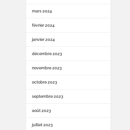
mars 2024
février 2024
janvier 2024
décembre 2023
novembre 2023
octobre 2023
septembre 2023
août 2023
juillet 2023