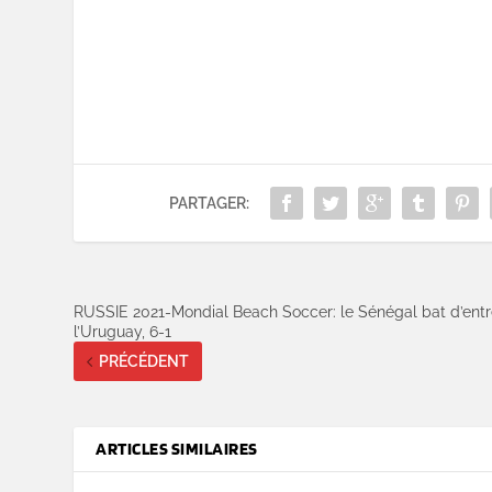
PARTAGER:
RUSSIE 2021-Mondial Beach Soccer: le Sénégal bat d’ent
l’Uruguay, 6-1
PRÉCÉDENT
ARTICLES SIMILAIRES