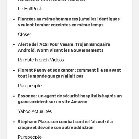
Le HuffPost
Fiancées au même homme ces jumelles identiques
veulent tomber enceintes en même temps
Closer
Alerte de l’ACSI Pour Veeam, Trojan Banquaire
Android, Worm visant les Gouvernements
Rumble French Videos
Florent Pagny et son cancer : comment il a su avant
tout le monde que ça n’allait pas
Purepeople
Essonne : un agent de sécurité hospitalisé après un
grave accident sur un site Amazon
Yahoo Actualités
Stéphane Plaza, son combat contre l’alcool : il a
craqué et dévoile son autre addiction
Purepeople