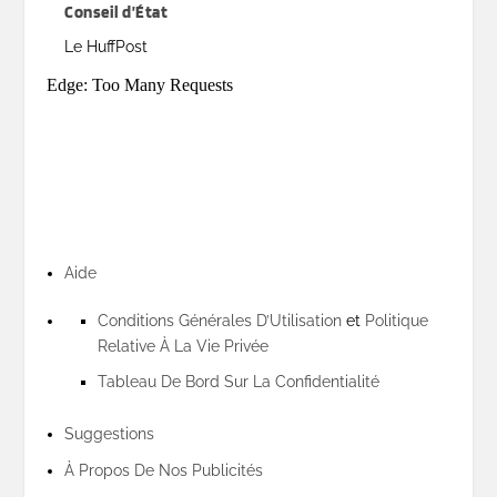
Conseil d’État
Le HuffPost
Aide
Conditions Générales D’Utilisation
et
Politique
Relative À La Vie Privée
Tableau De Bord Sur La Confidentialité
Suggestions
À Propos De Nos Publicités