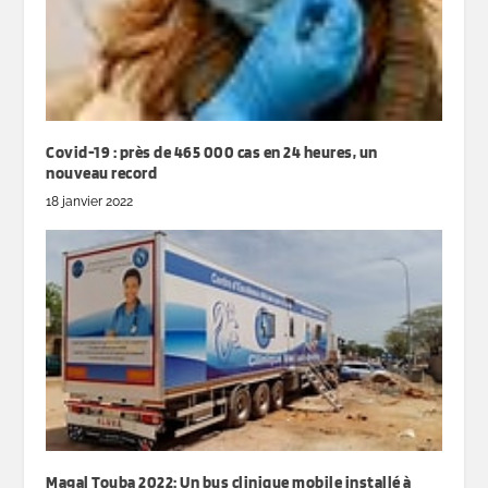
Covid-19 : près de 465 000 cas en 24 heures, un
nouveau record
18 janvier 2022
Magal Touba 2022: Un bus clinique mobile installé à