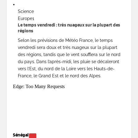
Science
Europe1
Le temps vendredi : très nuageux sur la plupart des
régions
Selon les prévisions de Météo France, le temps
vendredi sera doux et très nuageux sur la plupart
des régions, tandis que le vent soufflera sur le nord
du pays. Dans l’après-midi, les pluie se décaleront
vers l’Est, du nord de la Loire vers les Hauts-de-
France, le Grand Est et le nord des Alpes.
Sénégal