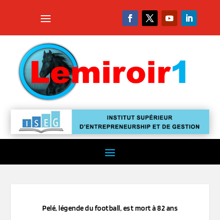
Pelé, légende du football, est mort à 82 ans