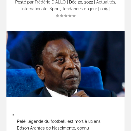
Posté par
Frédéric DIALLO
|
Déc 29, 2022
|
Actualités
,
Internationale
,
Sport
,
Tendances du jour
|
0
|
Pelé, légende du football, est mort à 82 ans
Edson Arantes do Nascimento, connu