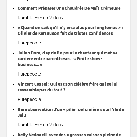
Comment Préparer Une Chaudrée De Maïs Crémeuse
Rumble French Videos
« Quand on sait qu’il n’y en a plus pour longtemps » :
Olivier de Kersauson fait de tristes confidences
Purepeople
Julien Doré, clap de fin pour le chanteur qui met sa
carrière entre parenthèses : « Fini le show-
business… »
Purepeople
Vincent Cassel : Qui est son célèbre frère qui ne lui
ressemble pas du tout ?
Purepeople
Rare observation d’un « pilier de lumière » sur l’île de
Jeju
Rumble French Videos
Kelly Vedovelli avec des « grosses cuisses pleine de