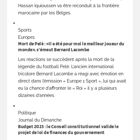
Hassan Iquioussen va être reconduit à la frontière
marocaine par les Belges.
Sports
Europe1
Mort de Pelé : «Il a été pour moi le meilleur joueur du
monde», s’émeut Bernard Lacombe
Les réactions se succèdent après la mort de la
légende du football Pelé. L’ancien international
tricolore Bernard Lacombe a réagi avec émotion en
direct dans l’émission « Europe 1 Sport », lui qui avait
eu la chance d’affronter le « Roi » il y a plusieurs
dizaines d’années.
Politique
Journal du Dimanche
Budget 2023 : le Conseil constitutionnel valide le
projet de loi de finances du gouvernement