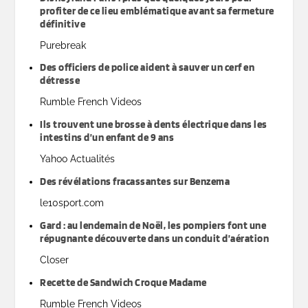
profiter de ce lieu emblématique avant sa fermeture
définitive
Purebreak
Des officiers de police aident à sauver un cerf en
détresse
Rumble French Videos
Ils trouvent une brosse à dents électrique dans les
intestins d’un enfant de 9 ans
Yahoo Actualités
Des révélations fracassantes sur Benzema
le10sport.com
Gard : au lendemain de Noël, les pompiers font une
répugnante découverte dans un conduit d’aération
Closer
Recette de Sandwich Croque Madame
Rumble French Videos