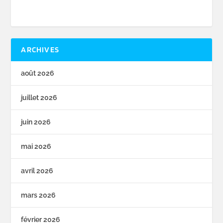
ARCHIVES
août 2026
juillet 2026
juin 2026
mai 2026
avril 2026
mars 2026
février 2026