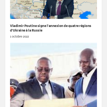
Vladimir Poutine signe l’annexion de quatre régions
d’Ukraine à la Russie
1 octobre 2022