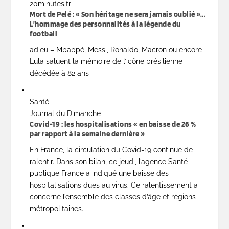
20minutes.fr
Mort de Pelé : « Son héritage ne sera jamais oublié »…
L’hommage des personnalités à la légende du
football
adieu – Mbappé, Messi, Ronaldo, Macron ou encore
Lula saluent la mémoire de l’icône brésilienne
décédée à 82 ans
Santé
Journal du Dimanche
Covid-19 : les hospitalisations « en baisse de 26 %
par rapport à la semaine dernière »
En France, la circulation du Covid-19 continue de
ralentir. Dans son bilan, ce jeudi, l’agence Santé
publique France a indiqué une baisse des
hospitalisations dues au virus. Ce ralentissement a
concerné l’ensemble des classes d’âge et régions
métropolitaines.