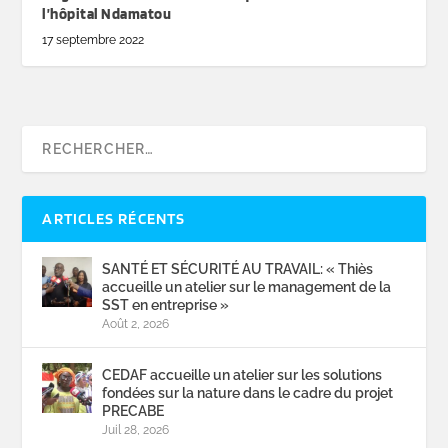
l’hôpital Ndamatou
17 septembre 2022
ARTICLES RÉCENTS
SANTÉ ET SÉCURITÉ AU TRAVAIL: « Thiès
accueille un atelier sur le management de la
SST en entreprise »
Août 2, 2026
CEDAF accueille un atelier sur les solutions
fondées sur la nature dans le cadre du projet
PRECABE
Juil 28, 2026