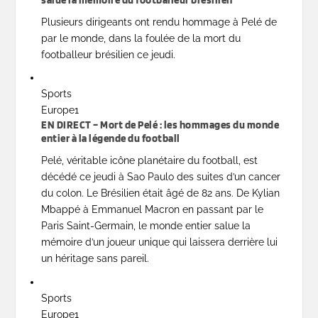
Plusieurs dirigeants ont rendu hommage à Pelé de
par le monde, dans la foulée de la mort du
footballeur brésilien ce jeudi.
Sports
Europe1
EN DIRECT – Mort de Pelé : les hommages du monde
entier à la légende du football
Pelé, véritable icône planétaire du football, est
décédé ce jeudi à Sao Paulo des suites d’un cancer
du colon. Le Brésilien était âgé de 82 ans. De Kylian
Mbappé à Emmanuel Macron en passant par le
Paris Saint-Germain, le monde entier salue la
mémoire d’un joueur unique qui laissera derrière lui
un héritage sans pareil.
Sports
Europe1