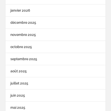
janvier 2026
décembre 2025
novembre 2025
octobre 2025
septembre 2025
août 2025
juillet 2025
juin 2025
mai 2025