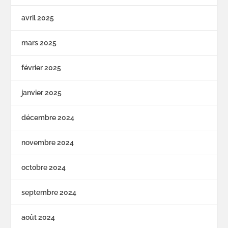
avril 2025
mars 2025
février 2025
janvier 2025
décembre 2024
novembre 2024
octobre 2024
septembre 2024
août 2024