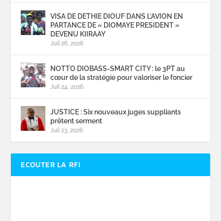
VISA DE DETHIE DIOUF DANS L’AVION EN
PARTANCE DE « DIOMAYE PRESIDENT »
DEVENU KIIRAAY
Juil 26, 2026
NOTTO DIOBASS-SMART CITY : le 3PT au
cœur de la stratégie pour valoriser le foncier
Juil 24, 2026
JUSTICE : Six nouveaux juges suppliants
prêtent serment
Juil 23, 2026
ECOUTER LA RFI