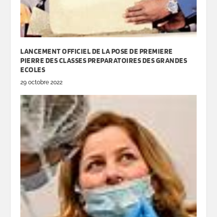
LANCEMENT OFFICIEL DE LA POSE DE PREMIERE
PIERRE DES CLASSES PREPARATOIRES DES GRANDES
ECOLES
29 octobre 2022