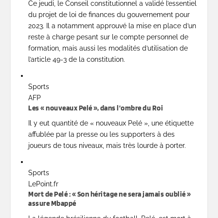
Ce jeudi, le Conseil constitutionnel a validé l’essentiel
du projet de loi de finances du gouvernement pour
2023. Il a notamment approuvé la mise en place d’un
reste à charge pesant sur le compte personnel de
formation, mais aussi les modalités d’utilisation de
l’article 49-3 de la constitution.
Sports
AFP
Les « nouveaux Pelé », dans l’ombre du Roi
Il y eut quantité de « nouveaux Pelé », une étiquette
affublée par la presse ou les supporters à des
joueurs de tous niveaux, mais très lourde à porter.
Sports
LePoint.fr
Mort de Pelé : « Son héritage ne sera jamais oublié »
assure Mbappé