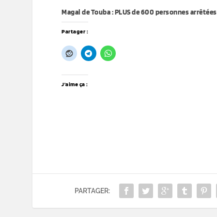
Magal de Touba : PLUS de 600 personnes arrêtées 
Partager :
J’aime ça :
PARTAGER: