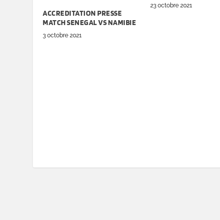
23 octobre 2021
ACCREDITATION PRESSE
MATCH SENEGAL VS NAMIBIE
3 octobre 2021