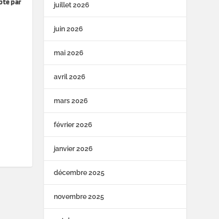
pte par
juillet 2026
juin 2026
mai 2026
avril 2026
mars 2026
février 2026
janvier 2026
décembre 2025
novembre 2025