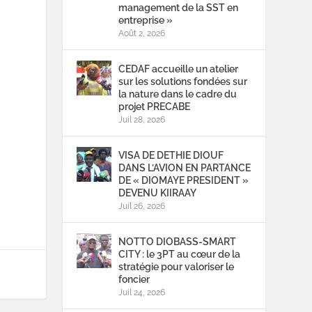
management de la SST en
entreprise »
Août 2, 2026
CEDAF accueille un atelier
sur les solutions fondées sur
la nature dans le cadre du
projet PRECABE
Juil 28, 2026
VISA DE DETHIE DIOUF
DANS L’AVION EN PARTANCE
DE « DIOMAYE PRESIDENT »
DEVENU KIIRAAY
Juil 26, 2026
NOTTO DIOBASS-SMART
CITY : le 3PT au cœur de la
stratégie pour valoriser le
foncier
Juil 24, 2026