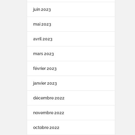
juin 2023
mai 2023
avril 2023
mars 2023
février 2023
janvier 2023
décembre 2022
novembre 2022
octobre 2022