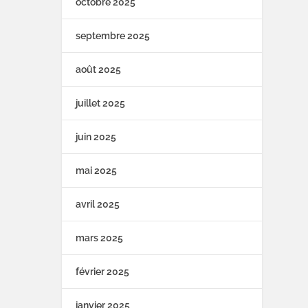
octobre 2025
septembre 2025
août 2025
juillet 2025
juin 2025
mai 2025
avril 2025
mars 2025
février 2025
janvier 2025