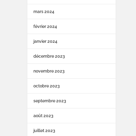
mars 2024
février 2024
janvier 2024
décembre 2023
novembre 2023
octobre 2023
septembre 2023
août 2023
juillet 2023