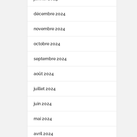
décembre 2024
novembre 2024
octobre 2024
septembre 2024
août 2024
juillet 2024
juin 2024
mai 2024
avril 2024