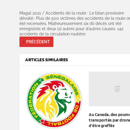
Magal 2021 / Accidents de la route : Le bilan provisoire
dévoilé- Plus de 500 victimes des accidents de la route o
été recensées. Malheureusement six (6) décès ont été
enregistrés et deux (2) autres pour d’autres causes. 142
accidents de la circulation routière.
PRÉCÉDENT
ARTICLES SIMILAIRES
Au Canada, des poum
transportés par dron
d’être greffés