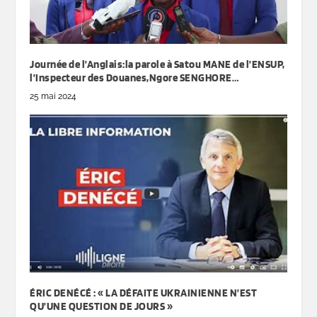
Journée de l’Anglais:la parole à Satou MANE de l’ENSUP,
l’Inspecteur des Douanes,Ngore SENGHORE…
25 mai 2024
ÉRIC DENÉCÉ : « LA DÉFAITE UKRAINIENNE N’EST
QU’UNE QUESTION DE JOURS »