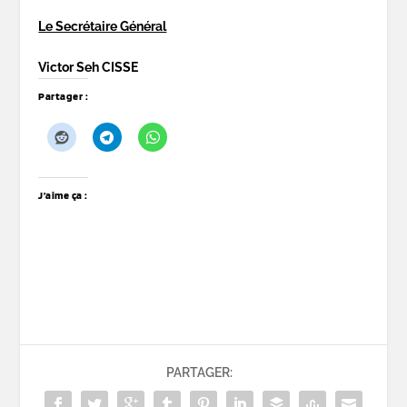
Le Secrétaire Général
Victor Seh CISSE
Partager :
J’aime ça :
PARTAGER: