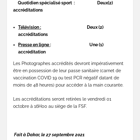
Quotidien spécialisé sport : Deux(2)
accréditations
Télévision :
Deux (2)
accréditations
Presse en ligne
: Une (1)
accréditation
Les Photographes accrédités devront impérativement
être en possession de leur passe sanitaire (carnet de
vaccination COVID 19 ou test PCR négatif datant de
moins de 48 heures) pour accéder à la main courante.
Les accréditations seront retirées le vendredi 01
octobre à 16H00 au siège de la FSF.
Fait à Dakar, le 27 septembre 2021