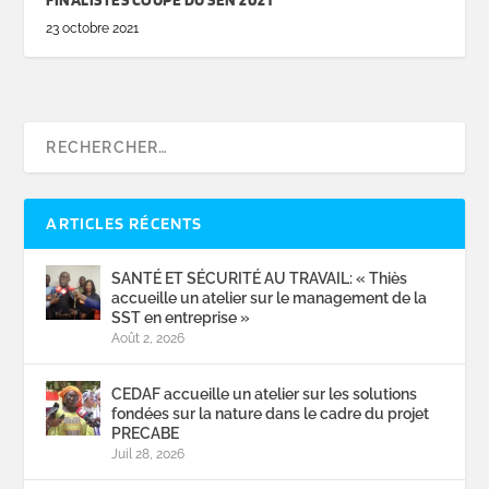
23 octobre 2021
ARTICLES RÉCENTS
SANTÉ ET SÉCURITÉ AU TRAVAIL: « Thiès
accueille un atelier sur le management de la
SST en entreprise »
Août 2, 2026
CEDAF accueille un atelier sur les solutions
fondées sur la nature dans le cadre du projet
PRECABE
Juil 28, 2026