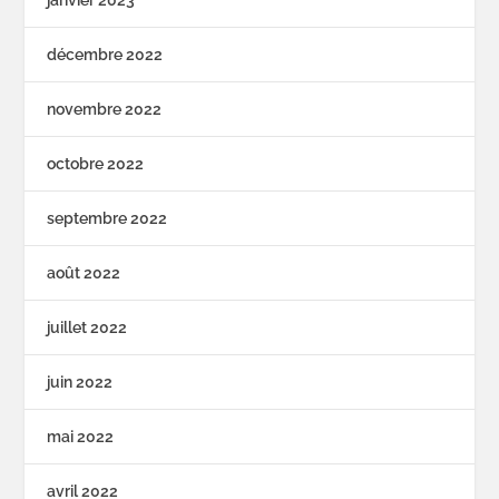
décembre 2022
novembre 2022
octobre 2022
septembre 2022
août 2022
juillet 2022
juin 2022
mai 2022
avril 2022