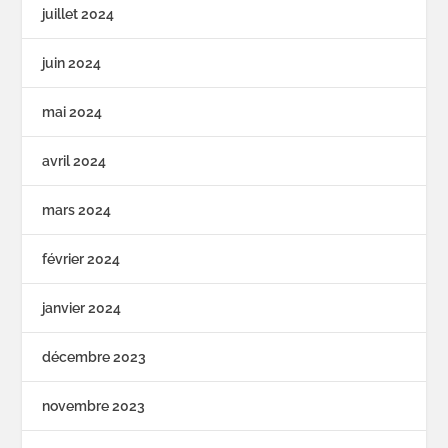
juillet 2024
juin 2024
mai 2024
avril 2024
mars 2024
février 2024
janvier 2024
décembre 2023
novembre 2023