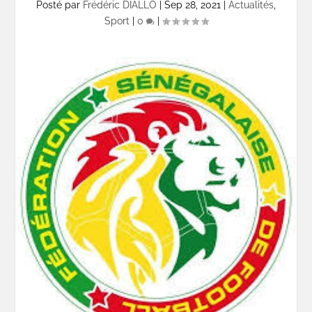
Posté par
Frédéric DIALLO
|
Sep 28, 2021
|
Actualités
,
Sport
|
0
|