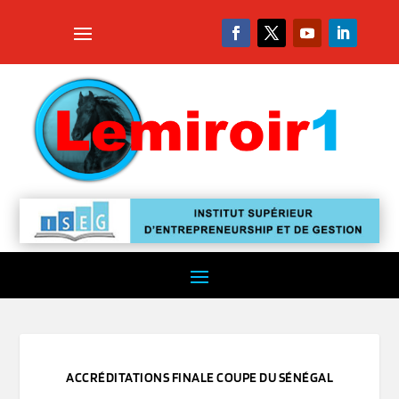
ACCRÉDITATIONS FINALE COUPE DU SÉNÉGAL