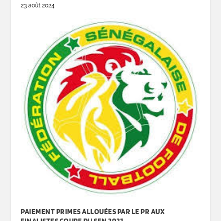
23 août 2024
PAIEMENT PRIMES ALLOUÉES PAR LE PR AUX
FINALISTES COUPE DU SEN 2021