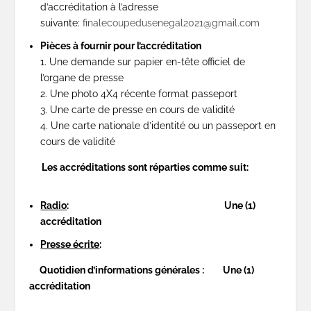
d’accréditation à l’adresse
suivante:
finalecoupedusenegal2021@gmail.com
Pièces à fournir pour l’accréditation
1. Une demande sur papier en-tête officiel de
l’organe de presse
2. Une photo 4X4 récente format passeport
3. Une carte de presse en cours de validité
4. Une carte nationale d’identité ou un passeport en
cours de validité
Les accréditations sont réparties comme suit:
Radio
:
Une (1)
accréditation
Presse écrite
:
Quotidien d’informations générales : Une (1)
accréditation