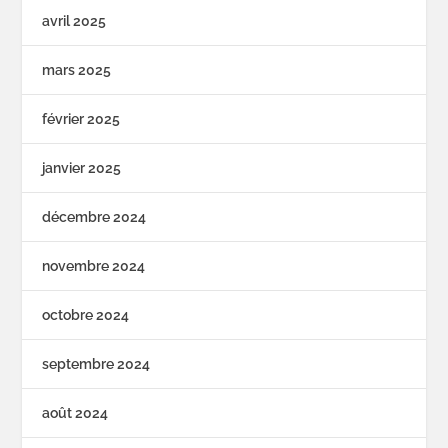
avril 2025
mars 2025
février 2025
janvier 2025
décembre 2024
novembre 2024
octobre 2024
septembre 2024
août 2024