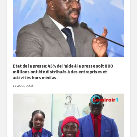
Etat de la presse: 45% de l’aide à la presse soit 800
millions ont été distribués à des entreprises et
activités hors médias.
17 août 2024