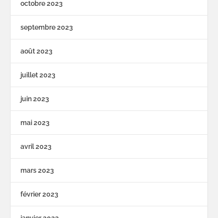
octobre 2023
septembre 2023
août 2023
juillet 2023
juin 2023
mai 2023
avril 2023
mars 2023
février 2023
janvier 2023