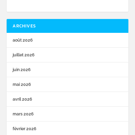
ARCHIVES
août 2026
juillet 2026
juin 2026
mai 2026
avril 2026
mars 2026
février 2026