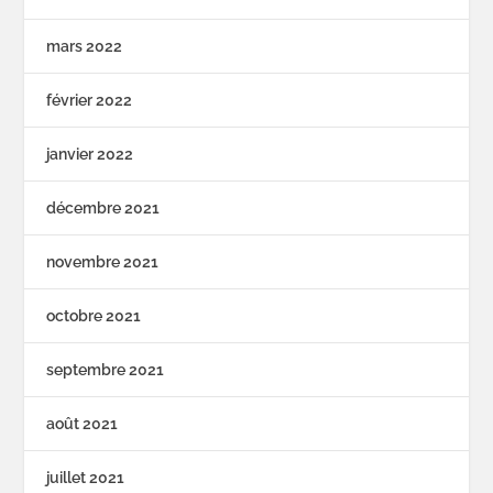
mars 2022
février 2022
janvier 2022
décembre 2021
novembre 2021
octobre 2021
septembre 2021
août 2021
juillet 2021