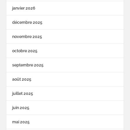
janvier 2026
décembre 2025
novembre 2025
octobre 2025
septembre 2025
août 2025
juillet 2025
juin 2025
mai 2025