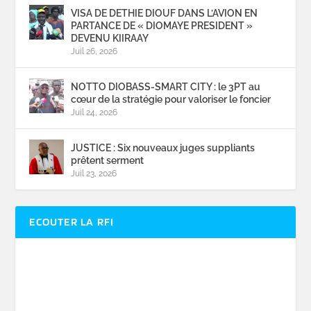
VISA DE DETHIE DIOUF DANS L’AVION EN
PARTANCE DE « DIOMAYE PRESIDENT »
DEVENU KIIRAAY
Juil 26, 2026
NOTTO DIOBASS-SMART CITY : le 3PT au
cœur de la stratégie pour valoriser le foncier
Juil 24, 2026
JUSTICE : Six nouveaux juges suppliants
prêtent serment
Juil 23, 2026
ECOUTER LA RFI