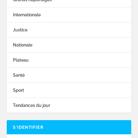
Internationale
Justice
Nationale
Plateau
Santé
Sport
Tendances du jour
S’IDENTIFIER