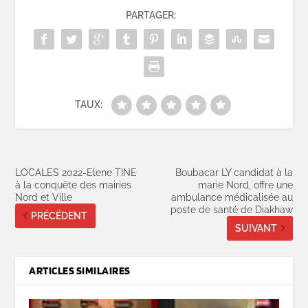
PARTAGER:
TAUX:
LOCALES 2022-Elene TINE
Boubacar LY candidat à la
à la conquête des mairies
marie Nord, offre une
Nord et Ville
ambulance médicalisée au
poste de santé de Diakhaw
PRÉCÉDENT
SUIVANT
ARTICLES SIMILAIRES