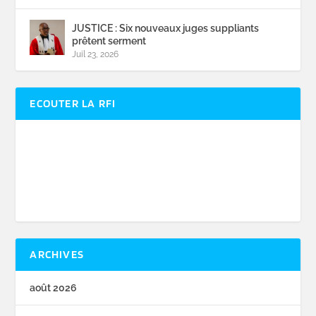
JUSTICE : Six nouveaux juges suppliants
prêtent serment
Juil 23, 2026
ECOUTER LA RFI
ARCHIVES
août 2026