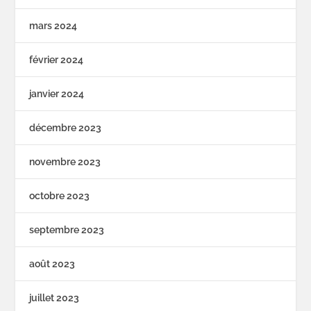
mars 2024
février 2024
janvier 2024
décembre 2023
novembre 2023
octobre 2023
septembre 2023
août 2023
juillet 2023