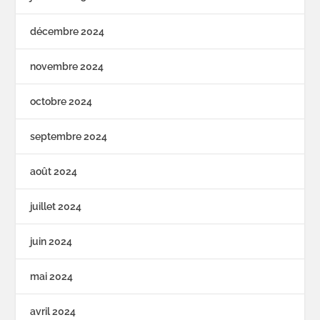
décembre 2024
novembre 2024
octobre 2024
septembre 2024
août 2024
juillet 2024
juin 2024
mai 2024
avril 2024