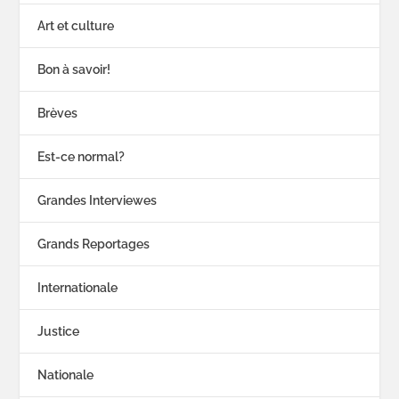
Art et culture
Bon à savoir!
Brèves
Est-ce normal?
Grandes Interviewes
Grands Reportages
Internationale
Justice
Nationale