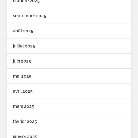
octobre 2025
septembre 2025
août 2025
juillet 2025
juin 2025
mai 2025
avril 2025
mars 2025
février 2025
janvier 2025