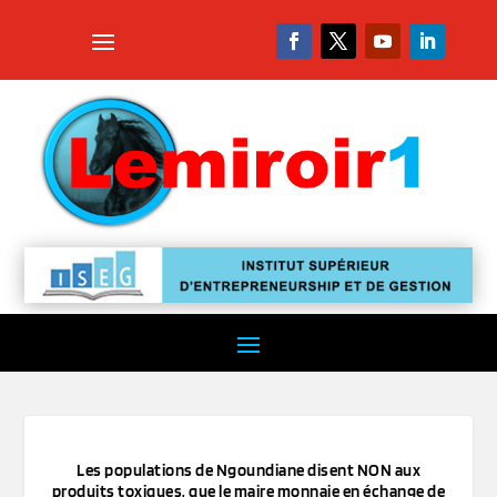
Les populations de Ngoundiane disent NON aux
produits toxiques, que le maire monnaie en échange de