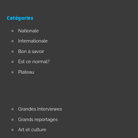
Catégories
Nationale
Internationale
Bon à savoir
Est ce normal?
Plateau
Grandes Interviewes
Grands reportages
Art et culture