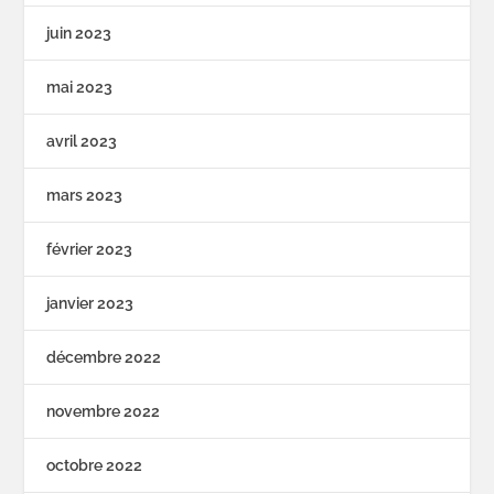
juin 2023
mai 2023
avril 2023
mars 2023
février 2023
janvier 2023
décembre 2022
novembre 2022
octobre 2022