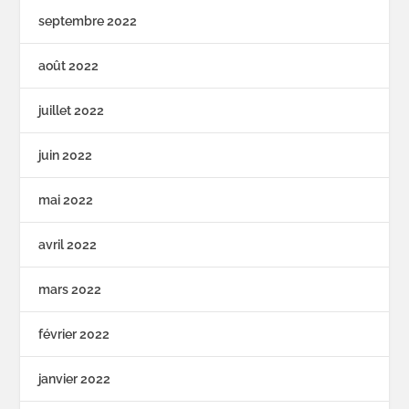
septembre 2022
août 2022
juillet 2022
juin 2022
mai 2022
avril 2022
mars 2022
février 2022
janvier 2022