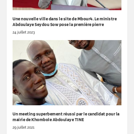
Une nouvelle ville dans le site de Mbour4. Le ministre
Abdoulaye Seydou Sow pose la première pierre
24 juillet 2023
Un meeting superbement réussi par le candidat pour la
mairie de Khombole Abdoulaye TINE
29 juillet 2021