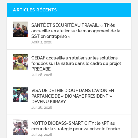
ARTICLES RÉCENTS
SANTÉ ET SÉCURITÉ AU TRAVAIL: « Thiès
accueille un atelier sur le management de la
SST en entreprise »
Août 2, 2026
CEDAF accueille un atelier sur les solutions
fondées sur la nature dans le cadre du projet
PRECABE
Juil 28, 2026
VISA DE DETHIE DIOUF DANS L’AVION EN
PARTANCE DE « DIOMAYE PRESIDENT »
DEVENU KIIRAAY
Juil 26, 2026
NOTTO DIOBASS-SMART CITY : le 3PT au
cœur de la stratégie pour valoriser le foncier
Juil 24, 2026