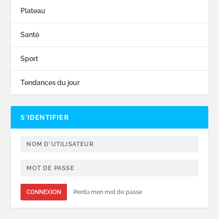
Plateau
Santé
Sport
Tendances du jour
S’IDENTIFIER
CONNEXION
Perdu mon mot de passe