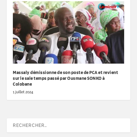
Massaly démissionne de son poste de PCA et revient
sur le sale temps passé par Ousmane SONKO à
Colobane
1 juillet 2024