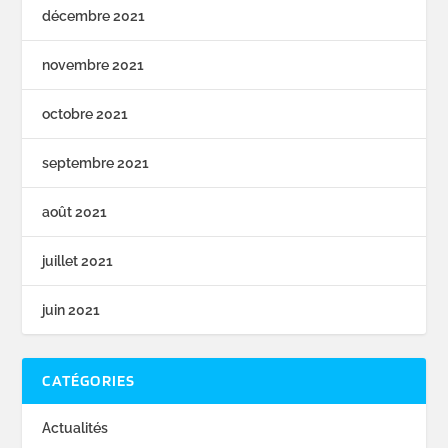
décembre 2021
novembre 2021
octobre 2021
septembre 2021
août 2021
juillet 2021
juin 2021
CATÉGORIES
Actualités