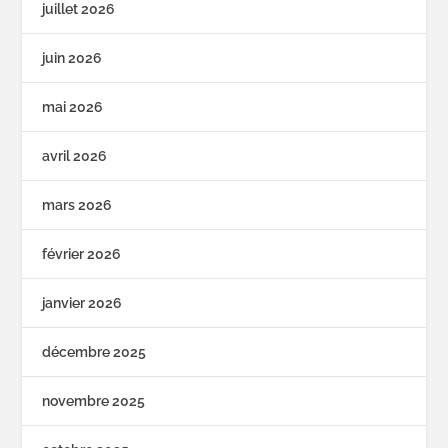
juillet 2026
juin 2026
mai 2026
avril 2026
mars 2026
février 2026
janvier 2026
décembre 2025
novembre 2025