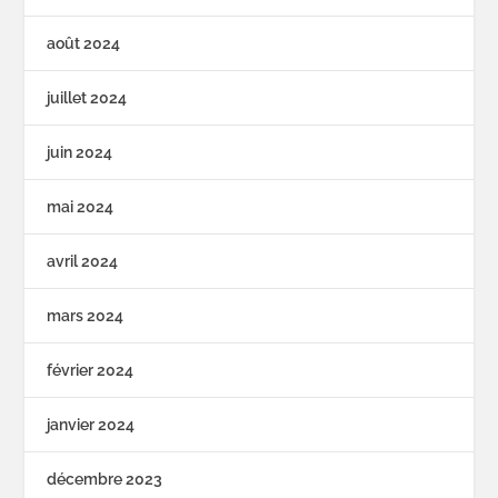
août 2024
juillet 2024
juin 2024
mai 2024
avril 2024
mars 2024
février 2024
janvier 2024
décembre 2023