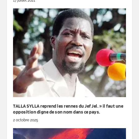
17 juillet 2021
TALLA SYLLA reprend les rennes du Jef Jel. » il faut une
opposition digne de son nom dans ce pays.
2 octobre 2025