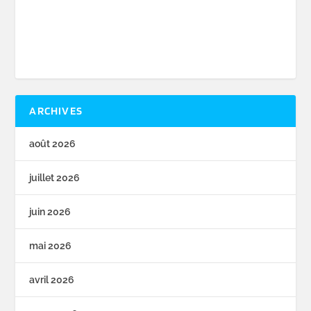
ARCHIVES
août 2026
juillet 2026
juin 2026
mai 2026
avril 2026