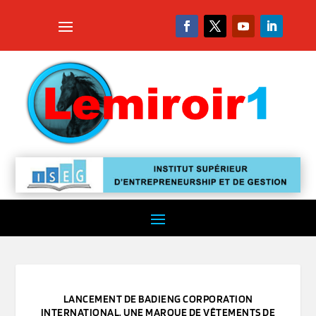
LANCEMENT DE BADIENG CORPORATION
INTERNATIONAL, UNE MARQUE DE VÊTEMENTS DE