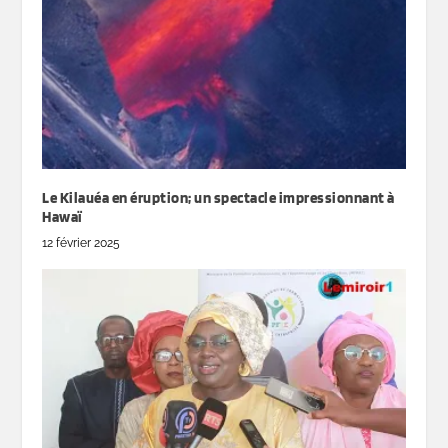
Le Kilauéa en éruption; un spectacle impressionnant à
Hawaï
12 février 2025