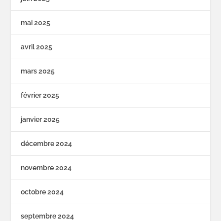
mai 2025
avril 2025
mars 2025
février 2025
janvier 2025
décembre 2024
novembre 2024
octobre 2024
septembre 2024