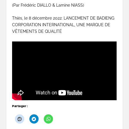
(Par Frédéric DIALLO & Lamine NIASS)
Thiès, le 8 décembre 2022: LANCEMENT DE BADIENG
CORPORATION INTERNATIONAL, UNE MARQUE DE
VÊTEMENTS DE QUALITÉ
Partager :