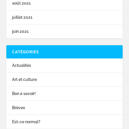
août 2021
juillet 2021
juin 2021
CATÉGORIES
Actualités
Art et culture
Bon à savoir!
Brèves
Est-ce normal?