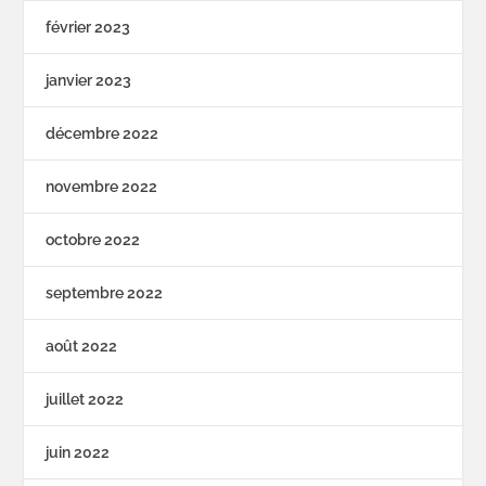
février 2023
janvier 2023
décembre 2022
novembre 2022
octobre 2022
septembre 2022
août 2022
juillet 2022
juin 2022