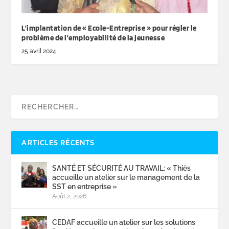
L’implantation de « Ecole-Entreprise » pour régler le
problème de l’employabilité de la jeunesse
25 avril 2024
ARTICLES RÉCENTS
SANTÉ ET SÉCURITÉ AU TRAVAIL: « Thiès
accueille un atelier sur le management de la
SST en entreprise »
Août 2, 2026
CEDAF accueille un atelier sur les solutions