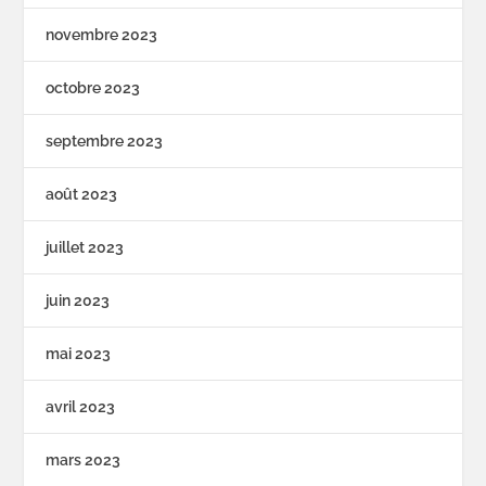
novembre 2023
octobre 2023
septembre 2023
août 2023
juillet 2023
juin 2023
mai 2023
avril 2023
mars 2023