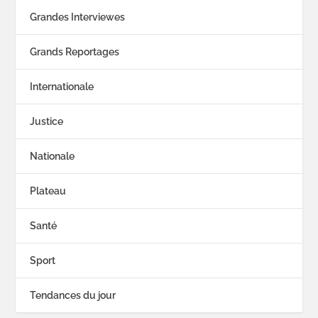
Grandes Interviewes
Grands Reportages
Internationale
Justice
Nationale
Plateau
Santé
Sport
Tendances du jour