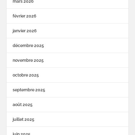
mars 2026
février 2026
janvier 2026
décembre 2025
novembre 2025
octobre 2025
septembre 2025
août 2025
juillet 2025
juin 2025