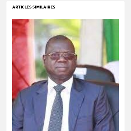
ARTICLES SIMILAIRES