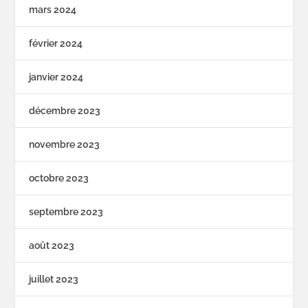
mars 2024
février 2024
janvier 2024
décembre 2023
novembre 2023
octobre 2023
septembre 2023
août 2023
juillet 2023