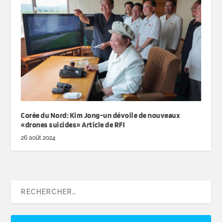
Corée du Nord: Kim Jong-un dévoile de nouveaux
«drones suicides» Article de RFI
26 août 2024