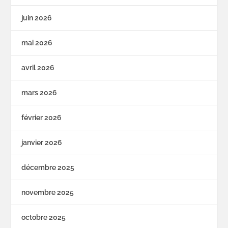
juin 2026
mai 2026
avril 2026
mars 2026
février 2026
janvier 2026
décembre 2025
novembre 2025
octobre 2025