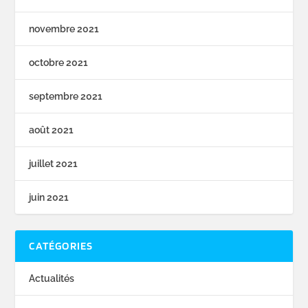
novembre 2021
octobre 2021
septembre 2021
août 2021
juillet 2021
juin 2021
CATÉGORIES
Actualités