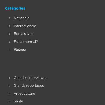
Catégories
Nationale
Internationale
Bon à savoir
Est ce normal?
Plateau
Grandes Interviewes
Grands reportages
Art et culture
Santé