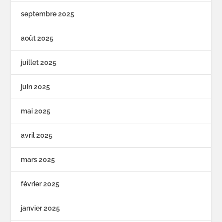
septembre 2025
août 2025
juillet 2025
juin 2025
mai 2025
avril 2025
mars 2025
février 2025
janvier 2025