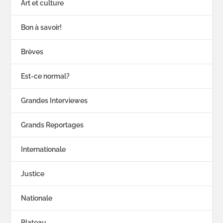
Art et culture
Bon à savoir!
Brèves
Est-ce normal?
Grandes Interviewes
Grands Reportages
Internationale
Justice
Nationale
Plateau