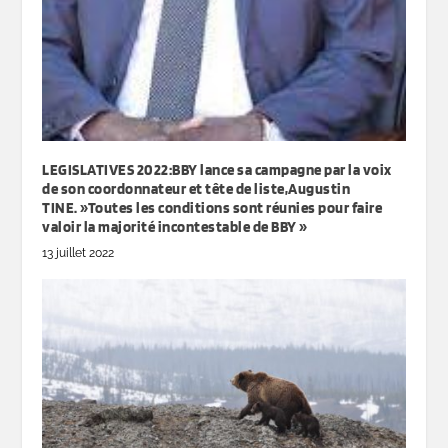
LEGISLATIVES 2022:BBY lance sa campagne par la voix
de son coordonnateur et tête de liste,Augustin
TINE. »Toutes les conditions sont réunies pour faire
valoir la majorité incontestable de BBY »
13 juillet 2022