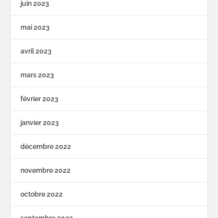
juin 2023
mai 2023
avril 2023
mars 2023
février 2023
janvier 2023
décembre 2022
novembre 2022
octobre 2022