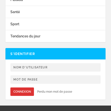
Santé
Sport
Tendances du jour
S’IDENTIFIER
CONNEXION
Perdu mon mot de passe