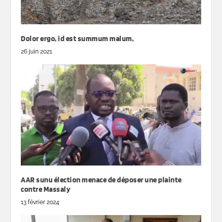
Dolor ergo, id est summum malum,
26 juin 2021
AAR sunu élection menace de déposer une plainte
contre Massaly
13 février 2024