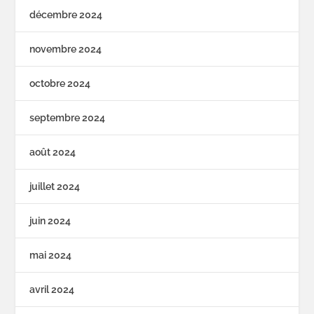
décembre 2024
novembre 2024
octobre 2024
septembre 2024
août 2024
juillet 2024
juin 2024
mai 2024
avril 2024