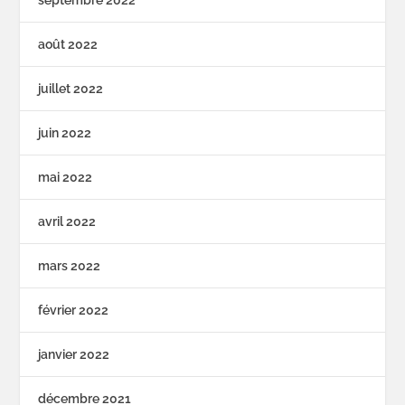
septembre 2022
août 2022
juillet 2022
juin 2022
mai 2022
avril 2022
mars 2022
février 2022
janvier 2022
décembre 2021