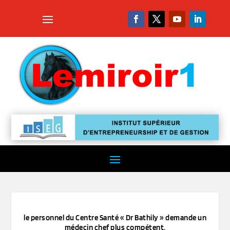
le personnel du Centre Santé « Dr Bathily » demande un
médecin chef plus compétent.