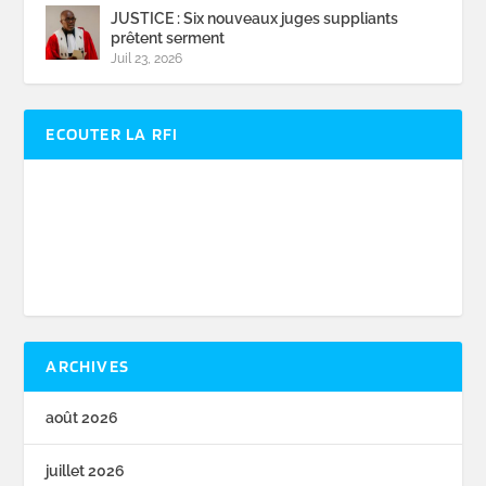
JUSTICE : Six nouveaux juges suppliants
prêtent serment
Juil 23, 2026
ECOUTER LA RFI
ARCHIVES
août 2026
juillet 2026