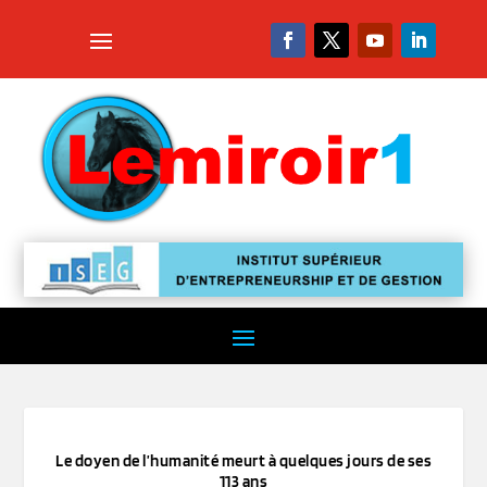
Le doyen de l’humanité meurt à quelques jours de ses
113 ans