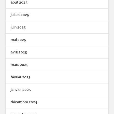
août 2025
juillet 2025
juin 2025
mai 2025
avril 2025
mars 2025
février 2025
janvier 2025
décembre 2024