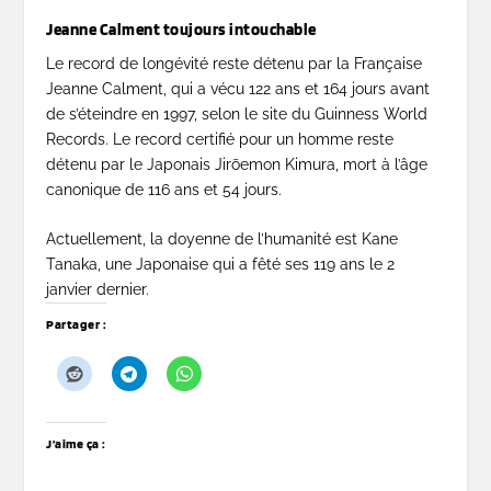
Jeanne Calment toujours intouchable
Le record de longévité reste détenu par la Française
Jeanne Calment, qui a vécu 122 ans et 164 jours avant
de s’éteindre en 1997, selon le site du Guinness World
Records. Le record certifié pour un homme reste
détenu par le Japonais Jirōemon Kimura, mort à l’âge
canonique de 116 ans et 54 jours.
Actuellement, la doyenne de l’humanité est Kane
Tanaka, une Japonaise qui a fêté ses 119 ans le 2
janvier dernier.
Partager :
J’aime ça :