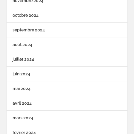
novembre 2024
octobre 2024
septembre 2024
août 2024
juillet 2024
juin 2024
mai 2024
avril 2024
mars 2024
février 2024