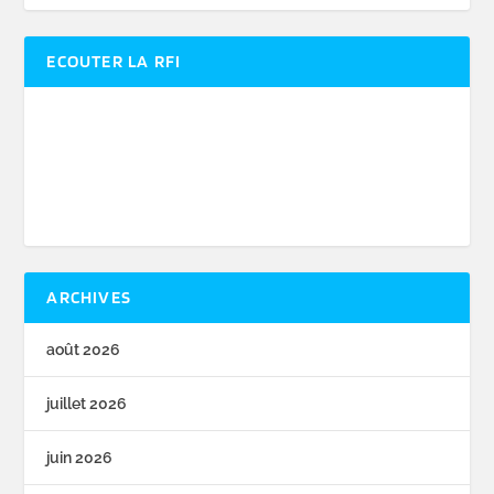
ECOUTER LA RFI
ARCHIVES
août 2026
juillet 2026
juin 2026