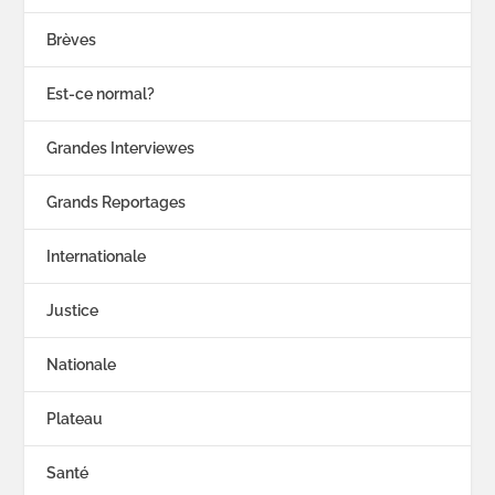
Brèves
Est-ce normal?
Grandes Interviewes
Grands Reportages
Internationale
Justice
Nationale
Plateau
Santé