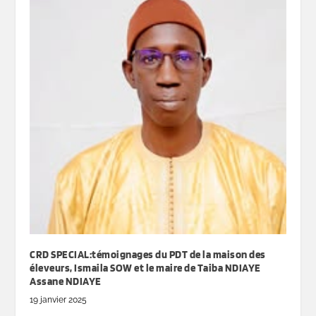
CRD SPECIAL:témoignages du PDT de la maison des
éleveurs, Ismaila SOW et le maire de Taiba NDIAYE
Assane NDIAYE
19 janvier 2025