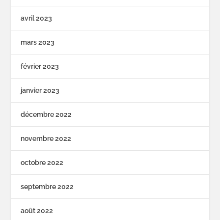
avril 2023
mars 2023
février 2023
janvier 2023
décembre 2022
novembre 2022
octobre 2022
septembre 2022
août 2022