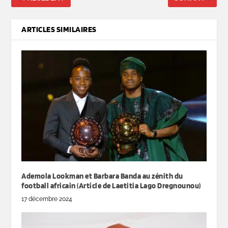
ARTICLES SIMILAIRES
Ademola Lookman et Barbara Banda au zénith du
football africain (Article de Laetitia Lago Dregnounou)
17 décembre 2024