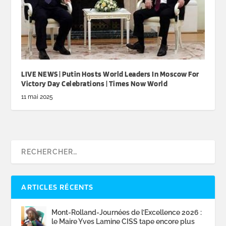
LIVE NEWS | Putin Hosts World Leaders In Moscow For
Victory Day Celebrations | Times Now World
11 mai 2025
ARTICLES RÉCENTS
Mont-Rolland-Journées de l’Excellence 2026 :
le Maire Yves Lamine CISS tape encore plus