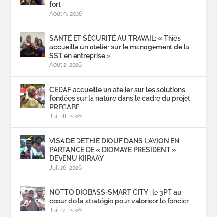
fort
Août 9, 2026
SANTÉ ET SÉCURITÉ AU TRAVAIL: « Thiès
accueille un atelier sur le management de la
SST en entreprise »
Août 2, 2026
CEDAF accueille un atelier sur les solutions
fondées sur la nature dans le cadre du projet
PRECABE
Juil 28, 2026
VISA DE DETHIE DIOUF DANS L’AVION EN
PARTANCE DE « DIOMAYE PRESIDENT »
DEVENU KIIRAAY
Juil 26, 2026
NOTTO DIOBASS-SMART CITY : le 3PT au
cœur de la stratégie pour valoriser le foncier
Juil 24, 2026