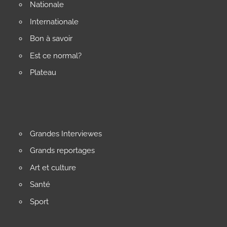
Nationale
Internationale
Bon à savoir
Est ce normal?
Plateau
Grandes Interviewes
Grands reportages
Art et culture
Santé
Sport