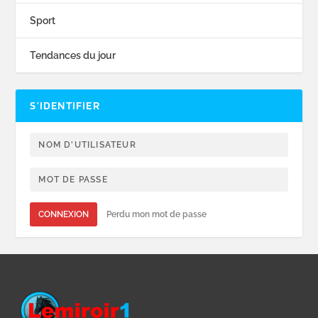
Sport
Tendances du jour
S’IDENTIFIER
CONNEXION
Perdu mon mot de passe