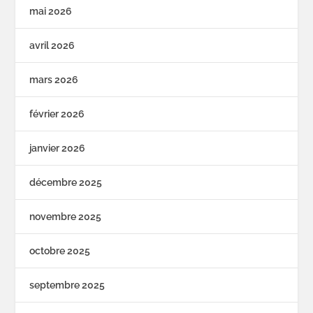
mai 2026
avril 2026
mars 2026
février 2026
janvier 2026
décembre 2025
novembre 2025
octobre 2025
septembre 2025