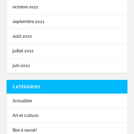
octobre 2021
septembre 2021
août 2021
juillet 2021
juin 2021
CATÉGORIES
Actualités
Art et culture
Bon à savoir!