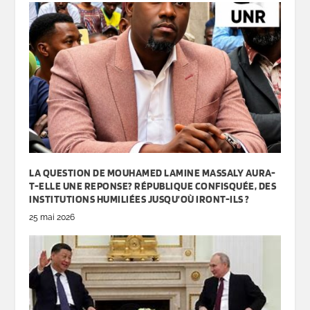
LA QUESTION DE MOUHAMED LAMINE MASSALY AURA-
T-ELLE UNE REPONSE? RÉPUBLIQUE CONFISQUÉE, DES
INSTITUTIONS HUMILIÉES JUSQU’OÙ IRONT-ILS ?
25 mai 2026