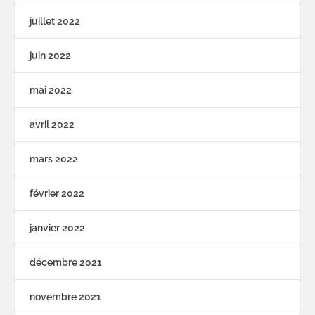
juillet 2022
juin 2022
mai 2022
avril 2022
mars 2022
février 2022
janvier 2022
décembre 2021
novembre 2021