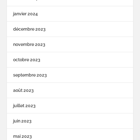
janvier 2024
décembre 2023
novembre 2023
octobre 2023
septembre 2023
août 2023
juillet 2023
juin 2023
mai 2023