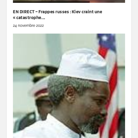
EN DIRECT – Frappes russes : Kiev craint une
« catastrophe….
24 novembre 2022