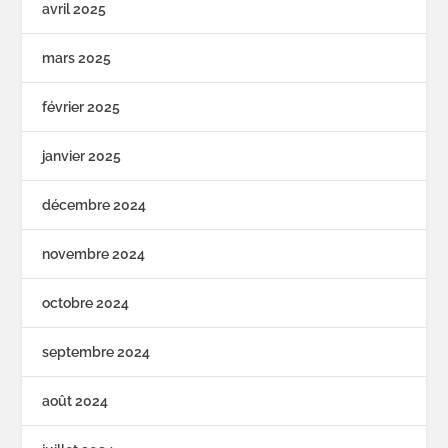
avril 2025
mars 2025
février 2025
janvier 2025
décembre 2024
novembre 2024
octobre 2024
septembre 2024
août 2024