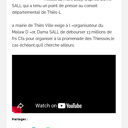
SALL qui a tenu un point de presse au conseil
départemental de Thiès-L
a mairie de Thiès Ville exige à l »organisateur du
Malaw D »or, Dama SALL de débourser 13 millions de
frs Cfa pour organiser à la promenade des Thiessois,le
cas échéant,qu’il cherche ailleurs.
Partager :