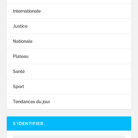
Internationale
Justice
Nationale
Plateau
Santé
Sport
Tendances du jour
S’IDENTIFIER