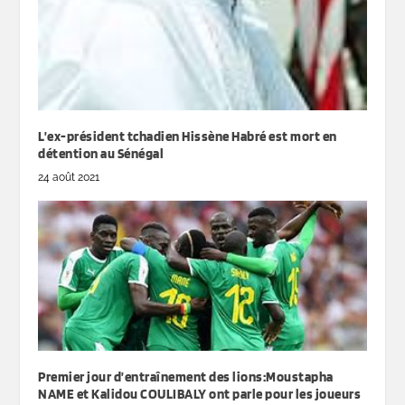
L’ex-président tchadien Hissène Habré est mort en
détention au Sénégal
24 août 2021
Premier jour d’entraînement des lions:Moustapha
NAME et Kalidou COULIBALY ont parle pour les joueurs