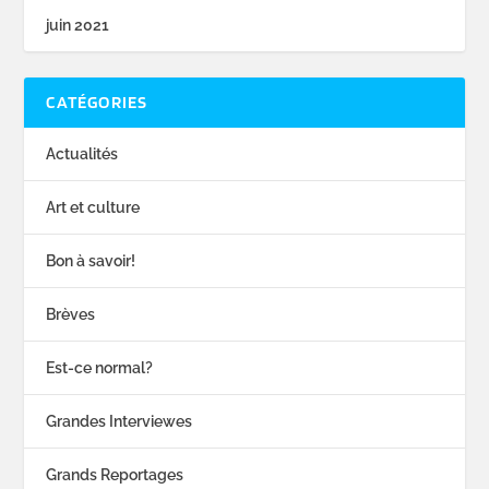
juin 2021
CATÉGORIES
Actualités
Art et culture
Bon à savoir!
Brèves
Est-ce normal?
Grandes Interviewes
Grands Reportages