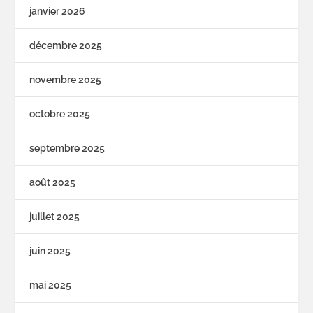
janvier 2026
décembre 2025
novembre 2025
octobre 2025
septembre 2025
août 2025
juillet 2025
juin 2025
mai 2025