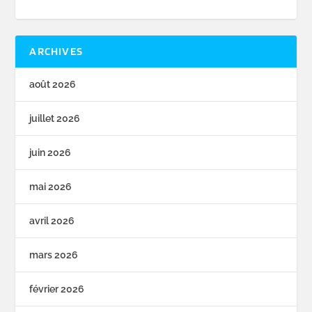
ARCHIVES
août 2026
juillet 2026
juin 2026
mai 2026
avril 2026
mars 2026
février 2026