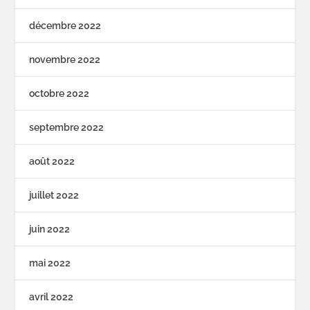
décembre 2022
novembre 2022
octobre 2022
septembre 2022
août 2022
juillet 2022
juin 2022
mai 2022
avril 2022