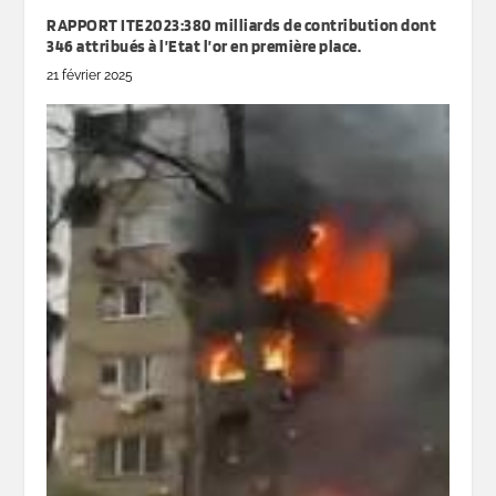
RAPPORT ITE2023:380 milliards de contribution dont
346 attribués à l’Etat l’or en première place.
21 février 2025