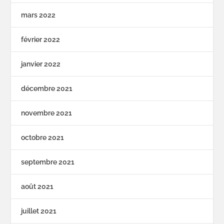
mars 2022
février 2022
janvier 2022
décembre 2021
novembre 2021
octobre 2021
septembre 2021
août 2021
juillet 2021