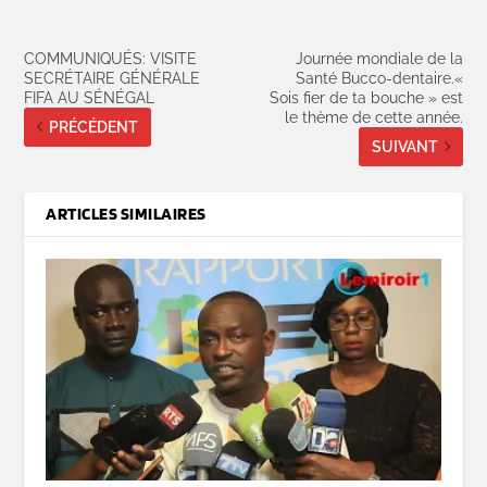
COMMUNIQUÉS: VISITE
Journée mondiale de la
SECRÉTAIRE GÉNÉRALE
Santé Bucco-dentaire.«
FIFA AU SÉNÉGAL
Sois fier de ta bouche » est
le thème de cette année.
PRÉCÉDENT
SUIVANT
ARTICLES SIMILAIRES