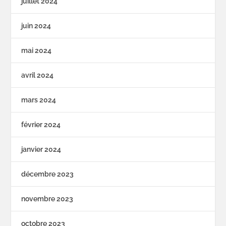
juillet 2024
juin 2024
mai 2024
avril 2024
mars 2024
février 2024
janvier 2024
décembre 2023
novembre 2023
octobre 2023