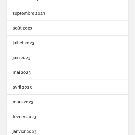
septembre 2023
août 2023
juillet 2023
juin 2023
mai 2023
avril 2023
mars 2023
février 2023
janvier 2023