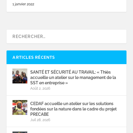
1 janvier 2022
ARTICLES RÉCENTS
SANTÉ ET SÉCURITÉ AU TRAVAIL: « Thiès
accueille un atelier sur le management de la
SST en entreprise »
Août 2, 2026
CEDAF accueille un atelier sur les solutions
fondées sur la nature dans le cadre du projet
PRECABE
Juil 28, 2026